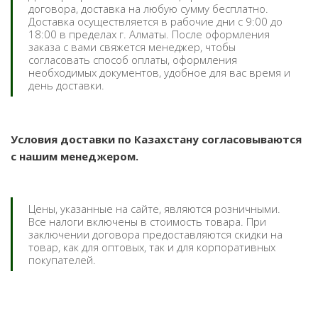
договора, доставка на любую сумму бесплатно.
Доставка осуществляется в рабочие дни с 9:00 до
18:00 в пределах г. Алматы. После оформления
заказа с вами свяжется менеджер, чтобы
согласовать способ оплаты, оформления
необходимых документов, удобное для вас время и
день доставки.
Условия доставки по Казахстану согласовываются
с нашим менеджером.
Цены, указанные на сайте, являются розничными.
Все налоги включены в стоимость товара. При
заключении договора предоставляются скидки на
товар, как для оптовых, так и для корпоративных
покупателей.