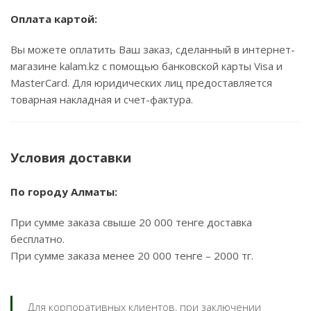
Оплата картой:
Вы можете оплатить Ваш заказ, сделанный в интернет-
магазине kalam.kz с помощью банковской карты Visa и
MasterCard. Для юридических лиц предоставляется
товарная накладная и счет-фактура.
Условия доставки
По городу Алматы:
При сумме заказа свыше 20 000 тенге доставка
бесплатно.
При сумме заказа менее 20 000 тенге – 2000 тг.
Для корпоративных клиентов, при заключении