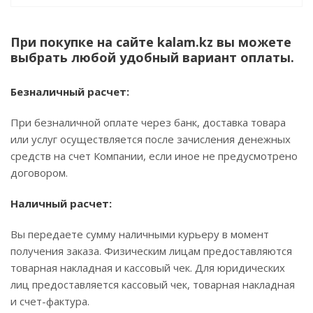
При покупке на сайте kalam.kz вы можете
выбрать любой удобный вариант оплаты.
Безналичный расчет:
При безналичной оплате через банк, доставка товара
или услуг осуществляется после зачисления денежных
средств на счет Компании, если иное не предусмотрено
договором.
Наличный расчет:
Вы передаете сумму наличными курьеру в момент
получения заказа. Физическим лицам предоставляются
товарная накладная и кассовый чек. Для юридических
лиц предоставляется кассовый чек, товарная накладная
и счет-фактура.