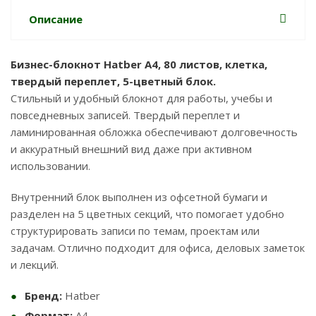
Описание
Бизнес-блокнот Hatber А4, 80 листов, клетка,
твердый переплет, 5-цветный блок.
Стильный и удобный блокнот для работы, учебы и
повседневных записей. Твердый переплет и
ламинированная обложка обеспечивают долговечность
и аккуратный внешний вид даже при активном
использовании.
Внутренний блок выполнен из офсетной бумаги и
разделен на 5 цветных секций, что помогает удобно
структурировать записи по темам, проектам или
задачам. Отлично подходит для офиса, деловых заметок
и лекций.
Бренд:
Hatber
Формат:
А4