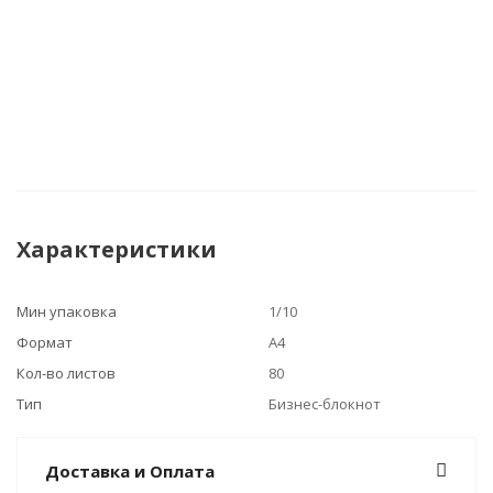
Характеристики
Мин упаковка
1/10
Формат
А4
Кол-во листов
80
Тип
Бизнес-блокнот
Доставка и Оплата