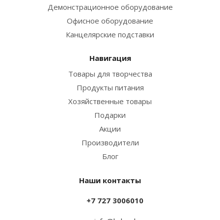
Демонстрационное оборудование
Офисное оборудование
Канцелярские подставки
Навигация
Товары для творчества
Продукты питания
Хозяйственные товары
Подарки
Акции
Производители
Блог
Наши контакты
+7 727 3006010