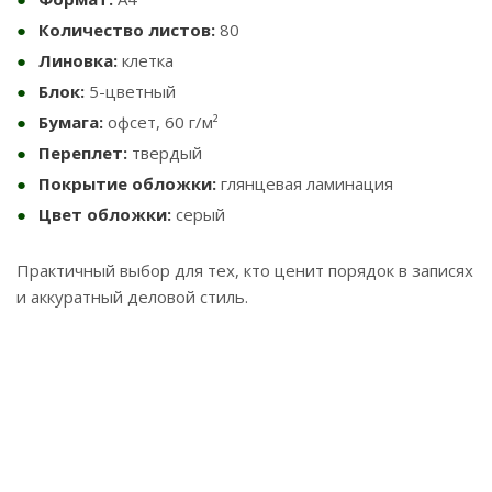
Количество листов:
80
Линовка:
клетка
Блок:
5-цветный
Бумага:
офсет, 60 г/м²
Переплет:
твердый
Покрытие обложки:
глянцевая ламинация
Цвет обложки:
серый
Практичный выбор для тех, кто ценит порядок в записях
и аккуратный деловой стиль.