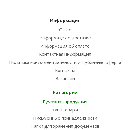
Информация
О нас
Информация о доставке
Информация об оплате
Контактная информация
Политика конфиденциальности и Публичная оферта
Контакты
Вакансии
Категории
Бумажная продукция
Канцтовары
Письменные принадлежности
Папки для хранения документов