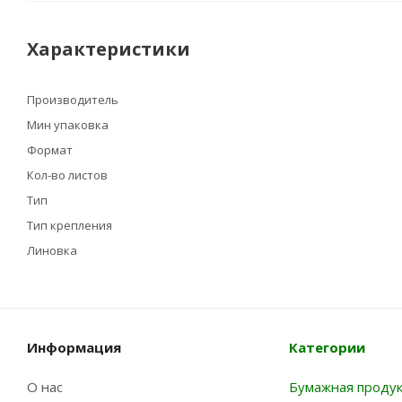
Характеристики
Производитель
Мин упаковка
Формат
Кол-во листов
Тип
Тип крепления
Линовка
Информация
Категории
О нас
Бумажная проду