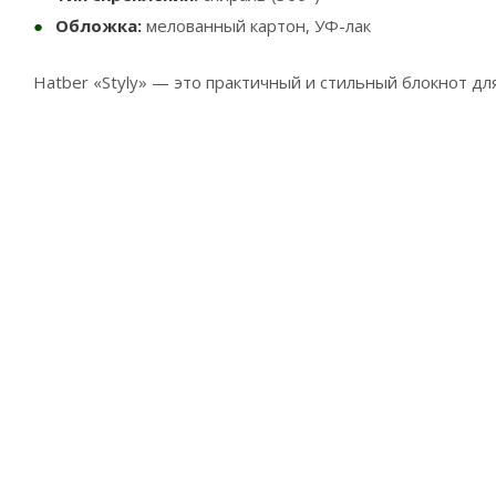
Обложка:
мелованный картон, УФ-лак
Hatber «Styly» — это практичный и стильный блокнот дл