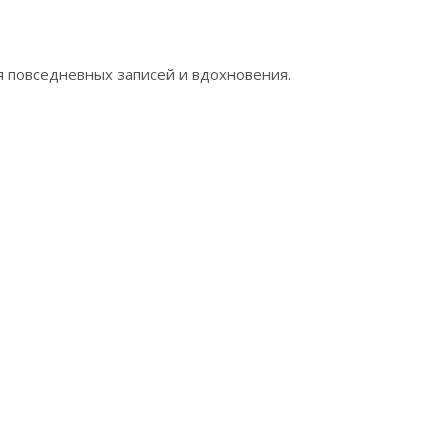
я повседневных записей и вдохновения.