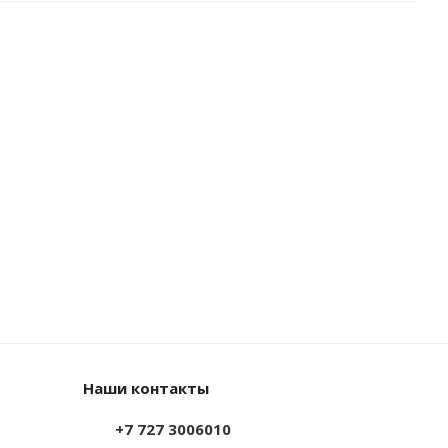
Наши контакты
+7 727 3006010