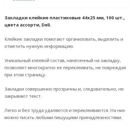
Закладки клейкие пластиковые 44x25 мм, 100 шт.,
цвета ассорти, Deli.
Клейкие закладки помогают организовать, выделить и
отметить нужную информацию.
Уникальный клеевой состав, нанесенный на закладку,
позволяет многократно ее переклеивать, не повреждая
при этом страницу.
Закладки совершенно прозрачны и, следовательно, не
закрывают текст.
Легко и без труда удаляются и переклеиваются. На них
можно писать любыми пишущими принадлежностями.