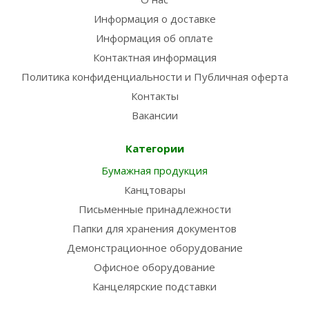
Информация о доставке
Информация об оплате
Контактная информация
Политика конфиденциальности и Публичная оферта
Контакты
Вакансии
Категории
Бумажная продукция
Канцтовары
Письменные принадлежности
Папки для хранения документов
Демонстрационное оборудование
Офисное оборудование
Канцелярские подставки