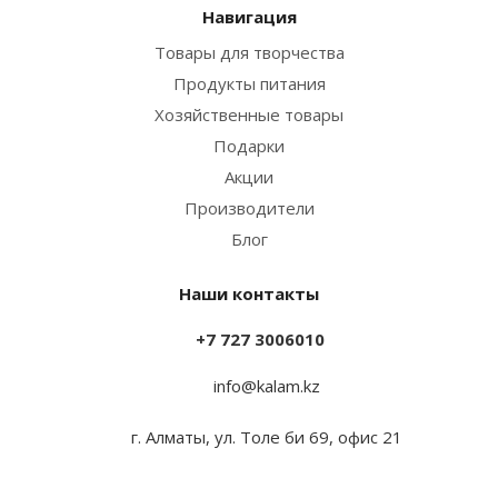
Навигация
Товары для творчества
Продукты питания
Хозяйственные товары
Подарки
Акции
Производители
Блог
Наши контакты
+7 727 3006010
info@kalam.kz
г. Алматы, ул. Толе би 69, офис 21