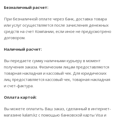
Безналичный расчет:
При безналичной оплате через банк, доставка товара
или услуг осуществляется после зачисления денежных
средств на счет Компании, если иное не предусмотрено
договором.
Наличный расчет:
Вы передаете сумму наличными курьеру в момент
получения заказа. Физическим лицам предоставляются
товарная накладная и кассовый чек. Для юридических
лиц предоставляется кассовый чек, товарная накладная
и счет-фактура.
Оплата картой:
Вы можете оплатить Ваш заказ, сделанный в интернет-
магазине kalam.kz с помощью банковской карты Visa и