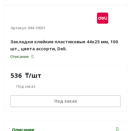
Артикул:
044-10001
Закладки клейкие пластиковые 44x25 мм, 100
шт., цвета ассорти, Deli.
Описание
536
₸
/шт
Под заказ
Под заказ
Описание