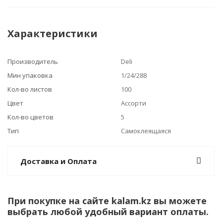
Характеристики
Производитель
Deli
Мин упаковка
1/24/288
Кол-во листов
100
Цвет
Ассорти
Кол-во цветов
5
Тип
Самоклеящаяся
Доставка и Оплата
При покупке на сайте kalam.kz вы можете
выбрать любой удобный вариант оплаты.