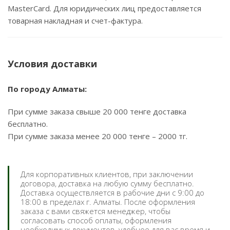
MasterCard. Для юридических лиц предоставляется
товарная накладная и счет-фактура.
Условия доставки
По городу Алматы:
При сумме заказа свыше 20 000 тенге доставка
бесплатно.
При сумме заказа менее 20 000 тенге – 2000 тг.
Для корпоративных клиентов, при заключении
договора, доставка на любую сумму бесплатно.
Доставка осуществляется в рабочие дни с 9:00 до
18:00 в пределах г. Алматы. После оформления
заказа с вами свяжется менеджер, чтобы
согласовать способ оплаты, оформления
необходимых документов, удобное для вас время и