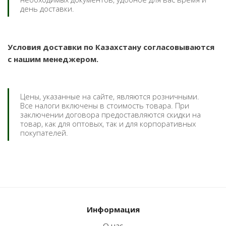
день доставки.
Условия доставки по Казахстану согласовываются
с нашим менеджером.
Цены, указанные на сайте, являются розничными.
Все налоги включены в стоимость товара. При
заключении договора предоставляются скидки на
товар, как для оптовых, так и для корпоративных
покупателей.
Информация
О нас