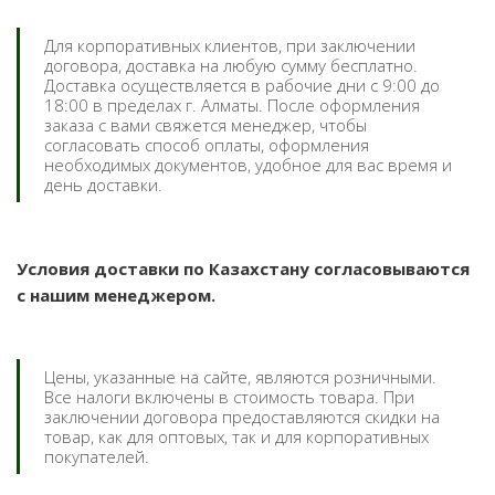
Для корпоративных клиентов, при заключении
договора, доставка на любую сумму бесплатно.
Доставка осуществляется в рабочие дни с 9:00 до
18:00 в пределах г. Алматы. После оформления
заказа с вами свяжется менеджер, чтобы
согласовать способ оплаты, оформления
необходимых документов, удобное для вас время и
день доставки.
Условия доставки по Казахстану согласовываются
с нашим менеджером.
Цены, указанные на сайте, являются розничными.
Все налоги включены в стоимость товара. При
заключении договора предоставляются скидки на
товар, как для оптовых, так и для корпоративных
покупателей.