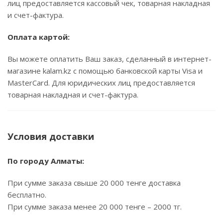
лиц предоставляется кассовый чек, товарная накладная
и счет-фактура.
Оплата картой:
Вы можете оплатить Ваш заказ, сделанный в интернет-
магазине kalam.kz с помощью банковской карты Visa и
MasterCard. Для юридических лиц предоставляется
товарная накладная и счет-фактура.
Условия доставки
По городу Алматы:
При сумме заказа свыше 20 000 тенге доставка
бесплатно.
При сумме заказа менее 20 000 тенге – 2000 тг.