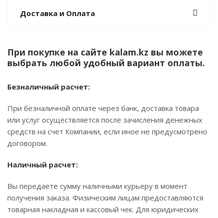
Доставка и Оплата
При покупке на сайте kalam.kz вы можете
выбрать любой удобный вариант оплаты.
Безналичный расчет:
При безналичной оплате через банк, доставка товара
или услуг осуществляется после зачисления денежных
средств на счет Компании, если иное не предусмотрено
договором.
Наличный расчет:
Вы передаете сумму наличными курьеру в момент
получения заказа. Физическим лицам предоставляются
товарная накладная и кассовый чек. Для юридических