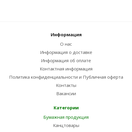
Информация
О нас
Информация о доставке
Информация об оплате
Контактная информация
Политика конфиденциальности и Публичная оферта
Контакты
Вакансии
Категории
Бумажная продукция
Канцтовары