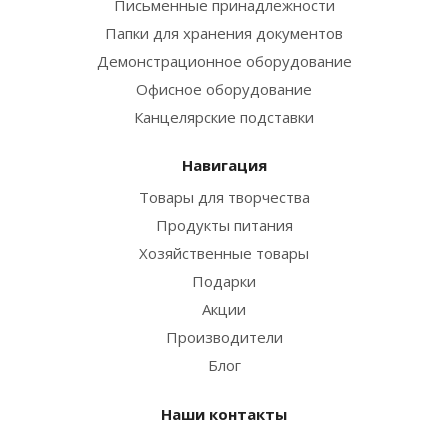
Письменные принадлежности
Папки для хранения документов
Демонстрационное оборудование
Офисное оборудование
Канцелярские подставки
Навигация
Товары для творчества
Продукты питания
Хозяйственные товары
Подарки
Акции
Производители
Блог
Наши контакты