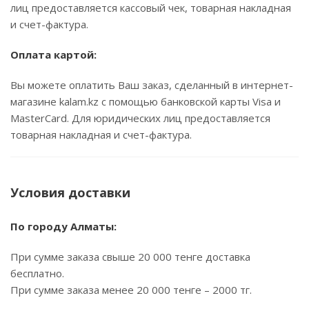
лиц предоставляется кассовый чек, товарная накладная
и счет-фактура.
Оплата картой:
Вы можете оплатить Ваш заказ, сделанный в интернет-
магазине kalam.kz с помощью банковской карты Visa и
MasterCard. Для юридических лиц предоставляется
товарная накладная и счет-фактура.
Условия доставки
По городу Алматы:
При сумме заказа свыше 20 000 тенге доставка
бесплатно.
При сумме заказа менее 20 000 тенге – 2000 тг.