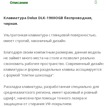
Описание
Клавиатура Delux DLK-1900OGB беспроводная,
черная.
Ультратонкая клавиатура с глянцевой поверхностью,
имеет строгий, лаконичный дизайн.
Благодаря своим компактным размерам, данная модель
не займёт много места на столе и позволит реально
сэкономить рабочее пространство. Современный дизайн
клавиатуры и форма раздельных клавиш ассоциируется
с формой "плитки шоколада".
Раскладка клавиатуры, разработанная специально для
среднеазиатского региона, имеет красивый и ровный
шрифт, нанесена при помощи точного лазера и
защищена от стирания УФ-покрытием.