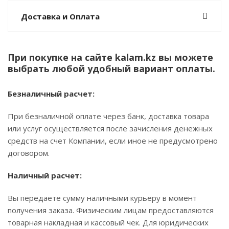
Доставка и Оплата
При покупке на сайте kalam.kz вы можете
выбрать любой удобный вариант оплаты.
Безналичный расчет:
При безналичной оплате через банк, доставка товара
или услуг осуществляется после зачисления денежных
средств на счет Компании, если иное не предусмотрено
договором.
Наличный расчет:
Вы передаете сумму наличными курьеру в момент
получения заказа. Физическим лицам предоставляются
товарная накладная и кассовый чек. Для юридических