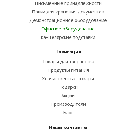
Письменные принадлежности
Папки для хранения документов
Демонстрационное оборудование
Офисное оборудование
Канцелярские подставки
Навигация
Товары для творчества
Продукты питания
Хозяйственные товары
Подарки
Акции
Производители
Блог
Наши контакты