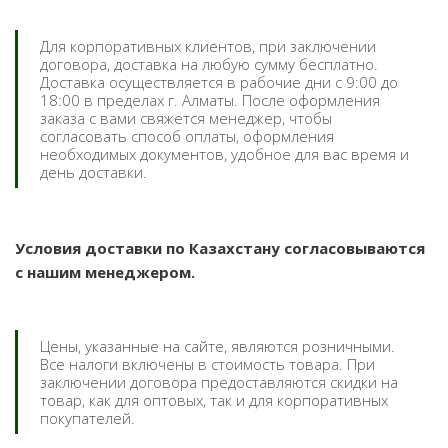
Для корпоративных клиентов, при заключении
договора, доставка на любую сумму бесплатно.
Доставка осуществляется в рабочие дни с 9:00 до
18:00 в пределах г. Алматы. После оформления
заказа с вами свяжется менеджер, чтобы
согласовать способ оплаты, оформления
необходимых документов, удобное для вас время и
день доставки.
Условия доставки по Казахстану согласовываются
с нашим менеджером.
Цены, указанные на сайте, являются розничными.
Все налоги включены в стоимость товара. При
заключении договора предоставляются скидки на
товар, как для оптовых, так и для корпоративных
покупателей.