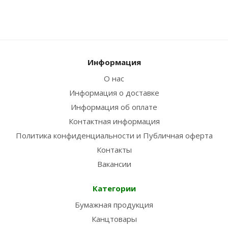
Информация
О нас
Информация о доставке
Информация об оплате
Контактная информация
Политика конфиденциальности и Публичная оферта
Контакты
Вакансии
Категории
Бумажная продукция
Канцтовары