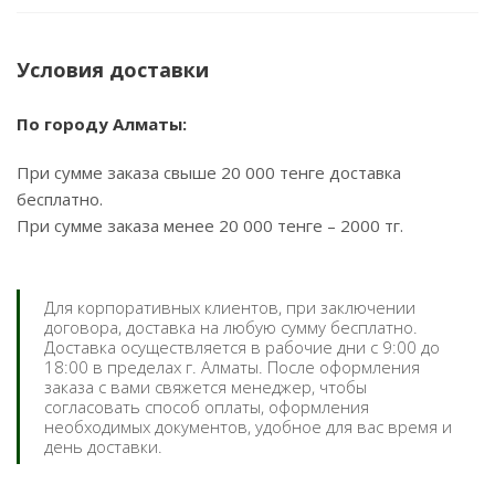
Условия доставки
По городу Алматы:
При сумме заказа свыше 20 000 тенге доставка
бесплатно.
При сумме заказа менее 20 000 тенге – 2000 тг.
Для корпоративных клиентов, при заключении
договора, доставка на любую сумму бесплатно.
Доставка осуществляется в рабочие дни с 9:00 до
18:00 в пределах г. Алматы. После оформления
заказа с вами свяжется менеджер, чтобы
согласовать способ оплаты, оформления
необходимых документов, удобное для вас время и
день доставки.