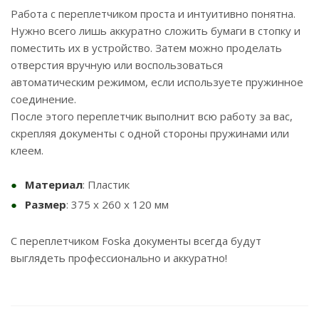
Работа с переплетчиком проста и интуитивно понятна.
Нужно всего лишь аккуратно сложить бумаги в стопку и
поместить их в устройство. Затем можно проделать
отверстия вручную или воспользоваться
автоматическим режимом, если используете пружинное
соединение.
После этого переплетчик выполнит всю работу за вас,
скрепляя документы с одной стороны пружинами или
клеем.
Материал
: Пластик
Размер
: 375 x 260 x 120 мм
С переплетчиком Foska документы всегда будут
выглядеть профессионально и аккуратно!