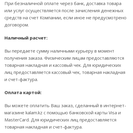
При безналичной оплате через банк, доставка товара
или услуг осуществляется после зачисления денежных
средств на счет Компании, если иное не предусмотрено
договором.
Наличный расчет:
Вы передаете сумму наличными курьеру в момент
получения заказа. Физическим лицам предоставляются
товарная накладная и кассовый чек. Для юридических
лиц предоставляется кассовый чек, товарная накладная
и счет-фактура.
Оплата картой:
Вы можете оплатить Ваш заказ, сделанный в интернет-
магазине kalam.kz с помощью банковской карты Visa и
MasterCard. Для юридических лиц предоставляется
товарная накладная и счет-фактура.