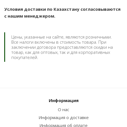
Условия доставки по Казахстану согласовываются
с нашим менеджером.
Цены, указанные на сайте, являются розничными.
Все налоги включены в стоимость товара. При
заключении договора предоставляются скидки на
товар, как для оптовых, так и для корпоративных
покупателей.
Информация
О нас
Информация о доставке
Информация об оплате