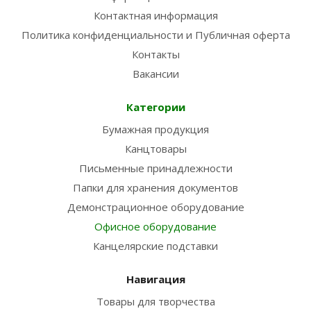
Контактная информация
Политика конфиденциальности и Публичная оферта
Контакты
Вакансии
Категории
Бумажная продукция
Канцтовары
Письменные принадлежности
Папки для хранения документов
Демонстрационное оборудование
Офисное оборудование
Канцелярские подставки
Навигация
Товары для творчества