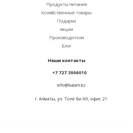
Продукты питания
Хозяйственные товары
Подарки
Акции
Производители
Блог
Наши контакты
+7 727 3006010
info@kalam.kz
г. Алматы, ул. Толе би 69, офис 21