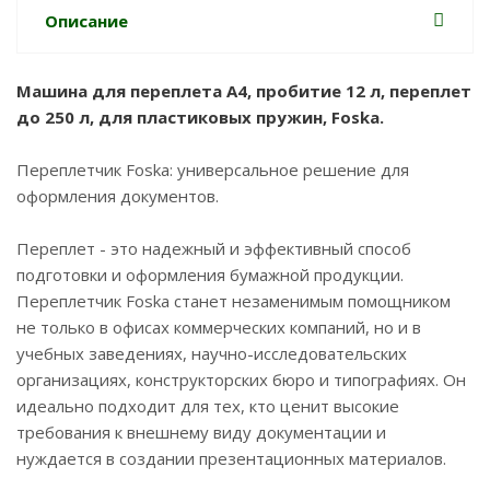
Описание
Машина для переплета А4, пробитие 12 л, переплет
до 250 л, для пластиковых пружин, Foska.
Переплетчик Foska: универсальное решение для
оформления документов.
Переплет - это надежный и эффективный способ
подготовки и оформления бумажной продукции.
Переплетчик Foska станет незаменимым помощником
не только в офисах коммерческих компаний, но и в
учебных заведениях, научно-исследовательских
организациях, конструкторских бюро и типографиях. Он
идеально подходит для тех, кто ценит высокие
требования к внешнему виду документации и
нуждается в создании презентационных материалов.