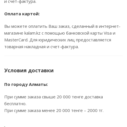
и счет-фактура.
Оплата картой:
Вы можете оплатить Ваш заказ, сделанный в интернет-
магазине kalam.kz с помощью банковской карты Visa и
MasterCard. Для юридических лиц предоставляется
товарная накладная и счет-фактура.
Условия доставки
По городу Алматы:
При сумме заказа свыше 20 000 тенге доставка
бесплатно.
При сумме заказа менее 20 000 тенге – 2000 тг.