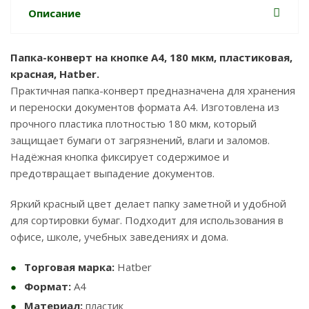
Описание
Папка-конверт на кнопке А4, 180 мкм, пластиковая,
красная, Hatber.
Практичная папка-конверт предназначена для хранения
и переноски документов формата A4. Изготовлена из
прочного пластика плотностью 180 мкм, который
защищает бумаги от загрязнений, влаги и заломов.
Надёжная кнопка фиксирует содержимое и
предотвращает выпадение документов.
Яркий красный цвет делает папку заметной и удобной
для сортировки бумаг. Подходит для использования в
офисе, школе, учебных заведениях и дома.
Торговая марка:
Hatber
Формат:
A4
Материал:
пластик