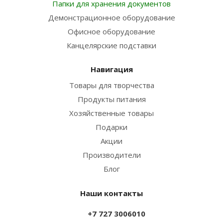
Папки для хранения документов
Демонстрационное оборудование
Офисное оборудование
Канцелярские подставки
Навигация
Товары для творчества
Продукты питания
Хозяйственные товары
Подарки
Акции
Производители
Блог
Наши контакты
+7 727 3006010