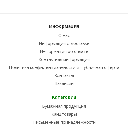
Информация
О нас
Информация о доставке
Информация об оплате
Контактная информация
Политика конфиденциальности и Публичная оферта
Контакты
Вакансии
Категории
Бумажная продукция
Канцтовары
Письменные принадлежности