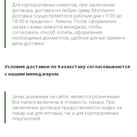
Для корпоративных клиентов, при заключении
договора, доставка на любую сумму бесплатно.
Доставка осуществляется в рабочие дни с 9:00 до
18:00 в пределах г. Алматы. После оформления
заказа с вами свяжется менеджер, чтобы
согласовать способ оплаты, оформления
необходимых документов, удобное для вас время и
день доставки.
Условия доставки по Казахстану согласовываются
с нашим менеджером.
Цены, указанные на сайте, являются розничными.
Все налоги включены в стоимость товара. При
заключении договора предоставляются скидки на
товар, как для оптовых, так и для корпоративных
покупателей.