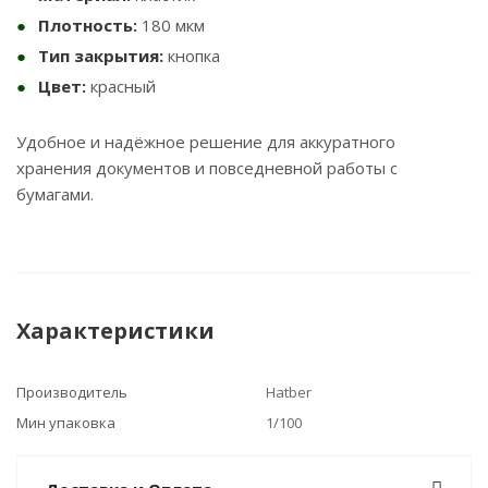
Плотность:
180 мкм
Тип закрытия:
кнопка
Цвет:
красный
Удобное и надёжное решение для аккуратного
хранения документов и повседневной работы с
бумагами.
Характеристики
Производитель
Hatber
Мин упаковка
1/100