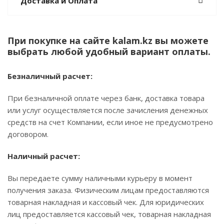
Доставка и Оплата
При покупке на сайте kalam.kz вы можете
выбрать любой удобный вариант оплаты.
Безналичный расчет:
При безналичной оплате через банк, доставка товара
или услуг осуществляется после зачисления денежных
средств на счет Компании, если иное не предусмотрено
договором.
Наличный расчет:
Вы передаете сумму наличными курьеру в момент
получения заказа. Физическим лицам предоставляются
товарная накладная и кассовый чек. Для юридических
лиц предоставляется кассовый чек, товарная накладная