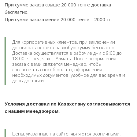
При сумме заказа свыше 20 000 тенге доставка
бесплатно.
При сумме заказа менее 20 000 тенге – 2000 тг.
Для корпоративных клиентов, при заключении
договора, доставка на любую сумму бесплатно.
Доставка осуществляется в рабочие дни с 9:00 до
18:00 в пределах г. Алматы. После оформления
заказа с вами свяжется менеджер, чтобы
согласовать способ оплаты, оформления
необходимых документов, удобное для вас время и
день доставки.
Условия доставки по Казахстану согласовываются
с нашим менеджером.
Цены, указанные на сайте, являются розничными.