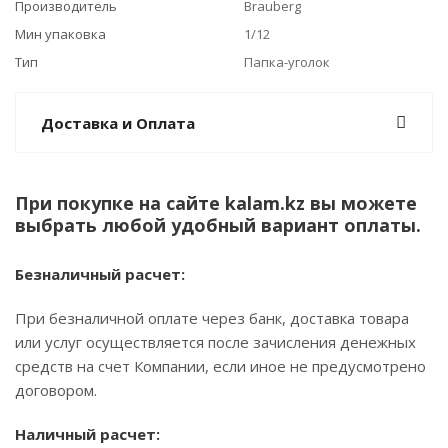
Производитель
Brauberg
Мин упаковка
1/12
Тип
Папка-уголок
Доставка и Оплата
При покупке на сайте kalam.kz вы можете
выбрать любой удобный вариант оплаты.
Безналичный расчет:
При безналичной оплате через банк, доставка товара
или услуг осуществляется после зачисления денежных
средств на счет Компании, если иное не предусмотрено
договором.
Наличный расчет: