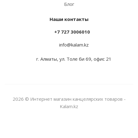
Блог
Наши контакты
+7 727 3006010
info@kalam.kz
г. Алматы, ул. Толе би 69, офис 21
2026 © Интернет магазин канцелярских товаров -
Kalam.kz