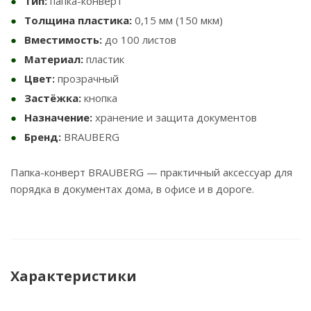
Тип:
папка-конверт
Толщина пластика:
0,15 мм (150 мкм)
Вместимость:
до 100 листов
Материал:
пластик
Цвет:
прозрачный
Застёжка:
кнопка
Назначение:
хранение и защита документов
Бренд:
BRAUBERG
Папка-конверт BRAUBERG — практичный аксессуар для
порядка в документах дома, в офисе и в дороге.
Характеристики