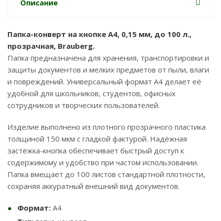
Описание
Папка-конверт на кнопке А4, 0,15 мм, до 100 л.,
прозрачная, Brauberg.
Папка предназначена для хранения, транспортировки и
защиты документов и мелких предметов от пыли, влаги
и повреждений. Универсальный формат А4 делает её
удобной для школьников, студентов, офисных
сотрудников и творческих пользователей.
Изделие выполнено из плотного прозрачного пластика
толщиной 150 мкм с гладкой фактурой. Надёжная
застёжка-кнопка обеспечивает быстрый доступ к
содержимому и удобство при частом использовании.
Папка вмещает до 100 листов стандартной плотности,
сохраняя аккуратный внешний вид документов.
Формат:
А4