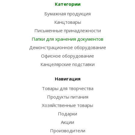
Категории
Бумажная продукция
Канцтовары
Письменные принадлежности
Папки для хранения документов
Демонстрационное оборудование
Офисное оборудование
Канцелярские подставки
Навигация
Товары для творчества
Продукты питания
Хозяйственные товары
Подарки
Акции
Производители