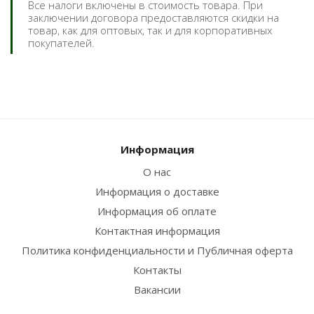
Все налоги включены в стоимость товара. При
заключении договора предоставляются скидки на
товар, как для оптовых, так и для корпоративных
покупателей.
Информация
О нас
Информация о доставке
Информация об оплате
Контактная информация
Политика конфиденциальности и Публичная оферта
Контакты
Вакансии