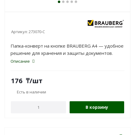
Артикул:
273070-С
Папка-конверт на кнопке BRAUBERG А4 — удобное
решение для хранения и защиты документов.
Описание
176
₸
/шт
Есть в наличии
В корзину