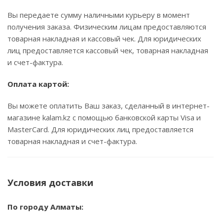
Вы передаете сумму наличными курьеру в момент
получения заказа. Физическим лицам предоставляются
товарная накладная и кассовый чек. Для юридических
лиц предоставляется кассовый чек, товарная накладная
и счет-фактура.
Оплата картой:
Вы можете оплатить Ваш заказ, сделанный в интернет-
магазине kalam.kz с помощью банковской карты Visa и
MasterCard. Для юридических лиц предоставляется
товарная накладная и счет-фактура.
Условия доставки
По городу Алматы: