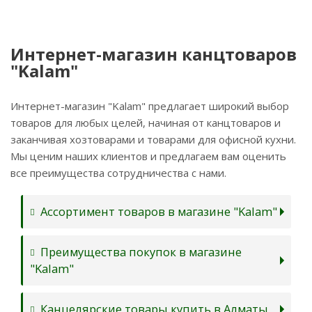
Интернет-магазин канцтоваров
"Kalam"
Интернет-магазин "Kalam" предлагает широкий выбор
товаров для любых целей, начиная от канцтоваров и
заканчивая хозтоварами и товарами для офисной кухни.
Мы ценим наших клиентов и предлагаем вам оценить
все преимущества сотрудничества с нами.
Ассортимент товаров в магазине "Kalam"
Преимущества покупок в магазине
"Kalam"
Канцелярские товары купить в Алматы