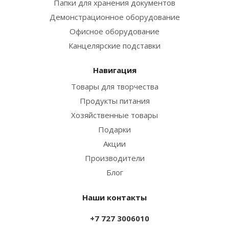
Папки для хранения документов
Демонстрационное оборудование
Офисное оборудование
Канцелярские подставки
Навигация
Товары для творчества
Продукты питания
Хозяйственные товары
Подарки
Акции
Производители
Блог
Наши контакты
+7 727 3006010