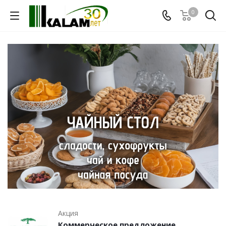
0
Акция
Коммерческое предложение