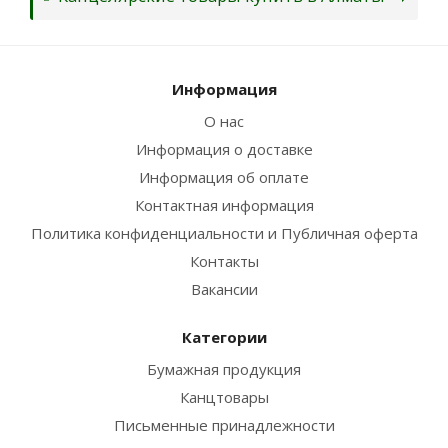
Информация
О нас
Информация о доставке
Информация об оплате
Контактная информация
Политика конфиденциальности и Публичная оферта
Контакты
Вакансии
Категории
Бумажная продукция
Канцтовары
Письменные принадлежности