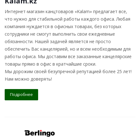
Kalam.kz
Интернет-магазин канцтоваров «Kalam» предлагает все,
что нужно для стабильной работы каждого офиса. Любая
компания нуждается в офисных товарах, без которых
сотрудники не смогут выполнить свои ежедневные
обязанности. Нашей задачей является не просто
обеспечить Вас канцелярией, но и всем необходимым для
работы офиса. Мы доставим все заказанные канцелярские
товары прямо в офис в кратчайшие сроки.
Мы дорожим своей безупречной репутацией более 25 лет!
Нам можно доверять!
Подробнее