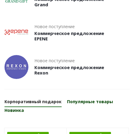
Grand
Новое поступление
Коммерческое предложение
EPENE
Новое поступление
Коммерческое предложение
Rexon
Корпоративный подарок
Популярные товары
Новинка