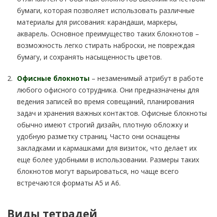
бумаги, которая позволяет использовать различные
материалы для рисования: карандаши, маркеры,
акварель. Основное преимущество таких блокнотов –
возможность легко стирать наброски, не повреждая
бумагу, и сохранять насыщенность цветов.
Офисные блокноты
– незаменимый атрибут в работе
любого офисного сотрудника. Они предназначены для
ведения записей во время совещаний, планирования
задач и хранения важных контактов. Офисные блокноты
обычно имеют строгий дизайн, плотную обложку и
удобную разметку страниц. Часто они оснащены
закладками и кармашками для визиток, что делает их
еще более удобными в использовании. Размеры таких
блокнотов могут варьироваться, но чаще всего
встречаются форматы А5 и А6.
Виды тетрадей