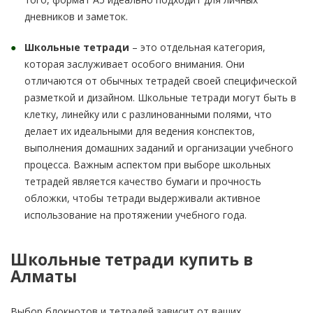
дневников и заметок.
Школьные тетради
– это отдельная категория,
которая заслуживает особого внимания. Они
отличаются от обычных тетрадей своей специфической
разметкой и дизайном. Школьные тетради могут быть в
клетку, линейку или с разлинованными полями, что
делает их идеальными для ведения конспектов,
выполнения домашних заданий и организации учебного
процесса. Важным аспектом при выборе школьных
тетрадей является качество бумаги и прочность
обложки, чтобы тетради выдерживали активное
использование на протяжении учебного года.
Школьные тетради купить в
Алматы
Выбор блокнотов и тетрадей зависит от ваших