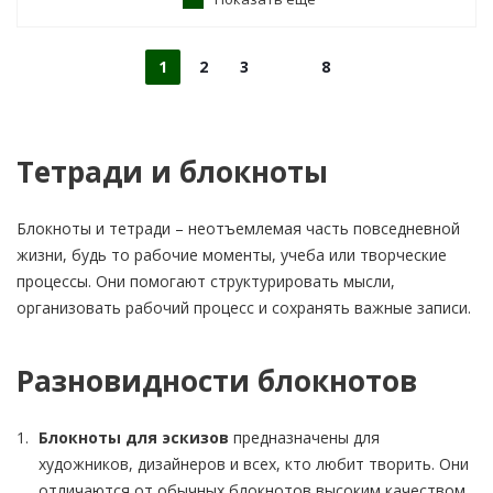
1
2
3
8
Тетради и блокноты
Блокноты и тетради – неотъемлемая часть повседневной
жизни, будь то рабочие моменты, учеба или творческие
процессы. Они помогают структурировать мысли,
организовать рабочий процесс и сохранять важные записи.
Разновидности блокнотов
Блокноты для эскизов
предназначены для
художников, дизайнеров и всех, кто любит творить. Они
отличаются от обычных блокнотов высоким качеством