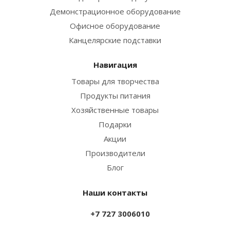
Демонстрационное оборудование
Офисное оборудование
Канцелярские подставки
Навигация
Товары для творчества
Продукты питания
Хозяйственные товары
Подарки
Акции
Производители
Блог
Наши контакты
+7 727 3006010