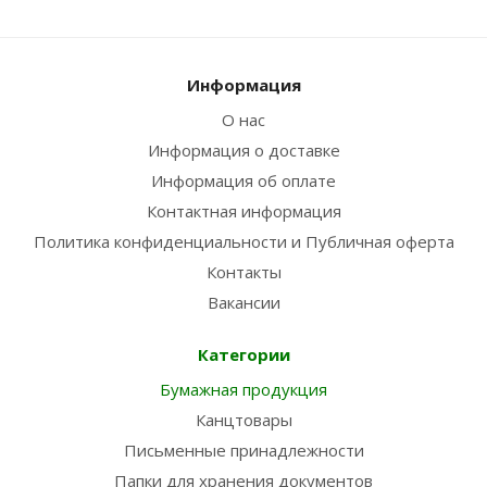
Информация
О нас
Информация о доставке
Информация об оплате
Контактная информация
Политика конфиденциальности и Публичная оферта
Контакты
Вакансии
Категории
Бумажная продукция
Канцтовары
Письменные принадлежности
Папки для хранения документов