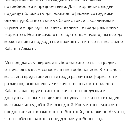
потребностей и предпочтений. Для творческих людей
подойдут блокноты для эскизов, офисные сотрудники
оценят удобство офисных блокнотов, а школьникам и
студентам пригодятся качественные тетради различных
форматов. Независимо от того, что вам нужно, вы всегда
можете найти подходящие варианты в интернет-магазине
Kalam в Алматы.
Мы предлагаем широкий выбор блокнотов и тетрадей,
отвечающих всем современным требованиям. В каталоге
магазина представлены тетради различных форматов и
разметок, выполненные из качественных материалов.
Kalam гарантирует высокое качество продукции и
доступные цены, что делает покупку школьных тетрадей
максимально удобной и выгодной. Кроме того, магазин
предоставляет возможность быстрой доставки по Алматы,
что особенно важно в преддверии учебного года.