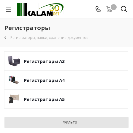
0
Регистраторы
Регистраторы, папки, хранение документов
Регистраторы А3
Регистраторы А4
Регистраторы А5
Фильтр