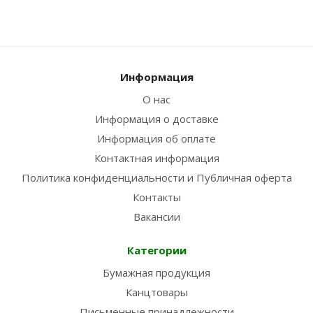
Информация
О нас
Информация о доставке
Информация об оплате
Контактная информация
Политика конфиденциальности и Публичная оферта
Контакты
Вакансии
Категории
Бумажная продукция
Канцтовары
Письменные принадлежности