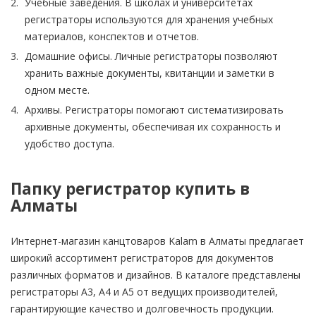
Учебные заведения. В школах и университетах
регистраторы используются для хранения учебных
материалов, конспектов и отчетов.
Домашние офисы. Личные регистраторы позволяют
хранить важные документы, квитанции и заметки в
одном месте.
Архивы. Регистраторы помогают систематизировать
архивные документы, обеспечивая их сохранность и
удобство доступа.
Папку регистратор купить в
Алматы
Интернет-магазин канцтоваров Kalam в Алматы предлагает
широкий ассортимент регистраторов для документов
различных форматов и дизайнов. В каталоге представлены
регистраторы А3, А4 и А5 от ведущих производителей,
гарантирующие качество и долговечность продукции.