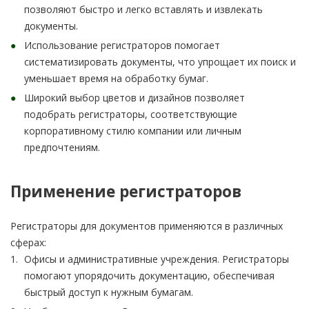
позволяют быстро и легко вставлять и извлекать
документы.
Использование регистраторов помогает
систематизировать документы, что упрощает их поиск и
уменьшает время на обработку бумаг.
Широкий выбор цветов и дизайнов позволяет
подобрать регистраторы, соответствующие
корпоративному стилю компании или личным
предпочтениям.
Применение регистраторов
Регистраторы для документов применяются в различных
сферах:
Офисы и административные учреждения. Регистраторы
помогают упорядочить документацию, обеспечивая
быстрый доступ к нужным бумагам.