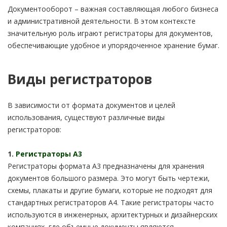
Документооборот – важная составляющая любого бизнеса
и административной деятельности. В этом контексте
значительную роль играют регистраторы для документов,
обеспечивающие удобное и упорядоченное хранение бумаг.
Виды регистраторов
В зависимости от формата документов и целей
использования, существуют различные виды
регистраторов:
1.
Регистраторы А3
Регистраторы формата А3 предназначены для хранения
документов большого размера. Это могут быть чертежи,
схемы, плакаты и другие бумаги, которые не подходят для
стандартных регистраторов А4. Такие регистраторы часто
используются в инженерных, архитектурных и дизайнерских
компаниях, где объемные документы являются