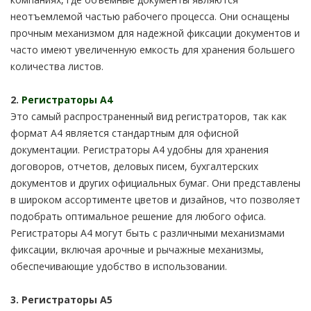
неотъемлемой частью рабочего процесса. Они оснащены
прочным механизмом для надежной фиксации документов и
часто имеют увеличенную емкость для хранения большего
количества листов.
2.
Регистраторы А4
Это самый распространенный вид регистраторов, так как
формат А4 является стандартным для офисной
документации. Регистраторы А4 удобны для хранения
договоров, отчетов, деловых писем, бухгалтерских
документов и других официальных бумаг. Они представлены
в широком ассортименте цветов и дизайнов, что позволяет
подобрать оптимальное решение для любого офиса.
Регистраторы А4 могут быть с различными механизмами
фиксации, включая арочные и рычажные механизмы,
обеспечивающие удобство в использовании.
3. Регистраторы А5