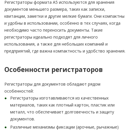
Регистраторы формата А5 используются для хранения
документов меньшего размера, таких как записки,
квитанции, заметки и другие мелкие бумаги. Они компактны
и удобны в использовании, особенно в тех случаях, когда
необходимо часто переносить документы. Такие
регистраторы идеально подходят для личного
использования, а также для небольших компаний и
предприятий, где важна компактность и удобство хранения.
Особенности регистраторов
Регистраторы для документов обладают рядом
особенностей:
Регистраторы изготавливаются из качественных
материалов, таких как плотный картон, пластик или
металл, что обеспечивает долговечность и защиту
документов.
Различные механизмы фиксации (арочные, рычажные)