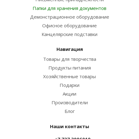
Папки для хранения документов
Демонстрационное оборудование
Офисное оборудование
Канцелярские подставки
Навигация
Товары для творчества
Продукты питания
Хозяйственные товары
Подарки
Акции
Производители
Блог
Наши контакты