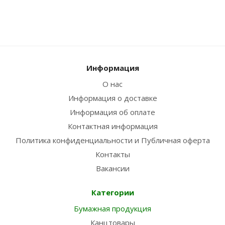
Информация
О нас
Информация о доставке
Информация об оплате
Контактная информация
Политика конфиденциальности и Публичная оферта
Контакты
Вакансии
Категории
Бумажная продукция
Канцтовары