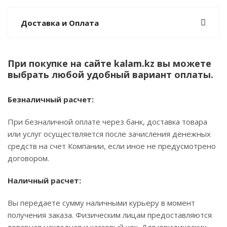
Доставка и Оплата
При покупке на сайте kalam.kz вы можете
выбрать любой удобный вариант оплаты.
Безналичный расчет:
При безналичной оплате через банк, доставка товара
или услуг осуществляется после зачисления денежных
средств на счет Компании, если иное не предусмотрено
договором.
Наличный расчет:
Вы передаете сумму наличными курьеру в момент
получения заказа. Физическим лицам предоставляются