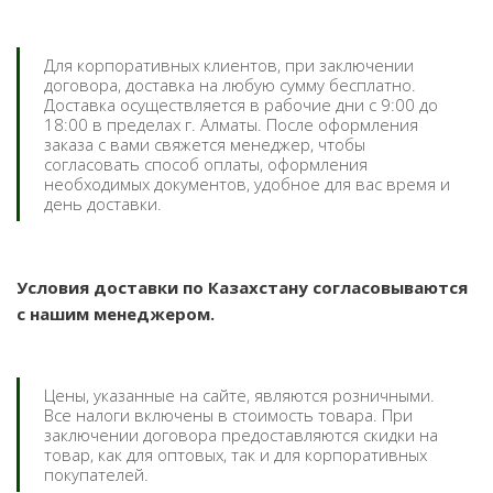
Для корпоративных клиентов, при заключении
договора, доставка на любую сумму бесплатно.
Доставка осуществляется в рабочие дни с 9:00 до
18:00 в пределах г. Алматы. После оформления
заказа с вами свяжется менеджер, чтобы
согласовать способ оплаты, оформления
необходимых документов, удобное для вас время и
день доставки.
Условия доставки по Казахстану согласовываются
с нашим менеджером.
Цены, указанные на сайте, являются розничными.
Все налоги включены в стоимость товара. При
заключении договора предоставляются скидки на
товар, как для оптовых, так и для корпоративных
покупателей.