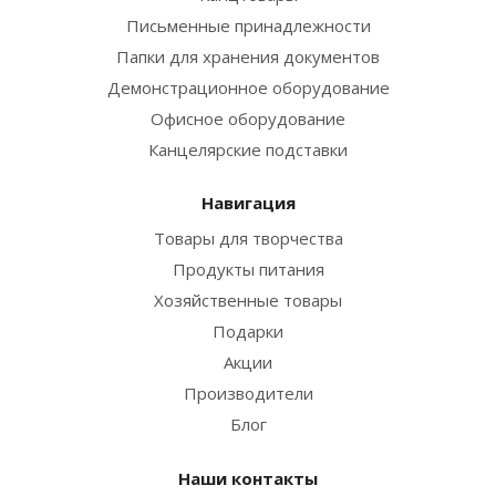
Письменные принадлежности
Папки для хранения документов
Демонстрационное оборудование
Офисное оборудование
Канцелярские подставки
Навигация
Товары для творчества
Продукты питания
Хозяйственные товары
Подарки
Акции
Производители
Блог
Наши контакты