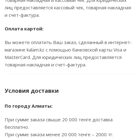
товарная накладная и кассовый чек. Для юридических
лиц предоставляется кассовый чек, товарная накладная
и счет-фактура.
Оплата картой:
Вы можете оплатить Ваш заказ, сделанный в интернет-
магазине kalam.kz с помощью банковской карты Visa и
MasterCard. Для юридических лиц предоставляется
товарная накладная и счет-фактура.
Условия доставки
По городу Алматы:
При сумме заказа свыше 20 000 тенге доставка
бесплатно.
При сумме заказа менее 20 000 тенге – 2000 тг.