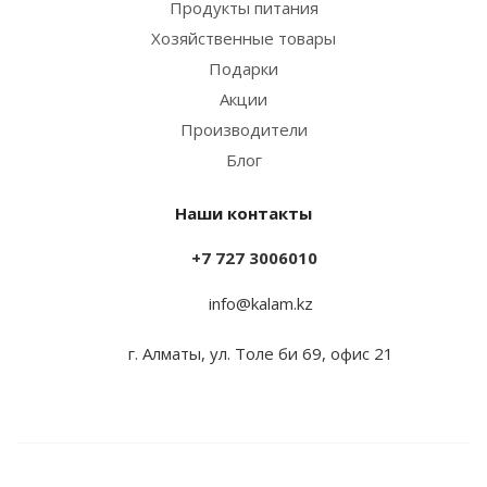
Продукты питания
Хозяйственные товары
Подарки
Акции
Производители
Блог
Наши контакты
+7 727 3006010
info@kalam.kz
г. Алматы, ул. Толе би 69, офис 21