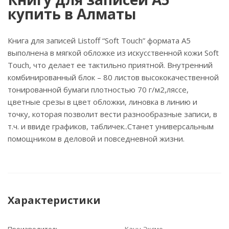
купить в Алматы
Книга для записей Listoff “Soft Touch” формата А5
выполнена в мягкой обложке из искусственной кожи Soft
Touch, что делает ее тактильно приятной. Внутренний
комбинированный блок – 80 листов высококачественной
тонированной бумаги плотностью 70 г/м2,ляссе,
цветные срезы в цвет обложки, линовка в линию и
точку, которая позволит вести разнообразные записи, в
т.ч. и ввиде графиков, табличек..Станет универсальным
помощником в деловой и повседневной жизни.
Характеристики