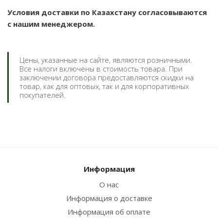
Условия доставки по Казахстану согласовываются
с нашим менеджером.
Цены, указанные на сайте, являются розничными.
Все налоги включены в стоимость товара. При
заключении договора предоставляются скидки на
товар, как для оптовых, так и для корпоративных
покупателей.
Информация
О нас
Информация о доставке
Информация об оплате