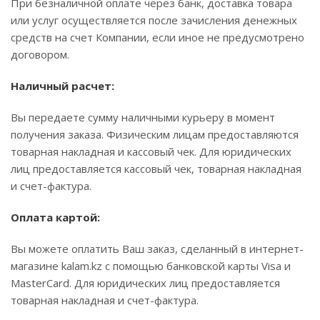
При безналичной оплате через банк, доставка товара
или услуг осуществляется после зачисления денежных
средств на счет Компании, если иное не предусмотрено
договором.
Наличный расчет:
Вы передаете сумму наличными курьеру в момент
получения заказа. Физическим лицам предоставляются
товарная накладная и кассовый чек. Для юридических
лиц предоставляется кассовый чек, товарная накладная
и счет-фактура.
Оплата картой:
Вы можете оплатить Ваш заказ, сделанный в интернет-
магазине kalam.kz с помощью банковской карты Visa и
MasterCard. Для юридических лиц предоставляется
товарная накладная и счет-фактура.