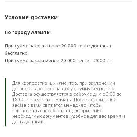
Условия доставки
По городу Алматы:
При сумме заказа свыше 20 000 тенге доставка
бесплатно.
При сумме заказа менее 20 000 тенге – 2000 тг.
Для корпоративных клиентов, при заключении
договора, доставка на любую сумму бесплатно.
Доставка осуществляется в рабочие дни с 9:00 до
18:00 в пределах г. Алматы. После оформления
заказа с вами свяжется менеджер, чтобы
согласовать способ оплаты, оформления
необходимых документов, удобное для вас время и
день доставки.