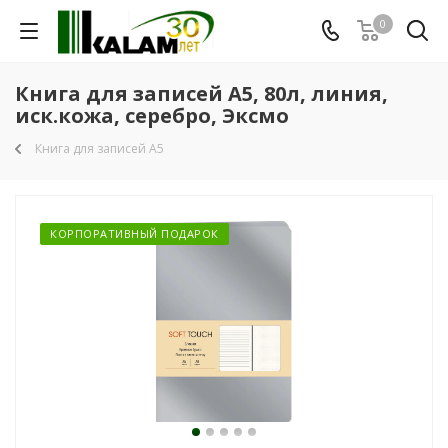
0
Книга для записей А5, 80л, линия,
иск.кожа, серебро, Эксмо
Книга для записей А5
КОРПОРАТИВНЫЙ ПОДАРОК