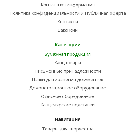
Контактная информация
Политика конфиденциальности и Публичная оферта
Контакты
Вакансии
Категории
Бумажная продукция
Канцтовары
Письменные принадлежности
Папки для хранения документов
Демонстрационное оборудование
Офисное оборудование
Канцелярские подставки
Навигация
Товары для творчества