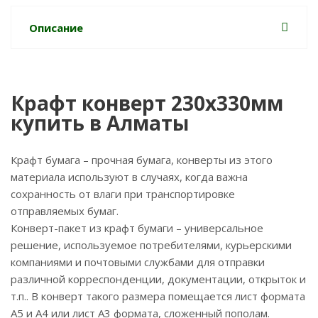
Описание
Крафт конверт 230х330мм
купить в Алматы
Крафт бумага – прочная бумага, конверты из этого
материала используют в случаях, когда важна
сохранность от влаги при транспортировке
отправляемых бумаг.
Конверт-пакет из крафт бумаги – универсальное
решение, используемое потребителями, курьерскими
компаниями и почтовыми службами для отправки
различной корреспонденции, документации, открыток и
т.п.. В конверт такого размера помещается лист формата
А5 и А4 или лист А3 формата, сложенный пополам.