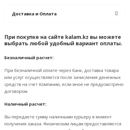
Доставка и Оплата
При покупке на сайте kalam.kz вы можете
выбрать любой удобный вариант оплаты.
Безналичный расчет:
При безналичной оплате через банк, доставка товара
или услуг осуществляется после зачисления денежных
средств на счет Компании, если иное не предусмотрено
договором.
Наличный расчет:
Вы передаете сумму наличными курьеру в момент
получения заказа. Физическим лицам предоставляются