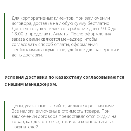
Для корпоративных клиентов, при заключении
договора, доставка на любую сумму бесплатно.
Доставка осуществляется в рабочие дни с 9:00 до
18:00 в пределах г. Алматы. После оформления
заказа с вами свяжется менеджер, чтобы
согласовать способ оплаты, оформления
необходимых документов, удобное для вас время и
день доставки.
Условия доставки по Казахстану согласовываются
с нашим менеджером.
Цены, указанные на сайте, являются розничными.
Все налоги включены в стоимость товара. При
заключении договора предоставляются скидки на
товар, как для оптовых, так и для корпоративных
покупателей.