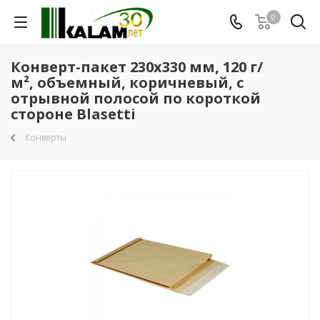
0
Конверт-пакет 230х330 мм, 120 г/
м², объемный, коричневый, с
отрывной полосой по короткой
стороне Blasetti
Конверты