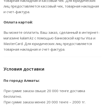
товарная накладная и кассовый чек. Для юридических
лиц предоставляется кассовый чек, товарная накладная
и счет-фактура.
Оплата картой:
Вы можете оплатить Ваш заказ, сделанный в интернет-
магазине kalam.kz с помощью банковской карты Visa и
MasterCard. Для юридических лиц предоставляется
товарная накладная и счет-фактура.
Условия доставки
По городу Алматы:
При сумме заказа свыше 20 000 тенге доставка
бесплатно.
При сумме заказа менее 20 000 тенге – 2000 тг.