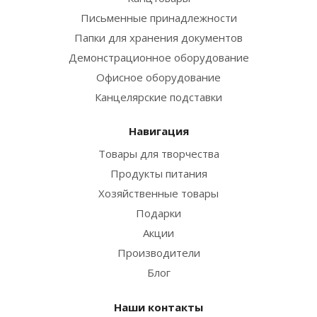
Письменные принадлежности
Папки для хранения документов
Демонстрационное оборудование
Офисное оборудование
Канцелярские подставки
Навигация
Товары для творчества
Продукты питания
Хозяйственные товары
Подарки
Акции
Производители
Блог
Наши контакты