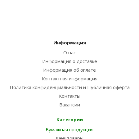
Информация
О нас
Информация о доставке
Информация об оплате
Контактная информация
Политика конфиденциальности и Публичная оферта
Контакты
Вакансии
Категории
Бумажная продукция
Канцтовары