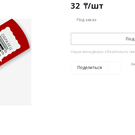
32
₸
/шт
Под заказ
Под
Наши менеджеры обязательно свяжу
А
Поделиться