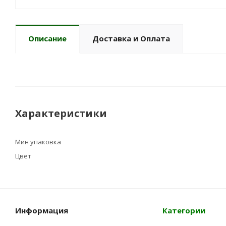
Описание
Доставка и Оплата
Характеристики
Мин упаковка
Цвет
Информация
Категории