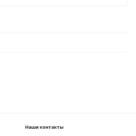
Наши контакты