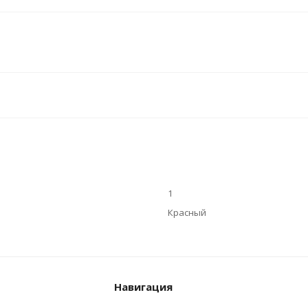
1
Красный
Навигация