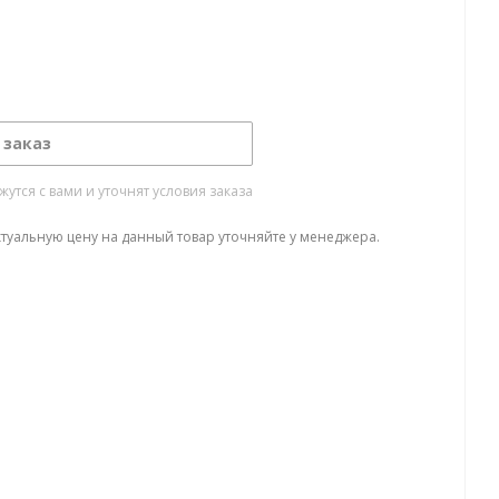
 заказ
тся с вами и уточнят условия заказа
ктуальную цену на данный товар уточняйте у менеджера.