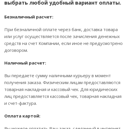
выбрать любой удобный вариант оплаты.
Безналичный расчет:
При безналичной оплате через банк, доставка товара
или услуг осуществляется после зачисления денежных
средств на счет Компании, если иное не предусмотрено
договором.
Наличный расчет:
Вы передаете сумму наличными курьеру в момент
получения заказа. Физическим лицам предоставляются
товарная накладная и кассовый чек. Для юридических
лиц предоставляется кассовый чек, товарная накладная
и счет-фактура.
Оплата картой:
Вы можете оплатить Ваш заказ, сделанный в интернет-