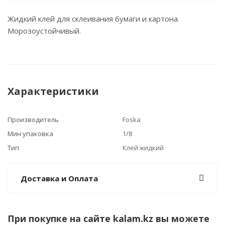
Жидкий клей для склеивания бумаги и картона.
Морозоустойчивый.
Характеристики
Производитель
Foska
Мин упаковка
1/8
Тип
Клей жидкий
Доставка и Оплата
При покупке на сайте kalam.kz вы можете