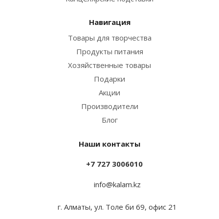
Навигация
Товары для творчества
Продукты питания
Хозяйственные товары
Подарки
Акции
Производители
Блог
Наши контакты
+7 727 3006010
info@kalam.kz
г. Алматы, ул. Толе би 69, офис 21