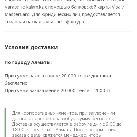
магазине kalam.kz с помощью банковской карты Visa и
MasterCard. Для юридических лиц предоставляется
товарная накладная и счет-фактура.
Условия доставки
По городу Алматы:
При сумме заказа свыше 20 000 тенге доставка
бесплатно.
При сумме заказа менее 20 000 тенге – 2000 тг.
Для корпоративных клиентов, при заключении
договора, доставка на любую сумму бесплатно.
Доставка осуществляется в рабочие дни с 9:00 до
18:00 в пределах г. Алматы. После оформления
заказа с вами свяжется менеджер, чтобы