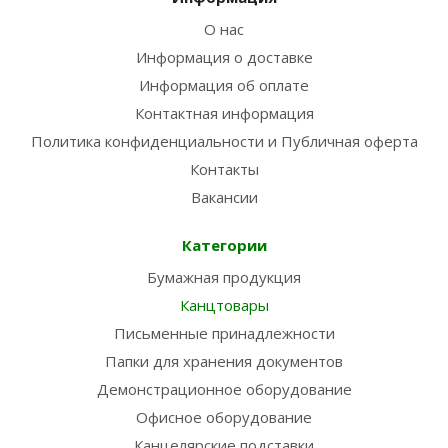
О нас
Информация о доставке
Информация об оплате
Контактная информация
Политика конфиденциальности и Публичная оферта
Контакты
Вакансии
Категории
Бумажная продукция
Канцтовары
Письменные принадлежности
Папки для хранения документов
Демонстрационное оборудование
Офисное оборудование
Канцелярские подставки