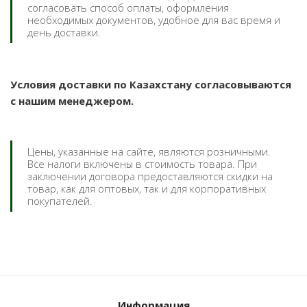
согласовать способ оплаты, оформления
необходимых документов, удобное для вас время и
день доставки.
Условия доставки по Казахстану согласовываются
с нашим менеджером.
Цены, указанные на сайте, являются розничными.
Все налоги включены в стоимость товара. При
заключении договора предоставляются скидки на
товар, как для оптовых, так и для корпоративных
покупателей.
Информация