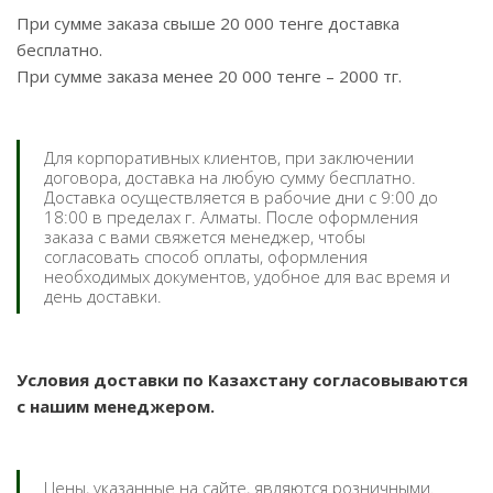
При сумме заказа свыше 20 000 тенге доставка
бесплатно.
При сумме заказа менее 20 000 тенге – 2000 тг.
Для корпоративных клиентов, при заключении
договора, доставка на любую сумму бесплатно.
Доставка осуществляется в рабочие дни с 9:00 до
18:00 в пределах г. Алматы. После оформления
заказа с вами свяжется менеджер, чтобы
согласовать способ оплаты, оформления
необходимых документов, удобное для вас время и
день доставки.
Условия доставки по Казахстану согласовываются
с нашим менеджером.
Цены, указанные на сайте, являются розничными.