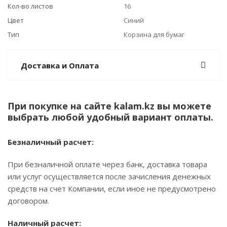
Кол-во листов
16
Цвет
Синий
Тип
Корзина для бумаг
Доставка и Оплата
При покупке на сайте kalam.kz вы можете
выбрать любой удобный вариант оплаты.
Безналичный расчет:
При безналичной оплате через банк, доставка товара
или услуг осуществляется после зачисления денежных
средств на счет Компании, если иное не предусмотрено
договором.
Наличный расчет: