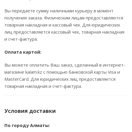
Вы передаете сумму наличными курьеру в момент
получения заказа. Физическим лицам предоставляются
товарная накладная и кассовый чек. Для юридических
лиц предоставляется кассовый чек, товарная накладная
и счет-фактура.
Оплата картой:
Вы можете оплатить Ваш заказ, сделанный в интернет-
магазине kalam.kz с помощью банковской карты Visa и
MasterCard. Для юридических лиц предоставляется
товарная накладная и счет-фактура.
Условия доставки
По городу Алматы: