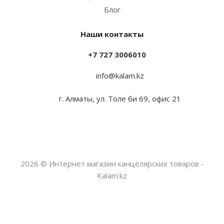
Блог
Наши контакты
+7 727 3006010
info@kalam.kz
г. Алматы, ул. Толе би 69, офис 21
2026 © Интернет магазин канцелярских товаров -
Kalam.kz