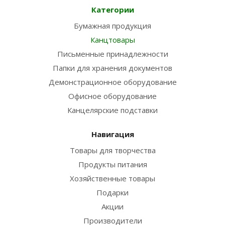
Категории
Бумажная продукция
Канцтовары
Письменные принадлежности
Папки для хранения документов
Демонстрационное оборудование
Офисное оборудование
Канцелярские подставки
Навигация
Товары для творчества
Продукты питания
Хозяйственные товары
Подарки
Акции
Производители