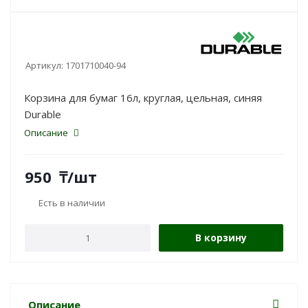
Артикул:
1701710040-94
Корзина для бумаг 16л, круглая, цельная, синяя
Durable
Описание
950
₸
/шт
Есть в наличии
В корзину
Описание