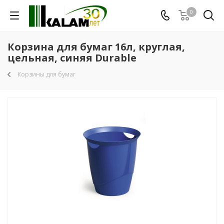
0
Корзина для бумаг 16л, круглая,
цельная, синяя Durable
Корзины для бумаг