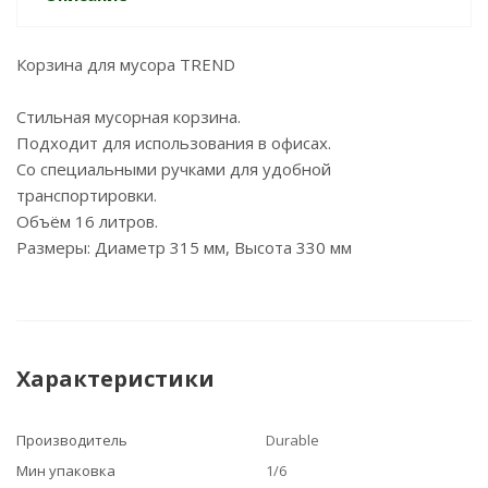
Корзина для мусора TREND
Стильная мусорная корзина.
Подходит для использования в офисах.
Со специальными ручками для удобной
транспортировки.
Объём 16 литров.
Размеры: Диаметр 315 мм, Высота 330 мм
Характеристики
Производитель
Durable
Мин упаковка
1/6