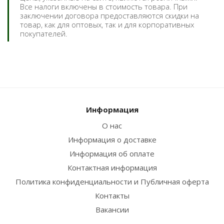
Все налоги включены в стоимость товара. При
заключении договора предоставляются скидки на
товар, как для оптовых, так и для корпоративных
покупателей.
Информация
О нас
Информация о доставке
Информация об оплате
Контактная информация
Политика конфиденциальности и Публичная оферта
Контакты
Вакансии