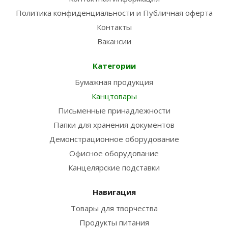
Политика конфиденциальности и Публичная оферта
Контакты
Вакансии
Категории
Бумажная продукция
Канцтовары
Письменные принадлежности
Папки для хранения документов
Демонстрационное оборудование
Офисное оборудование
Канцелярские подставки
Навигация
Товары для творчества
Продукты питания