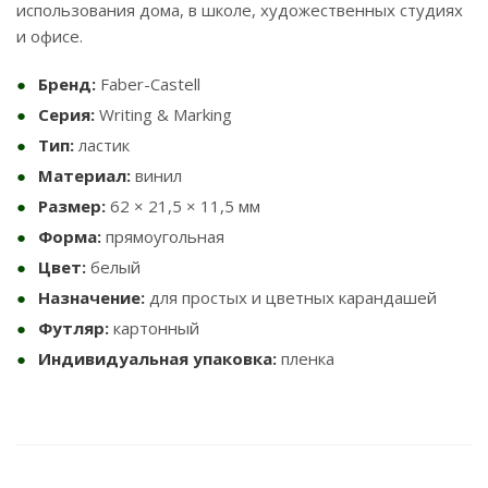
использования дома, в школе, художественных студиях
и офисе.
Бренд:
Faber-Castell
Серия:
Writing & Marking
Тип:
ластик
Материал:
винил
Размер:
62 × 21,5 × 11,5 мм
Форма:
прямоугольная
Цвет:
белый
Назначение:
для простых и цветных карандашей
Футляр:
картонный
Индивидуальная упаковка:
пленка