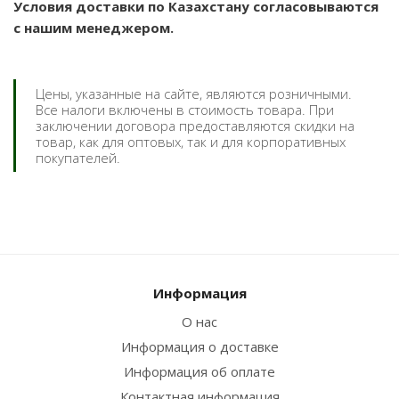
Условия доставки по Казахстану согласовываются
с нашим менеджером.
Цены, указанные на сайте, являются розничными.
Все налоги включены в стоимость товара. При
заключении договора предоставляются скидки на
товар, как для оптовых, так и для корпоративных
покупателей.
Информация
О нас
Информация о доставке
Информация об оплате
Контактная информация