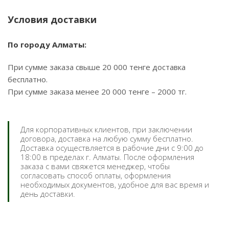
Условия доставки
По городу Алматы:
При сумме заказа свыше 20 000 тенге доставка
бесплатно.
При сумме заказа менее 20 000 тенге – 2000 тг.
Для корпоративных клиентов, при заключении
договора, доставка на любую сумму бесплатно.
Доставка осуществляется в рабочие дни с 9:00 до
18:00 в пределах г. Алматы. После оформления
заказа с вами свяжется менеджер, чтобы
согласовать способ оплаты, оформления
необходимых документов, удобное для вас время и
день доставки.