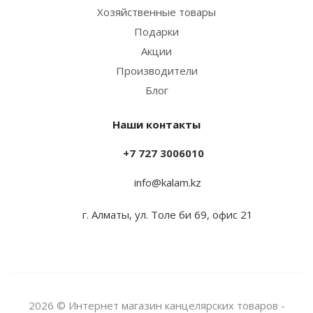
Хозяйственные товары
Подарки
Акции
Производители
Блог
Наши контакты
+7 727 3006010
info@kalam.kz
г. Алматы, ул. Толе би 69, офис 21
2026 © Интернет магазин канцелярских товаров -