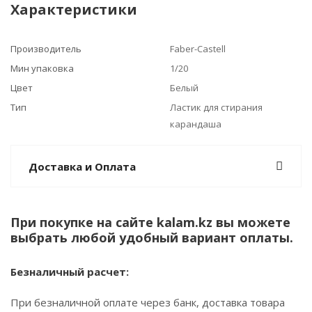
Характеристики
Производитель
Faber-Castell
Мин упаковка
1/20
Цвет
Белый
Тип
Ластик для стирания
карандаша
Доставка и Оплата
При покупке на сайте kalam.kz вы можете
выбрать любой удобный вариант оплаты.
Безналичный расчет:
При безналичной оплате через банк, доставка товара