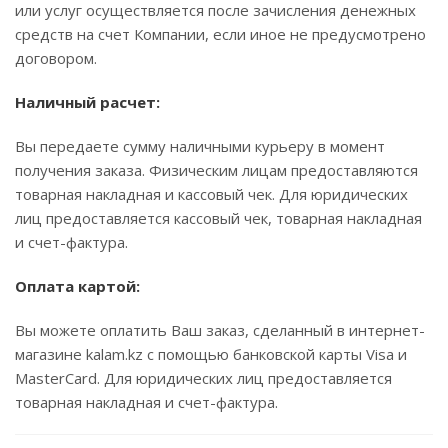
или услуг осуществляется после зачисления денежных
средств на счет Компании, если иное не предусмотрено
договором.
Наличный расчет:
Вы передаете сумму наличными курьеру в момент
получения заказа. Физическим лицам предоставляются
товарная накладная и кассовый чек. Для юридических
лиц предоставляется кассовый чек, товарная накладная
и счет-фактура.
Оплата картой:
Вы можете оплатить Ваш заказ, сделанный в интернет-
магазине kalam.kz с помощью банковской карты Visa и
MasterCard. Для юридических лиц предоставляется
товарная накладная и счет-фактура.