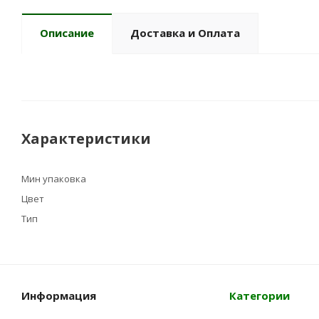
Описание
Доставка и Оплата
Характеристики
Мин упаковка
Цвет
Тип
Информация
Категории