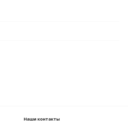
Наши контакты