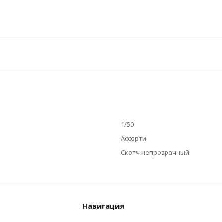
1/50
Ассорти
Скотч непрозрачный
Навигация