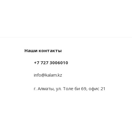
Наши контакты
+7 727 3006010
info@kalam.kz
г. Алматы, ул. Толе би 69, офис 21