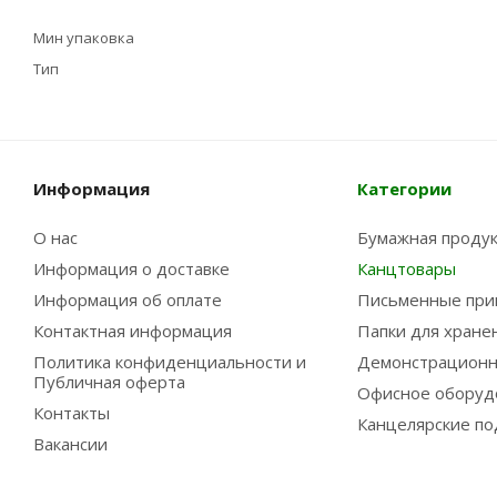
Мин упаковка
Тип
Информация
Категории
О нас
Бумажная проду
Информация о доставке
Канцтовары
Информация об оплате
Письменные при
Контактная информация
Папки для хране
Политика конфиденциальности и
Демонстрационн
Публичная оферта
Офисное оборуд
Контакты
Канцелярские по
Вакансии