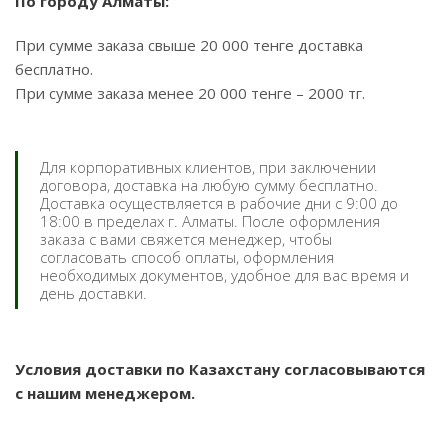
По городу Алматы:
При сумме заказа свыше 20 000 тенге доставка
бесплатно.
При сумме заказа менее 20 000 тенге – 2000 тг.
Для корпоративных клиентов, при заключении
договора, доставка на любую сумму бесплатно.
Доставка осуществляется в рабочие дни с 9:00 до
18:00 в пределах г. Алматы. После оформления
заказа с вами свяжется менеджер, чтобы
согласовать способ оплаты, оформления
необходимых документов, удобное для вас время и
день доставки.
Условия доставки по Казахстану согласовываются
с нашим менеджером.