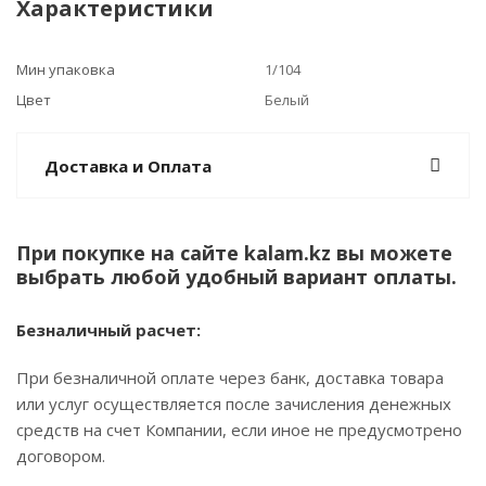
Характеристики
Мин упаковка
1/104
Цвет
Белый
Доставка и Оплата
При покупке на сайте kalam.kz вы можете
выбрать любой удобный вариант оплаты.
Безналичный расчет:
При безналичной оплате через банк, доставка товара
или услуг осуществляется после зачисления денежных
средств на счет Компании, если иное не предусмотрено
договором.