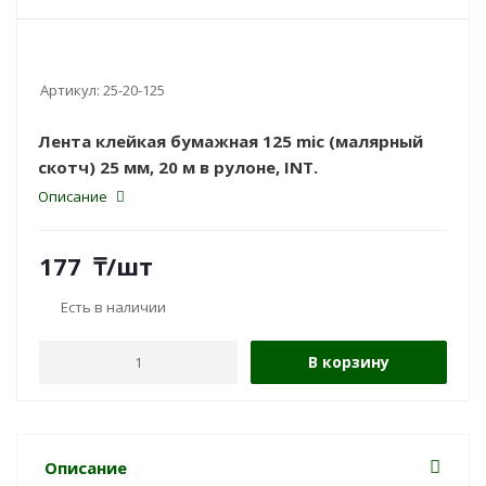
Артикул:
25-20-125
Лента клейкая бумажная 125 mic (малярный
скотч) 25 мм, 20 м в рулоне, INT.
Описание
177
₸
/шт
Есть в наличии
В корзину
Описание