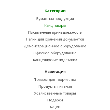
Категории
Бумажная продукция
Канцтовары
Письменные принадлежности
Папки для хранения документов
Демонстрационное оборудование
Офисное оборудование
Канцелярские подставки
Навигация
Товары для творчества
Продукты питания
Хозяйственные товары
Подарки
Акции