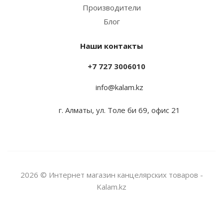
Производители
Блог
Наши контакты
+7 727 3006010
info@kalam.kz
г. Алматы, ул. Толе би 69, офис 21
2026 © Интернет магазин канцелярских товаров -
Kalam.kz