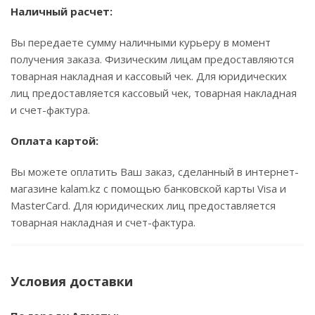
Наличный расчет:
Вы передаете сумму наличными курьеру в момент
получения заказа. Физическим лицам предоставляются
товарная накладная и кассовый чек. Для юридических
лиц предоставляется кассовый чек, товарная накладная
и счет-фактура.
Оплата картой:
Вы можете оплатить Ваш заказ, сделанный в интернет-
магазине kalam.kz с помощью банковской карты Visa и
MasterCard. Для юридических лиц предоставляется
товарная накладная и счет-фактура.
Условия доставки