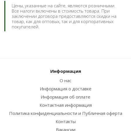
Цены, указанные на сайте, являются розничными.
Все налоги включены в стоимость товара. При
заключении договора предоставляются скидки на
товар, как для оптовых, так и для корпоративных
покупателей.
Информация
О нас
Информация о доставке
Информация об оплате
Контактная информация
Политика конфиденциальности и Публичная оферта
Контакты
Вакансии