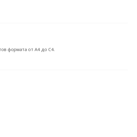
ов формата от А4 до С4.