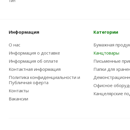
Тип
Информация
Категории
О нас
Бумажная проду
Информация о доставке
Канцтовары
Информация об оплате
Письменные при
Контактная информация
Папки для хране
Политика конфиденциальности и
Демонстрационн
Публичная оферта
Офисное оборуд
Контакты
Канцелярские по
Вакансии