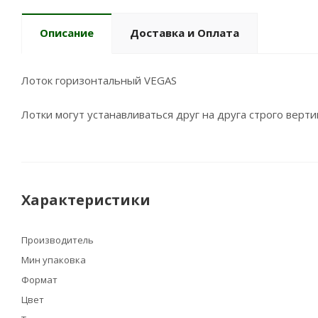
Описание
Доставка и Оплата
Лоток горизонтальный VEGAS
Лотки могут устанавливаться друг на друга строго верт
Характеристики
Производитель
Мин упаковка
Формат
Цвет