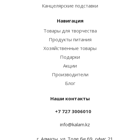
Канцелярские подставки
Навигация
Товары для творчества
Продукты питания
Хозяйственные товары
Подарки
Акции
Производители
Блог
Наши контакты
+7 727 3006010
info@kalam.kz
г. Алматы, ул. Толе би 69, офис 21