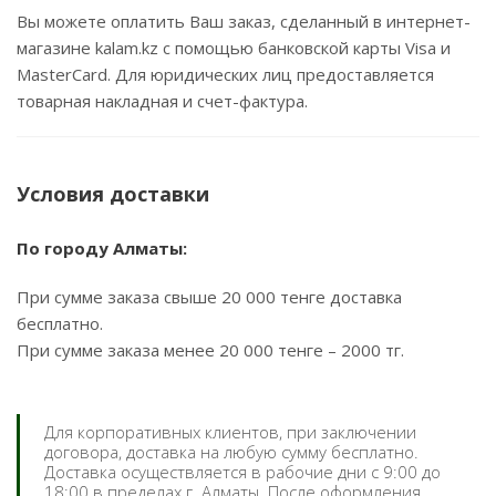
Вы можете оплатить Ваш заказ, сделанный в интернет-
магазине kalam.kz с помощью банковской карты Visa и
MasterCard. Для юридических лиц предоставляется
товарная накладная и счет-фактура.
Условия доставки
По городу Алматы:
При сумме заказа свыше 20 000 тенге доставка
бесплатно.
При сумме заказа менее 20 000 тенге – 2000 тг.
Для корпоративных клиентов, при заключении
договора, доставка на любую сумму бесплатно.
Доставка осуществляется в рабочие дни с 9:00 до
18:00 в пределах г. Алматы. После оформления