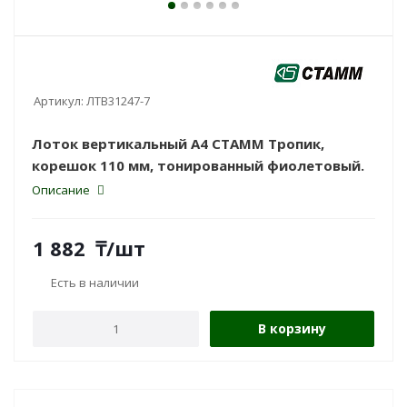
Артикул:
ЛТВ31247-7
Лоток вертикальный А4 СТАММ Тропик,
корешок 110 мм, тонированный фиолетовый.
Описание
1 882
₸
/шт
Есть в наличии
В корзину