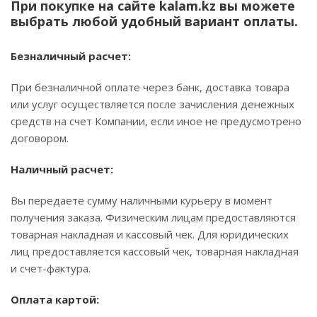
При покупке на сайте kalam.kz вы можете
выбрать любой удобный вариант оплаты.
Безналичный расчет:
При безналичной оплате через банк, доставка товара
или услуг осуществляется после зачисления денежных
средств на счет Компании, если иное не предусмотрено
договором.
Наличный расчет:
Вы передаете сумму наличными курьеру в момент
получения заказа. Физическим лицам предоставляются
товарная накладная и кассовый чек. Для юридических
лиц предоставляется кассовый чек, товарная накладная
и счет-фактура.
Оплата картой: