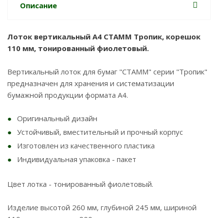
Описание
Лоток вертикальный А4 СТАММ Тропик, корешок
110 мм, тонированный фиолетовый.
Вертикальный лоток для бумаг "СТАММ" серии "Тропик"
предназначен для хранения и систематизации
бумажной продукции формата А4.
Оригинальный дизайн
Устойчивый, вместительный и прочный корпус
Изготовлен из качественного пластика
Индивидуальная упаковка - пакет
Цвет лотка - тонированный фиолетовый.
Изделие высотой 260 мм, глубиной 245 мм, шириной