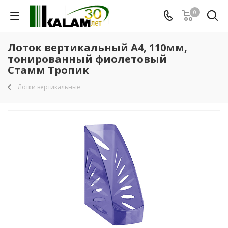
0
Лоток вертикальный А4, 110мм,
тонированный фиолетовый
Стамм Тропик
Лотки вертикальные