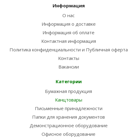
Информация
О нас
Информация о доставке
Информация об оплате
Контактная информация
Политика конфиденциальности и Публичная оферта
Контакты
Вакансии
Категории
Бумажная продукция
Канцтовары
Письменные принадлежности
Папки для хранения документов
Демонстрационное оборудование
Офисное оборудование