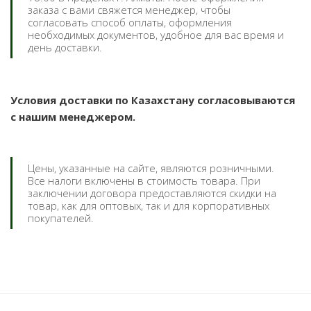
заказа с вами свяжется менеджер, чтобы
согласовать способ оплаты, оформления
необходимых документов, удобное для вас время и
день доставки.
Условия доставки по Казахстану согласовываются
с нашим менеджером.
Цены, указанные на сайте, являются розничными.
Все налоги включены в стоимость товара. При
заключении договора предоставляются скидки на
товар, как для оптовых, так и для корпоративных
покупателей.