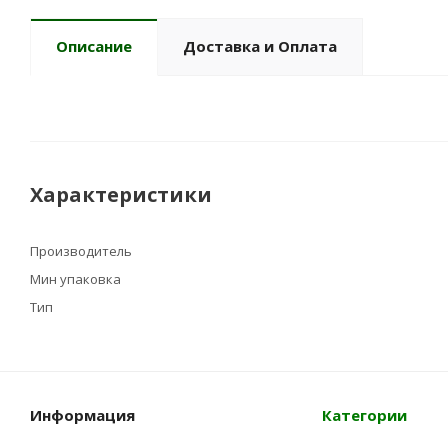
Описание
Доставка и Оплата
Характеристики
Производитель
Мин упаковка
Тип
Информация
Категории