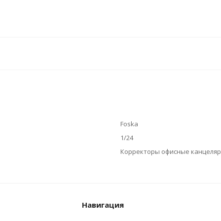
Foska
1/24
Корректоры офисные канцеляр
Навигация