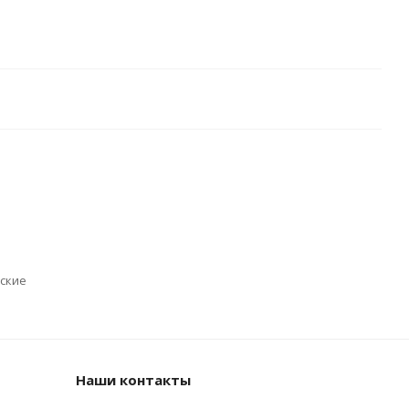
ские
Наши контакты