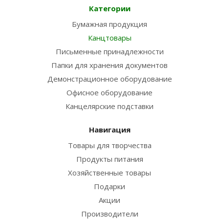
Категории
Бумажная продукция
Канцтовары
Письменные принадлежности
Папки для хранения документов
Демонстрационное оборудование
Офисное оборудование
Канцелярские подставки
Навигация
Товары для творчества
Продукты питания
Хозяйственные товары
Подарки
Акции
Производители