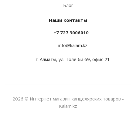
Блог
Наши контакты
+7 727 3006010
info@kalam.kz
г. Алматы, ул. Толе би 69, офис 21
2026 © Интернет магазин канцелярских товаров -
Kalam.kz