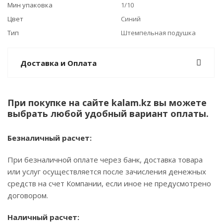
Мин упаковка
1/10
Цвет
Синий
Тип
Штемпельная подушка
Доставка и Оплата
При покупке на сайте kalam.kz вы можете
выбрать любой удобный вариант оплаты.
Безналичный расчет:
При безналичной оплате через банк, доставка товара
или услуг осуществляется после зачисления денежных
средств на счет Компании, если иное не предусмотрено
договором.
Наличный расчет: