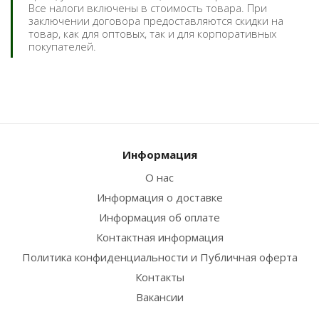
Все налоги включены в стоимость товара. При
заключении договора предоставляются скидки на
товар, как для оптовых, так и для корпоративных
покупателей.
Информация
О нас
Информация о доставке
Информация об оплате
Контактная информация
Политика конфиденциальности и Публичная оферта
Контакты
Вакансии