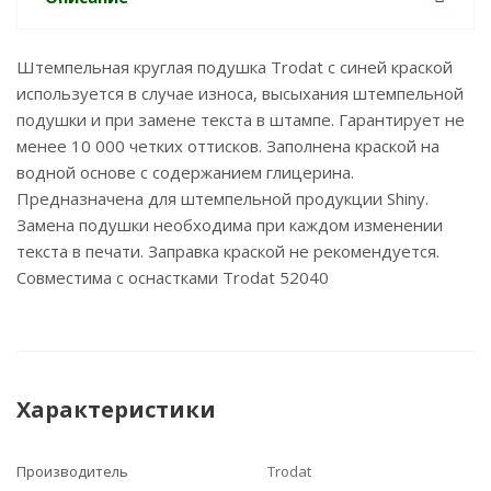
Штемпельная круглая подушка Trodat с синей краской
используется в случае износа, высыхания штемпельной
подушки и при замене текста в штампе. Гарантирует не
менее 10 000 четких оттисков. Заполнена краской на
водной основе с содержанием глицерина.
Предназначена для штемпельной продукции Shiny.
Замена подушки необходима при каждом изменении
текста в печати. Заправка краской не рекомендуется.
Совместима с оснастками Trodat 52040
Характеристики
Производитель
Trodat