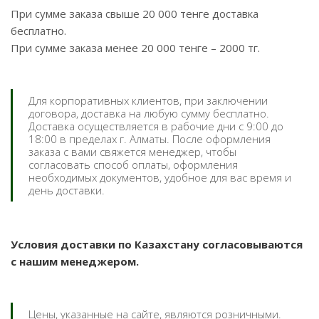
При сумме заказа свыше 20 000 тенге доставка
бесплатно.
При сумме заказа менее 20 000 тенге – 2000 тг.
Для корпоративных клиентов, при заключении
договора, доставка на любую сумму бесплатно.
Доставка осуществляется в рабочие дни с 9:00 до
18:00 в пределах г. Алматы. После оформления
заказа с вами свяжется менеджер, чтобы
согласовать способ оплаты, оформления
необходимых документов, удобное для вас время и
день доставки.
Условия доставки по Казахстану согласовываются
с нашим менеджером.
Цены, указанные на сайте, являются розничными.