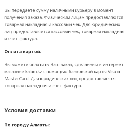
Вы передаете сумму наличными курьеру в момент
получения заказа. Физическим лицам предоставляются
товарная накладная и кассовый чек. Для юридических
лиц предоставляется кассовый чек, товарная накладная
и счет-фактура.
Оплата картой:
Вы можете оплатить Ваш заказ, сделанный в интернет-
магазине kalam.kz с помощью банковской карты Visa и
MasterCard. Для юридических лиц предоставляется
товарная накладная и счет-фактура.
Условия доставки
По городу Алматы: