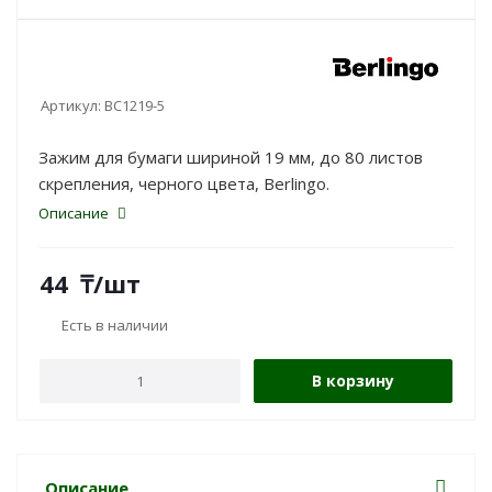
Артикул:
BC1219-5
Зажим для бумаги шириной 19 мм, до 80 листов
скрепления, черного цвета, Berlingo.
Описание
44
₸
/шт
Есть в наличии
В корзину
Описание