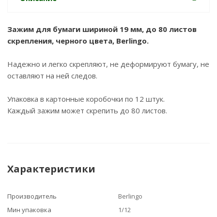
Зажим для бумаги шириной 19 мм, до 80 листов
скрепления, черного цвета, Berlingo.
Надежно и легко скрепляют, не деформируют бумагу, не
оставляют на ней следов.
Упаковка в картонные коробочки по 12 штук.
Каждый зажим может скрепить до 80 листов.
Характеристики
Производитель
Berlingo
Мин упаковка
1/12