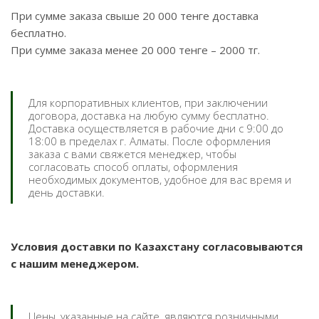
При сумме заказа свыше 20 000 тенге доставка
бесплатно.
При сумме заказа менее 20 000 тенге – 2000 тг.
Для корпоративных клиентов, при заключении
договора, доставка на любую сумму бесплатно.
Доставка осуществляется в рабочие дни с 9:00 до
18:00 в пределах г. Алматы. После оформления
заказа с вами свяжется менеджер, чтобы
согласовать способ оплаты, оформления
необходимых документов, удобное для вас время и
день доставки.
Условия доставки по Казахстану согласовываются
с нашим менеджером.
Цены, указанные на сайте, являются розничными.