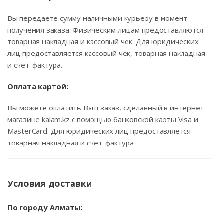
Вы передаете сумму наличными курьеру в момент
получения заказа. Физическим лицам предоставляются
товарная накладная и кассовый чек. Для юридических
лиц предоставляется кассовый чек, товарная накладная
и счет-фактура.
Оплата картой:
Вы можете оплатить Ваш заказ, сделанный в интернет-
магазине kalam.kz с помощью банковской карты Visa и
MasterCard. Для юридических лиц предоставляется
товарная накладная и счет-фактура.
Условия доставки
По городу Алматы: