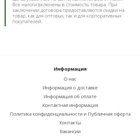
Все налоги включены в стоимость товара. При
заключении договора предоставляются скидки на
товар, как для оптовых, так и для корпоративных
покупателей.
Информация
О нас
Информация о доставке
Информация об оплате
Контактная информация
Политика конфиденциальности и Публичная оферта
Контакты
Вакансии