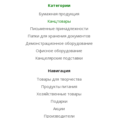
Категории
Бумажная продукция
Канцтовары
Письменные принадлежности
Папки для хранения документов
Демонстрационное оборудование
Офисное оборудование
Канцелярские подставки
Навигация
Товары для творчества
Продукты питания
Хозяйственные товары
Подарки
Акции
Производители