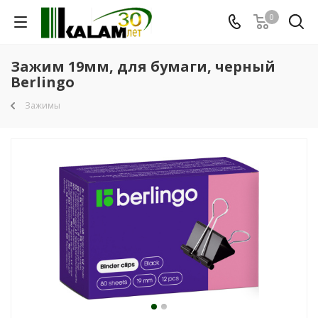
0
Зажим 19мм, для бумаги, черный
Berlingo
Зажимы