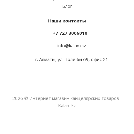
Блог
Наши контакты
+7 727 3006010
info@kalam.kz
г. Алматы, ул. Толе би 69, офис 21
2026 © Интернет магазин канцелярских товаров -
Kalam.kz