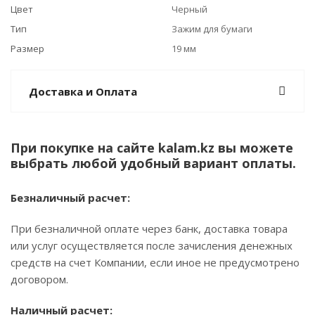
Цвет
Черный
Тип
Зажим для бумаги
Размер
19 мм
Доставка и Оплата
При покупке на сайте kalam.kz вы можете
выбрать любой удобный вариант оплаты.
Безналичный расчет:
При безналичной оплате через банк, доставка товара
или услуг осуществляется после зачисления денежных
средств на счет Компании, если иное не предусмотрено
договором.
Наличный расчет: