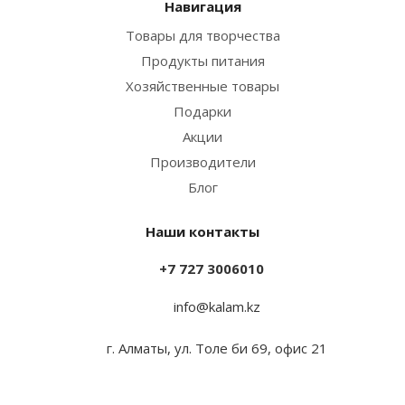
Навигация
Товары для творчества
Продукты питания
Хозяйственные товары
Подарки
Акции
Производители
Блог
Наши контакты
+7 727 3006010
info@kalam.kz
г. Алматы, ул. Толе би 69, офис 21