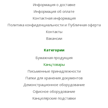
Информация о доставке
Информация об оплате
Контактная информация
Политика конфиденциальности и Публичная оферта
Контакты
Вакансии
Категории
Бумажная продукция
Канцтовары
Письменные принадлежности
Папки для хранения документов
Демонстрационное оборудование
Офисное оборудование
Канцелярские подставки