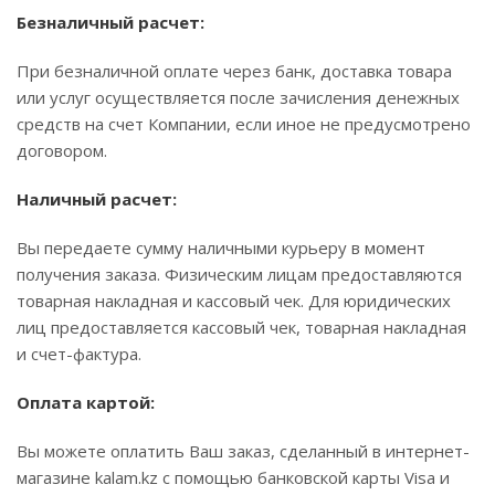
Безналичный расчет:
При безналичной оплате через банк, доставка товара
или услуг осуществляется после зачисления денежных
средств на счет Компании, если иное не предусмотрено
договором.
Наличный расчет:
Вы передаете сумму наличными курьеру в момент
получения заказа. Физическим лицам предоставляются
товарная накладная и кассовый чек. Для юридических
лиц предоставляется кассовый чек, товарная накладная
и счет-фактура.
Оплата картой:
Вы можете оплатить Ваш заказ, сделанный в интернет-
магазине kalam.kz с помощью банковской карты Visa и