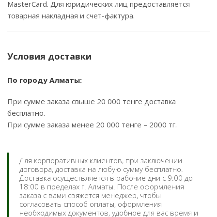
MasterCard. Для юридических лиц предоставляется
товарная накладная и счет-фактура.
Условия доставки
По городу Алматы:
При сумме заказа свыше 20 000 тенге доставка
бесплатно.
При сумме заказа менее 20 000 тенге – 2000 тг.
Для корпоративных клиентов, при заключении
договора, доставка на любую сумму бесплатно.
Доставка осуществляется в рабочие дни с 9:00 до
18:00 в пределах г. Алматы. После оформления
заказа с вами свяжется менеджер, чтобы
согласовать способ оплаты, оформления
необходимых документов, удобное для вас время и