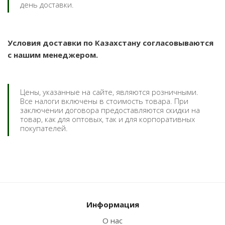
день доставки.
Условия доставки по Казахстану согласовываются
с нашим менеджером.
Цены, указанные на сайте, являются розничными.
Все налоги включены в стоимость товара. При
заключении договора предоставляются скидки на
товар, как для оптовых, так и для корпоративных
покупателей.
Информация
О нас