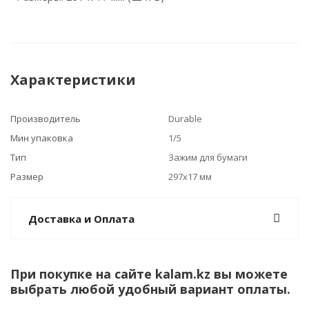
Характеристики
Производитель
Durable
Мин упаковка
1/5
Тип
Зажим для бумаги
Размер
297х17 мм
Доставка и Оплата
При покупке на сайте kalam.kz вы можете
выбрать любой удобный вариант оплаты.