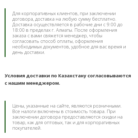
Для корпоративных клиентов, при заключении
договора, доставка на любую сумму бесплатно.
Доставка осуществляется в рабочие дни с 9:00 до
18:00 в пределах г. Алматы. После оформления
заказа с вами свяжется менеджер, чтобы
согласовать способ оплаты, оформления
необходимых документов, удобное для вас время и
день доставки.
Условия доставки по Казахстану согласовываются
с нашим менеджером.
Цены, указанные на сайте, являются розничными.
Все налоги включены в стоимость товара. При
заключении договора предоставляются скидки на
товар, как для оптовых, так и для корпоративных
покупателей.