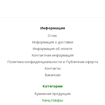
Информация
О нас
Информация о доставке
Информация об оплате
Контактная информация
Политика конфиденциальности и Публичная оферта
Контакты
Вакансии
Категории
Бумажная продукция
Канцтовары