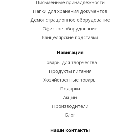
Письменные принадлежности
Папки для хранения документов
Демонстрационное оборудование
Офисное оборудование
Канцелярские подставки
Навигация
Товары для творчества
Продукты питания
Хозяйственные товары
Подарки
Акции
Производители
Блог
Наши контакты