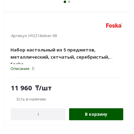
Артикул:
HY2214silver-99
Набор настольный из 5 предметов,
металлический, сетчатый, серебристый,
Foska.
Описание
11 960
₸
/шт
Есть в наличии
В корзину