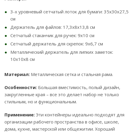
3-х уровневый сетчатый лоток для бумаги: 35х30х27,5
см
Держатель для файлов: 17,3х8х13,8 см
Сетчатый стаканчик для ручек: 9х10 см
Сетчатый держатель для скрепок: 9х6,7 см
Металлический держатель для липких заметок:
10х10х8 см
Материал:
Металлическая сетка и стальная рама.
Особенности:
Большая вместимость, полый дизайн,
закругленные края – все это делает набор не только
стильным, но и функциональным.
Применение:
Эти контейнеры идеально подходят для
организации рабочего пространства в офисе, школе,
дома, кухне, мастерской или общежитии. Хороший