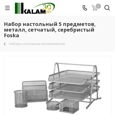
0
Набор настольный 5 предметов,
металл, сетчатый, серебристый
Foska
Наборы настольные металлические