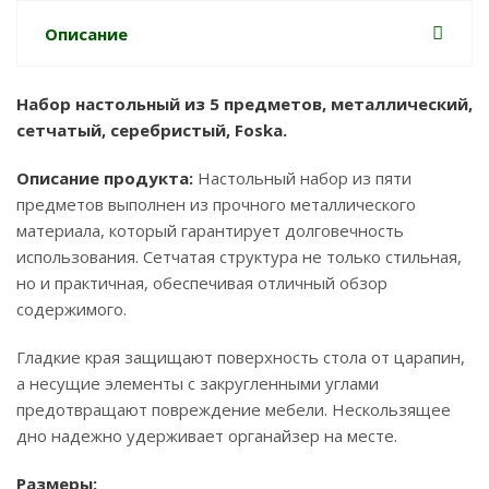
Описание
Набор настольный из 5 предметов, металлический,
сетчатый, серебристый, Foska.
Описание продукта:
Настольный набор из пяти
предметов выполнен из прочного металлического
материала, который гарантирует долговечность
использования. Сетчатая структура не только стильная,
но и практичная, обеспечивая отличный обзор
содержимого.
Гладкие края защищают поверхность стола от царапин,
а несущие элементы с закругленными углами
предотвращают повреждение мебели. Нескользящее
дно надежно удерживает органайзер на месте.
Размеры: