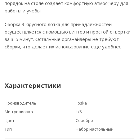
порядок на столе создает комфортную атмосферу для
работы и учебы.
Сборка 3-ярусного лотка для принадлежностей
осуществляется с помощью винтов и простой отвертки
за 3-5 минут. Остальные органайзеры не требуют
сборки, что делает их использование еще удобнее.
Характеристики
Производитель
Foska
Мин упаковка
1/6
Цвет
Серебро
Тип
Набор настольный