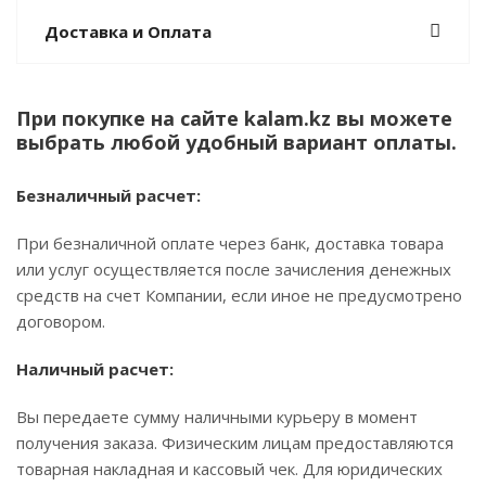
Доставка и Оплата
При покупке на сайте kalam.kz вы можете
выбрать любой удобный вариант оплаты.
Безналичный расчет:
При безналичной оплате через банк, доставка товара
или услуг осуществляется после зачисления денежных
средств на счет Компании, если иное не предусмотрено
договором.
Наличный расчет:
Вы передаете сумму наличными курьеру в момент
получения заказа. Физическим лицам предоставляются
товарная накладная и кассовый чек. Для юридических