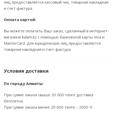
лиц предоставляется кассовый чек, товарная накладная
и счет-фактура.
Оплата картой:
Вы можете оплатить Ваш заказ, сделанный в интернет-
магазине kalam.kz с помощью банковской карты Visa и
MasterCard. Для юридических лиц предоставляется
товарная накладная и счет-фактура.
Условия доставки
По городу Алматы:
При сумме заказа свыше 20 000 тенге доставка
бесплатно.
При сумме заказа менее 20 000 тенге – 2000 тг.