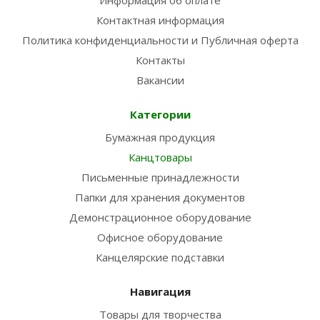
Информация об оплате
Контактная информация
Политика конфиденциальности и Публичная оферта
Контакты
Вакансии
Категории
Бумажная продукция
Канцтовары
Письменные принадлежности
Папки для хранения документов
Демонстрационное оборудование
Офисное оборудование
Канцелярские подставки
Навигация
Товары для творчества