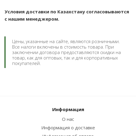
Условия доставки по Казахстану согласовываются
с нашим менеджером.
Цены, указанные на сайте, являются розничными.
Все налоги включены в стоимость товара. При
заключении договора предоставляются скидки на
товар, как для оптовых, так и для корпоративных
покупателей.
Информация
О нас
Информация о доставке