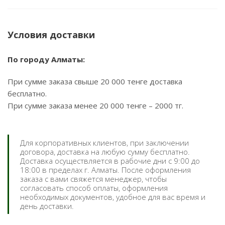
Условия доставки
По городу Алматы:
При сумме заказа свыше 20 000 тенге доставка
бесплатно.
При сумме заказа менее 20 000 тенге – 2000 тг.
Для корпоративных клиентов, при заключении
договора, доставка на любую сумму бесплатно.
Доставка осуществляется в рабочие дни с 9:00 до
18:00 в пределах г. Алматы. После оформления
заказа с вами свяжется менеджер, чтобы
согласовать способ оплаты, оформления
необходимых документов, удобное для вас время и
день доставки.