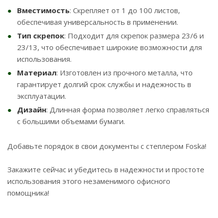
Вместимость
: Скрепляет от 1 до 100 листов,
обеспечивая универсальность в применении.
Тип скрепок
: Подходит для скрепок размера 23/6 и
23/13, что обеспечивает широкие возможности для
использования.
Материал
: Изготовлен из прочного металла, что
гарантирует долгий срок службы и надежность в
эксплуатации.
Дизайн
: Длинная форма позволяет легко справляться
с большими объемами бумаги.
Добавьте порядок в свои документы с степлером Foska!
Закажите сейчас и убедитесь в надежности и простоте
использования этого незаменимого офисного
помощника!