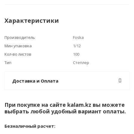
Характеристики
Производитель
Foska
Мин упаковка
1/12
Кол-во листов
100
Тип
Степлер
Доставка и Оплата
При покупке на сайте kalam.kz вы можете
выбрать любой удобный вариант оплаты.
Безналичный расчет: