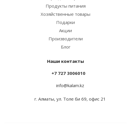
Продукты питания
Хозяйственные товары
Подарки
Акции
Производители
Блог
Наши контакты
+7 727 3006010
info@kalam.kz
г. Алматы, ул. Толе би 69, офис 21