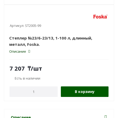
Артикул:
ST2005-99
Степлер №23/6-23/13, 1-100 л, длинный,
металл, Foska.
Описание
7 207
₸
/шт
Есть в наличии
В корзину
Описание