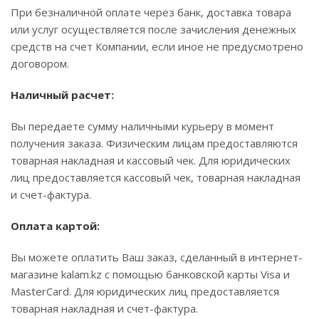
При безналичной оплате через банк, доставка товара
или услуг осуществляется после зачисления денежных
средств на счет Компании, если иное не предусмотрено
договором.
Наличный расчет:
Вы передаете сумму наличными курьеру в момент
получения заказа. Физическим лицам предоставляются
товарная накладная и кассовый чек. Для юридических
лиц предоставляется кассовый чек, товарная накладная
и счет-фактура.
Оплата картой:
Вы можете оплатить Ваш заказ, сделанный в интернет-
магазине kalam.kz с помощью банковской карты Visa и
MasterCard. Для юридических лиц предоставляется
товарная накладная и счет-фактура.