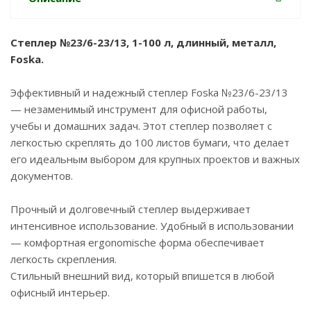
Степлер №23/6-23/13, 1-100 л, длинный, металл,
Foska.
Эффективный и надежный степлер Foska №23/6-23/13
— незаменимый инструмент для офисной работы,
учебы и домашних задач. Этот степлер позволяет с
легкостью скреплять до 100 листов бумаги, что делает
его идеальным выбором для крупных проектов и важных
документов.
Прочный и долговечный степлер выдерживает
интенсивное использование. Удобный в использовании
— комфортная ergonomische форма обеспечивает
легкость скрепления.
Стильный внешний вид, который впишется в любой
офисный интерьер.