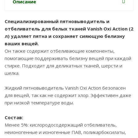
Описание
Специализированный пятновыводитель и
отбеливатель для белых тканей Vanish Oxi Action (2
л) удаляет пятна и сохраняет сияющую белизну
ваших вещей.
Он также содержит отбеливающие компоненты,
помогающие поддерживать белизну вещей при каждой
стирке. Подходит для деликатных тканей, шерсти и
шелка.
Жидкий пятновыводитель Vanish Oxi Action безопасен
для вещей, так как не содержит хлор. Эффективен даже
при низкой температуре воды.
Состав:
Менее 5%: кислородосодержащий отбеливатель,
неионогенные и ионогенные ПАВ, поликарбоксилаты,