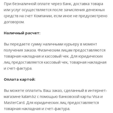
При безналичной оплате через банк, доставка товара
или услуг осуществляется после зачисления денежных
средств на счет Компании, если иное не предусмотрено
договором.
Наличный расчет:
Вы передаете сумму наличными курьеру в момент
получения заказа. Физическим лицам предоставляются
товарная накладная и кассовый чек. Для юридических
лиц предоставляется кассовый чек, товарная накладная
и счет-фактура.
Оплата картой:
Вы можете оплатить Ваш заказ, сделанный в интернет-
магазине kalam.kz с помощью банковской карты Visa и
MasterCard. Для юридических лиц предоставляется
товарная накладная и счет-фактура.