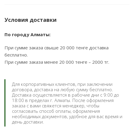
Условия доставки
По городу Алматы:
При сумме заказа свыше 20 000 тенге доставка
бесплатно.
При сумме заказа менее 20 000 тенге – 2000 тг.
Для корпоративных клиентов, при заключении
договора, доставка на любую сумму бесплатно.
Доставка осуществляется в рабочие дни с 9:00 до
18:00 в пределах г. Алматы. После оформления
заказа с вами свяжется менеджер, чтобы
согласовать способ оплаты, оформления
необходимых документов, удобное для вас время и
день доставки.