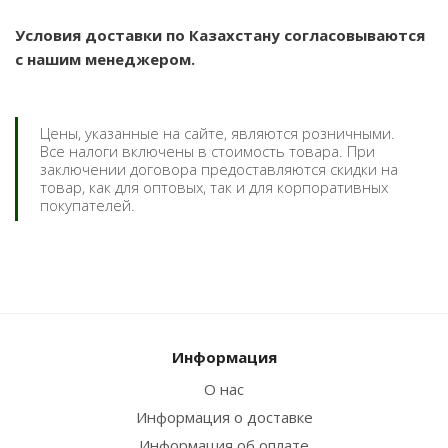
Условия доставки по Казахстану согласовываются
с нашим менеджером.
Цены, указанные на сайте, являются розничными.
Все налоги включены в стоимость товара. При
заключении договора предоставляются скидки на
товар, как для оптовых, так и для корпоративных
покупателей.
Информация
О нас
Информация о доставке
Информация об оплате