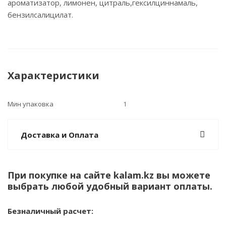
ароматизатор, лимонен, цитраль,гексилциннамаль,
бензилсалицилат.
Характеристики
Мин упаковка
1
Доставка и Оплата
При покупке на сайте kalam.kz вы можете
выбрать любой удобный вариант оплаты.
Безналичный расчет: