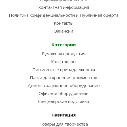
Контактная информация
Политика конфиденциальности и Публичная оферта
Контакты
Вакансии
Категории
Бумажная продукция
Канцтовары
Письменные принадлежности
Папки для хранения документов
Демонстрационное оборудование
Офисное оборудование
Канцелярские подставки
Навигация
Товары для творчества