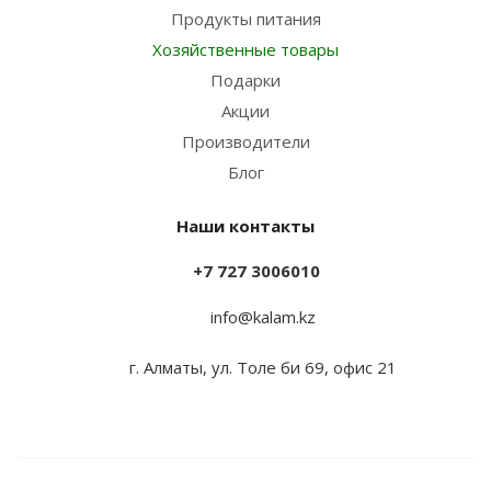
Продукты питания
Хозяйственные товары
Подарки
Акции
Производители
Блог
Наши контакты
+7 727 3006010
info@kalam.kz
г. Алматы, ул. Толе би 69, офис 21