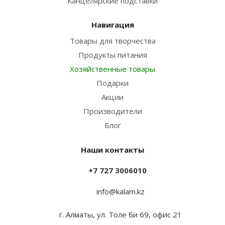
Канцелярские подставки
Навигация
Товары для творчества
Продукты питания
Хозяйственные товары
Подарки
Акции
Производители
Блог
Наши контакты
+7 727 3006010
info@kalam.kz
г. Алматы, ул. Толе би 69, офис 21