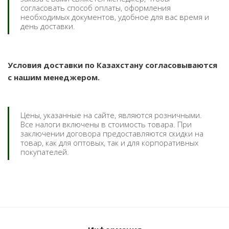
согласовать способ оплаты, оформления
необходимых документов, удобное для вас время и
день доставки.
Условия доставки по Казахстану согласовываются
с нашим менеджером.
Цены, указанные на сайте, являются розничными.
Все налоги включены в стоимость товара. При
заключении договора предоставляются скидки на
товар, как для оптовых, так и для корпоративных
покупателей.