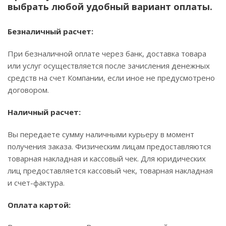
выбрать любой удобный вариант оплаты.
Безналичный расчет:
При безналичной оплате через банк, доставка товара
или услуг осуществляется после зачисления денежных
средств на счет Компании, если иное не предусмотрено
договором.
Наличный расчет:
Вы передаете сумму наличными курьеру в момент
получения заказа. Физическим лицам предоставляются
товарная накладная и кассовый чек. Для юридических
лиц предоставляется кассовый чек, товарная накладная
и счет-фактура.
Оплата картой: