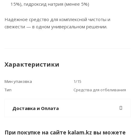
15%), гидроксид натрия (менее 5%)
Надёжное средство для комплексной чистоты и
свежести — в одном универсальном решении.
Характеристики
Мин упаковка
1/15
Тип
Средства для отбеливания
Доставка и Оплата
При покупке на сайте kalam.kz вы можете