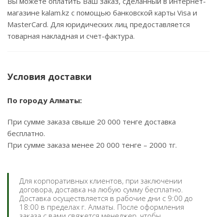
Вы можете оплатить Ваш заказ, сделанный в интернет-
магазине kalam.kz с помощью банковской карты Visa и
MasterCard. Для юридических лиц предоставляется
товарная накладная и счет-фактура.
Условия доставки
По городу Алматы:
При сумме заказа свыше 20 000 тенге доставка
бесплатно.
При сумме заказа менее 20 000 тенге – 2000 тг.
Для корпоративных клиентов, при заключении
договора, доставка на любую сумму бесплатно.
Доставка осуществляется в рабочие дни с 9:00 до
18:00 в пределах г. Алматы. После оформления
заказа с вами свяжется менеджер, чтобы