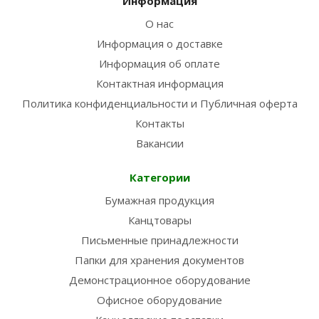
Информация
О нас
Информация о доставке
Информация об оплате
Контактная информация
Политика конфиденциальности и Публичная оферта
Контакты
Вакансии
Категории
Бумажная продукция
Канцтовары
Письменные принадлежности
Папки для хранения документов
Демонстрационное оборудование
Офисное оборудование