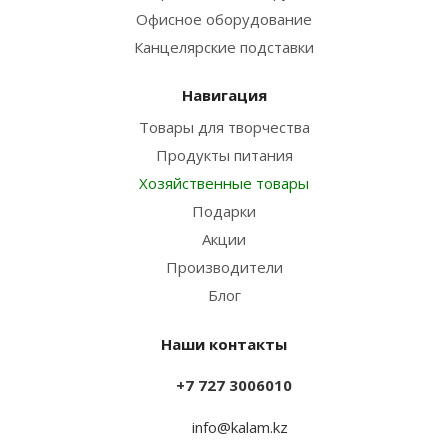
Офисное оборудование
Канцелярские подставки
Навигация
Товары для творчества
Продукты питания
Хозяйственные товары
Подарки
Акции
Производители
Блог
Наши контакты
+7 727 3006010
info@kalam.kz