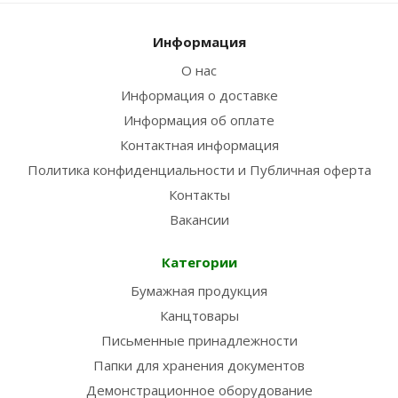
Информация
О нас
Информация о доставке
Информация об оплате
Контактная информация
Политика конфиденциальности и Публичная оферта
Контакты
Вакансии
Категории
Бумажная продукция
Канцтовары
Письменные принадлежности
Папки для хранения документов
Демонстрационное оборудование