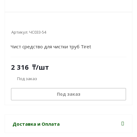
Артикул:
ЧС033-54
Чист средство для чистки труб Tiret
2 316
₸
/шт
Под заказ
Под заказ
Доставка и Оплата