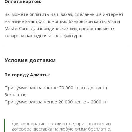
Оплата картой:
Вы можете оплатить Ваш заказ, сделанный в интернет-
магазине kalam.kz с помощью банковской карты Visa и
MasterCard. Для юридических лиц предоставляется
товарная накладная и счет-фактура.
Условия доставки
По городу Алматы:
При сумме заказа свыше 20 000 тенге доставка
бесплатно.
При сумме заказа менее 20 000 тенге – 2000 тг.
Для корпоративных клиентов, при заключении
договора, доставка на любую сумму бесплатно.