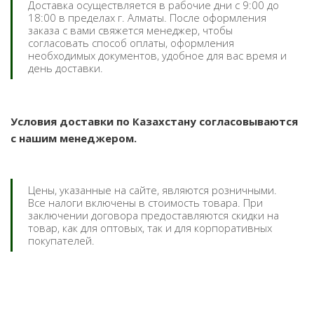
Доставка осуществляется в рабочие дни с 9:00 до
18:00 в пределах г. Алматы. После оформления
заказа с вами свяжется менеджер, чтобы
согласовать способ оплаты, оформления
необходимых документов, удобное для вас время и
день доставки.
Условия доставки по Казахстану согласовываются
с нашим менеджером.
Цены, указанные на сайте, являются розничными.
Все налоги включены в стоимость товара. При
заключении договора предоставляются скидки на
товар, как для оптовых, так и для корпоративных
покупателей.