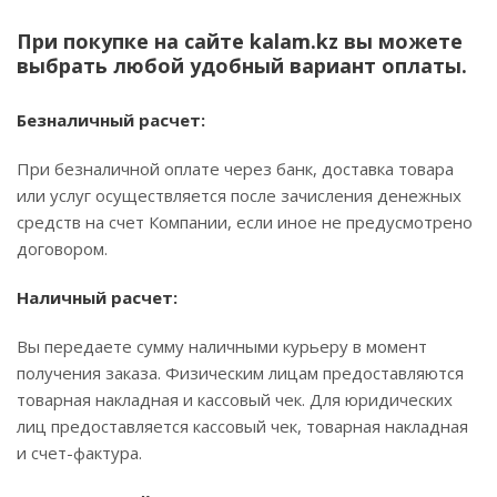
При покупке на сайте kalam.kz вы можете
выбрать любой удобный вариант оплаты.
Безналичный расчет:
При безналичной оплате через банк, доставка товара
или услуг осуществляется после зачисления денежных
средств на счет Компании, если иное не предусмотрено
договором.
Наличный расчет:
Вы передаете сумму наличными курьеру в момент
получения заказа. Физическим лицам предоставляются
товарная накладная и кассовый чек. Для юридических
лиц предоставляется кассовый чек, товарная накладная
и счет-фактура.