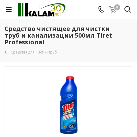
0
Средство чистящее для чистки
труб и канализации 500мл Tiret
Professional
Средства для чистки труб