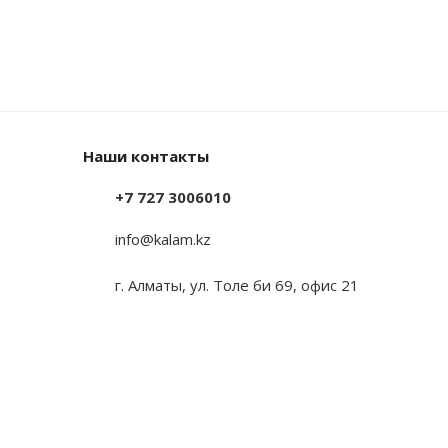
Наши контакты
+7 727 3006010
info@kalam.kz
г. Алматы, ул. Толе би 69, офис 21