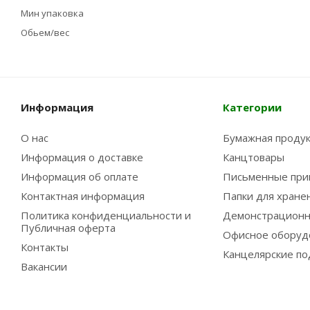
Мин упаковка
Обьем/вес
Информация
Категории
О нас
Бумажная проду
Информация о доставке
Канцтовары
Информация об оплате
Письменные при
Контактная информация
Папки для хране
Политика конфиденциальности и
Демонстрационн
Публичная оферта
Офисное оборуд
Контакты
Канцелярские по
Вакансии