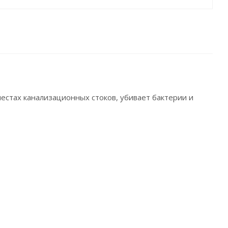
естах канализационных стоков, убивает бактерии и