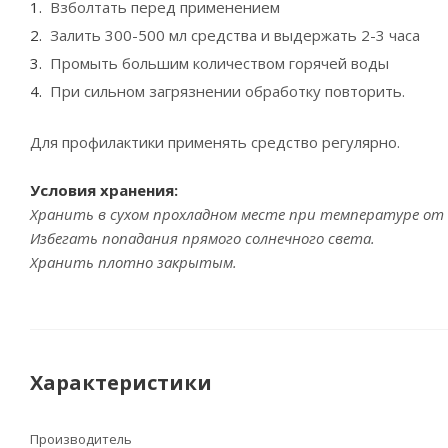
Взболтать перед применением
Залить 300-500 мл средства и выдержать 2-3 часа
Промыть большим количеством горячей воды
При сильном загрязнении обработку повторить.
Для профилактики применять средство регулярно.
Условия хранения:
Хранить в сухом прохладном месте при температуре от +5
Избегать попадания прямого солнечного света.
Хранить плотно закрытым.
Характеристики
Производитель