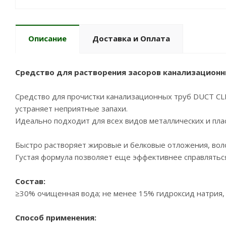
Описание
Доставка и Оплата
Средство для растворения засоров канализационны
Средство для прочистки канализационных труб DUCT CLE
устраняет неприятные запахи.
Идеально подходит для всех видов металлических и пла
Быстро растворяет жировые и белковые отложения, воло
Густая формула позволяет еще эффективнее справляться
Состав:
≥30% очищенная вода; не менее 15% гидроксид натрия,
Способ применения: