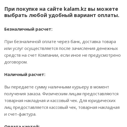
При покупке на сайте kalam.kz вы можете
выбрать любой удобный вариант оплаты.
Безналичный расчет:
При безналичной оплате через банк, доставка товара
или услуг осуществляется после зачисления денежных
средств на счет Компании, если иное не предусмотрено
договором.
Наличный расчет:
Вы передаете сумму наличными курьеру в момент
получения заказа. Физическим лицам предоставляются
товарная накладная и кассовый чек. Для юридических
лиц предоставляется кассовый чек, товарная накладная
и счет-фактура.
Оплата картой: