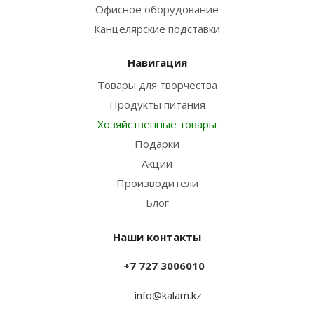
Офисное оборудование
Канцелярские подставки
Навигация
Товары для творчества
Продукты питания
Хозяйственные товары
Подарки
Акции
Производители
Блог
Наши контакты
+7 727 3006010
info@kalam.kz