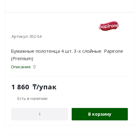
Артикул:
052-54
Бумажные полотенца 4 шт. 3-х слойные Papirone
(Premium)
Описание
1 860
₸
/упак
Есть в наличии
В корзину