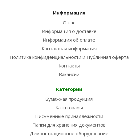
Информация
О нас
Информация о доставке
Информация об оплате
Контактная информация
Политика конфиденциальности и Публичная оферта
Контакты
Вакансии
Категории
Бумажная продукция
Канцтовары
Письменные принадлежности
Папки для хранения документов
Демонстрационное оборудование