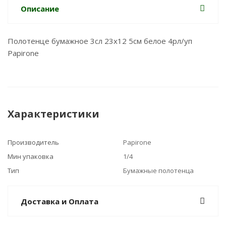
Описание
Полотенце бумажное 3сл 23x12 5см белое 4рл/уп
Papirone
Характеристики
Производитель
Papirone
Мин упаковка
1/4
Тип
Бумажные полотенца
Доставка и Оплата