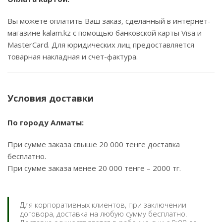
Вы можете оплатить Ваш заказ, сделанный в интернет-
магазине kalam.kz с помощью банковской карты Visa и
MasterCard. Для юридических лиц предоставляется
товарная накладная и счет-фактура.
Условия доставки
По городу Алматы:
При сумме заказа свыше 20 000 тенге доставка
бесплатно.
При сумме заказа менее 20 000 тенге – 2000 тг.
Для корпоративных клиентов, при заключении
договора, доставка на любую сумму бесплатно.