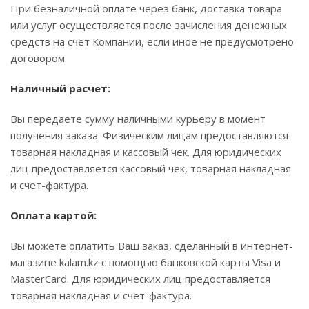
При безналичной оплате через банк, доставка товара
или услуг осуществляется после зачисления денежных
средств на счет Компании, если иное не предусмотрено
договором.
Наличный расчет:
Вы передаете сумму наличными курьеру в момент
получения заказа. Физическим лицам предоставляются
товарная накладная и кассовый чек. Для юридических
лиц предоставляется кассовый чек, товарная накладная
и счет-фактура.
Оплата картой:
Вы можете оплатить Ваш заказ, сделанный в интернет-
магазине kalam.kz с помощью банковской карты Visa и
MasterCard. Для юридических лиц предоставляется
товарная накладная и счет-фактура.