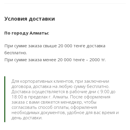
Условия доставки
По городу Алматы:
При сумме заказа свыше 20 000 тенге доставка
бесплатно.
При сумме заказа менее 20 000 тенге – 2000 тг.
Для корпоративных клиентов, при заключении
договора, доставка на любую сумму бесплатно.
Доставка осуществляется в рабочие дни с 9:00 до
18:00 в пределах г. Алматы. После оформления
заказа с вами свяжется менеджер, чтобы
согласовать способ оплаты, оформления
необходимых документов, удобное для вас время и
день доставки.