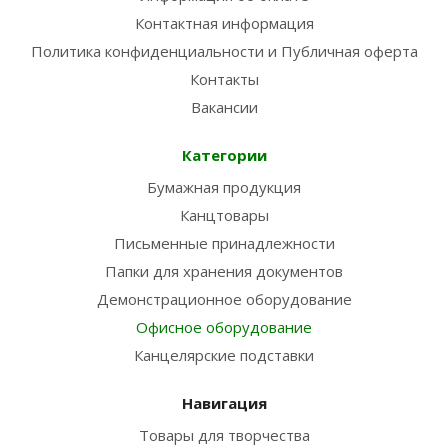
Контактная информация
Политика конфиденциальности и Публичная оферта
Контакты
Вакансии
Категории
Бумажная продукция
Канцтовары
Письменные принадлежности
Папки для хранения документов
Демонстрационное оборудование
Офисное оборудование
Канцелярские подставки
Навигация
Товары для творчества