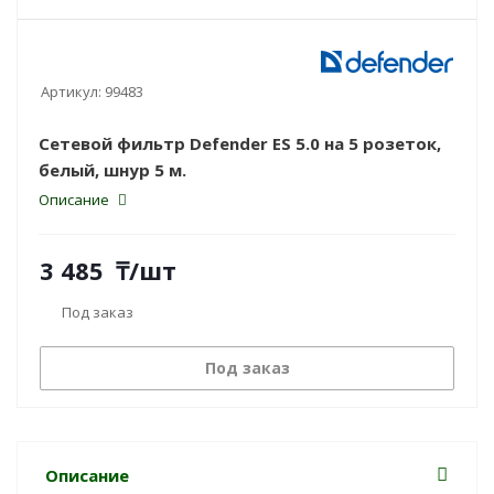
Артикул:
99483
Сетевой фильтр Defender ES 5.0 на 5 розеток,
белый, шнур 5 м.
Описание
3 485
₸
/шт
Под заказ
Под заказ
Описание