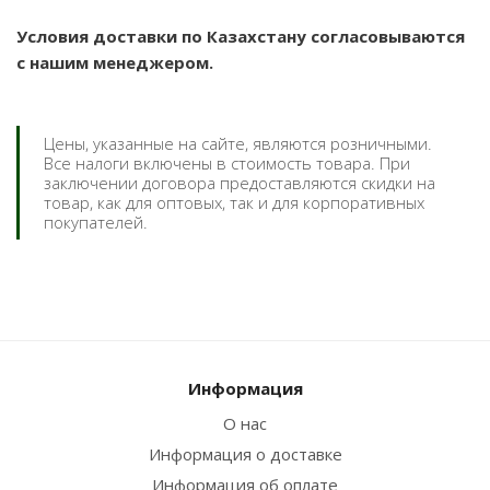
Условия доставки по Казахстану согласовываются
с нашим менеджером.
Цены, указанные на сайте, являются розничными.
Все налоги включены в стоимость товара. При
заключении договора предоставляются скидки на
товар, как для оптовых, так и для корпоративных
покупателей.
Информация
О нас
Информация о доставке
Информация об оплате