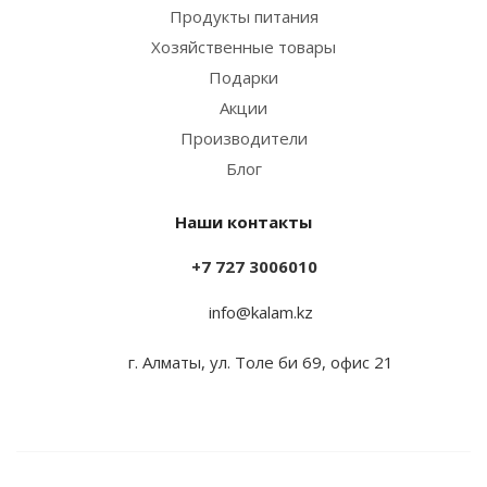
Продукты питания
Хозяйственные товары
Подарки
Акции
Производители
Блог
Наши контакты
+7 727 3006010
info@kalam.kz
г. Алматы, ул. Толе би 69, офис 21