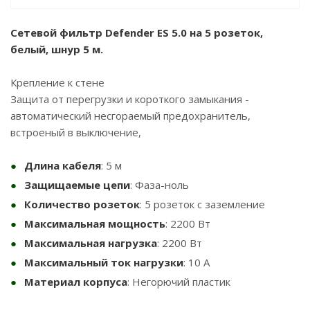
Сетевой фильтр Defender ES 5.0 на 5 розеток,
белый, шнур 5 м.
Крепление к стене
Защита от перегрузки и короткого замыкания -
автоматический несгораемый предохранитель,
встроеный в выключение,
Длина кабеля
: 5 м
Защищаемые цепи
: Фаза-ноль
Количество розеток
: 5 розеток с заземление
Максимальная мощность
: 2200 Вт
Максимальная нагрузка
: 2200 Вт
Максимальный ток нагрузки
: 10 А
Материал корпуса
: Негорючий пластик