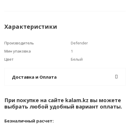
Характеристики
Производитель
Defender
Мин упаковка
1
Цвет
Белый
Доставка и Оплата
При покупке на сайте kalam.kz вы можете
выбрать любой удобный вариант оплаты.
Безналичный расчет: