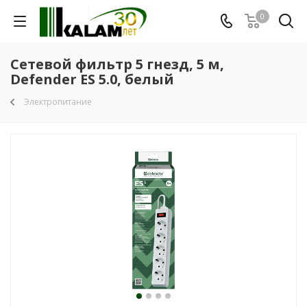
0
Сетевой фильтр 5 гнезд, 5 м,
Defender ES 5.0, белый
Электропитание