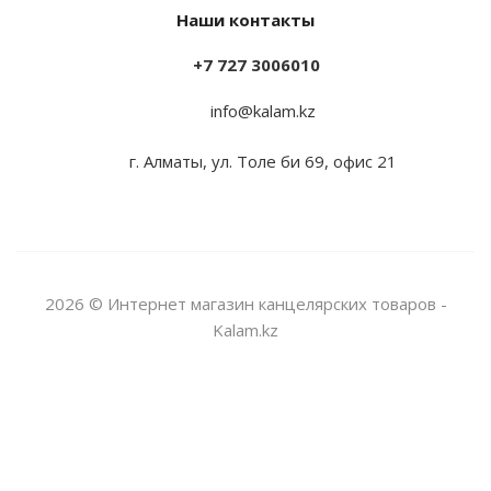
Наши контакты
+7 727 3006010
info@kalam.kz
г. Алматы, ул. Толе би 69, офис 21
2026 © Интернет магазин канцелярских товаров -
Kalam.kz