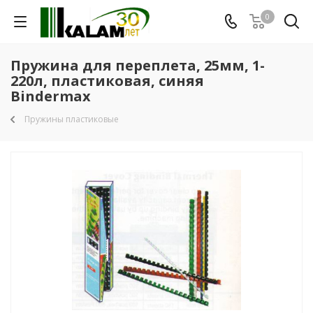
0
Пружина для переплета, 25мм, 1-
220л, пластиковая, синяя
Bindermax
Пружины пластиковые