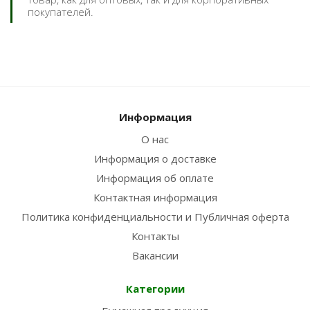
покупателей.
Информация
О нас
Информация о доставке
Информация об оплате
Контактная информация
Политика конфиденциальности и Публичная оферта
Контакты
Вакансии
Категории