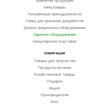
Бумажная продукция
Канцтовары
Письменные принадлежности
Папки для хранения документов
Демонстрационное оборудование
Офисное оборудование
Канцелярские подставки
Навигация
Товары для творчества
Продукты питания
Хозяйственные товары
Подарки
Акции
Производители
Блог