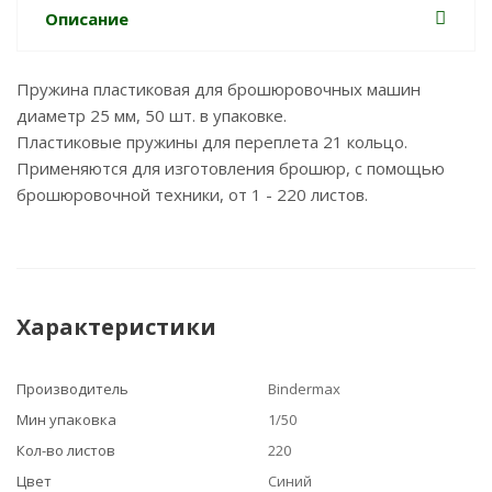
Описание
Пружина пластиковая для брошюровочных машин
диаметр 25 мм, 50 шт. в упаковке.
Пластиковые пружины для переплета 21 кольцо.
Применяются для изготовления брошюр, с помощью
брошюровочной техники, от 1 - 220 листов.
Характеристики
Производитель
Bindermax
Мин упаковка
1/50
Кол-во листов
220
Цвет
Синий