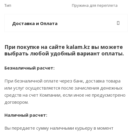
Тип
Пружина для переплета
Доставка и Оплата
При покупке на сайте kalam.kz вы можете
выбрать любой удобный вариант оплаты.
Безналичный расчет:
При безналичной оплате через банк, доставка товара
или услуг осуществляется после зачисления денежных
средств на счет Компании, если иное не предусмотрено
договором.
Наличный расчет:
Вы передаете сумму наличными курьеру в момент