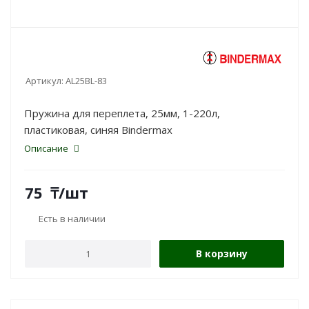
Артикул:
AL25BL-83
Пружина для переплета, 25мм, 1-220л,
пластиковая, синяя Bindermax
Описание
75
₸
/шт
Есть в наличии
В корзину