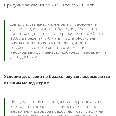
При сумме заказа менее 20 000 тенге – 2000 тг.
Для корпоративных клиентов, при заключении
договора, доставка на любую сумму бесплатно.
Доставка осуществляется в рабочие дни с 9:00 до
18:00 в пределах г. Алматы. После оформления
заказа с вами свяжется менеджер, чтобы
согласовать способ оплаты, оформления
необходимых документов, удобное для вас время и
день доставки.
Условия доставки по Казахстану согласовываются
с нашим менеджером.
Цены, указанные на сайте, являются розничными.
Все налоги включены в стоимость товара. При
заключении договора предоставляются скидки на
товар, как для оптовых, так и для корпоративных