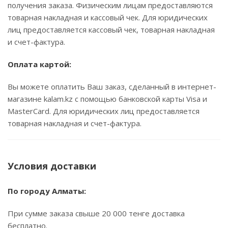
получения заказа. Физическим лицам предоставляются
товарная накладная и кассовый чек. Для юридических
лиц предоставляется кассовый чек, товарная накладная
и счет-фактура.
Оплата картой:
Вы можете оплатить Ваш заказ, сделанный в интернет-
магазине kalam.kz с помощью банковской карты Visa и
MasterCard. Для юридических лиц предоставляется
товарная накладная и счет-фактура.
Условия доставки
По городу Алматы:
При сумме заказа свыше 20 000 тенге доставка
бесплатно.