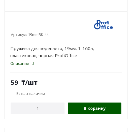
Артикул:
19mmBK-44
Пружина для переплета, 19мм, 1-160л,
пластиковая, черная ProfiOffice
Описание
59
₸
/шт
Есть в наличии
В корзину