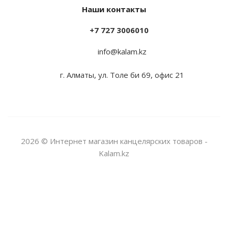
Наши контакты
+7 727 3006010
info@kalam.kz
г. Алматы, ул. Толе би 69, офис 21
2026 © Интернет магазин канцелярских товаров -
Kalam.kz