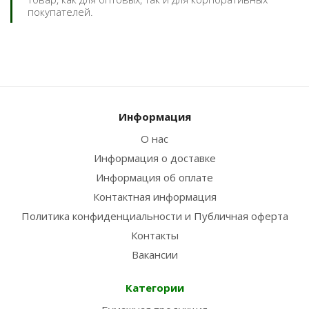
покупателей.
Информация
О нас
Информация о доставке
Информация об оплате
Контактная информация
Политика конфиденциальности и Публичная оферта
Контакты
Вакансии
Категории