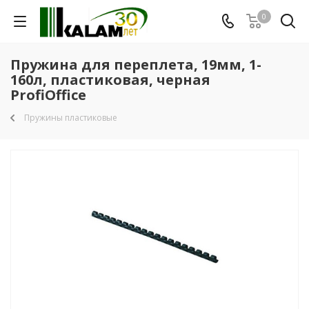
0
Пружина для переплета, 19мм, 1-
160л, пластиковая, черная
ProfiOffice
Пружины пластиковые