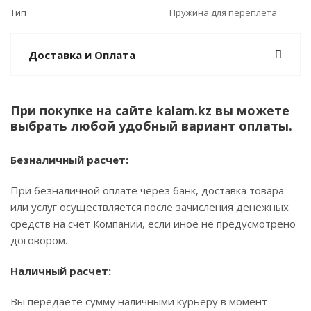
Тип
Пружина для переплета
Доставка и Оплата
При покупке на сайте kalam.kz вы можете
выбрать любой удобный вариант оплаты.
Безналичный расчет:
При безналичной оплате через банк, доставка товара
или услуг осуществляется после зачисления денежных
средств на счет Компании, если иное не предусмотрено
договором.
Наличный расчет:
Вы передаете сумму наличными курьеру в момент