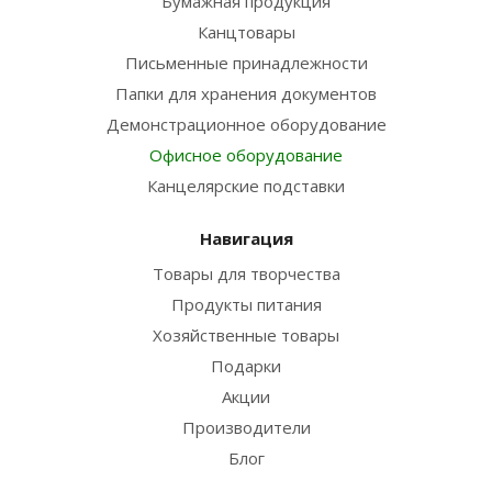
Бумажная продукция
Канцтовары
Письменные принадлежности
Папки для хранения документов
Демонстрационное оборудование
Офисное оборудование
Канцелярские подставки
Навигация
Товары для творчества
Продукты питания
Хозяйственные товары
Подарки
Акции
Производители
Блог