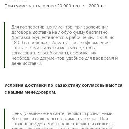
При сумме заказа менее 20 000 тенге – 2000 тг.
Для корпоративных клиентов, при заключении
договора, доставка на любую сумму бесплатно.
Доставка осуществляется в рабочие дни с 9:00 до
18:00 в пределах г. Алматы. После оформления
заказа с вами свяжется менеджер, чтобы
согласовать способ оплаты, оформления
необходимых документов, удобное для вас время и
день доставки.
Условия доставки по Казахстану согласовываются
с нашим менеджером.
Цены, указанные на сайте, являются розничными.
Все налоги включены в стоимость товара. При
заключении договора предоставляются скидки на
товар, как для оптовых, так и для корпоративных