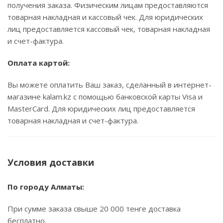
получения заказа. Физическим лицам предоставляются
товарная накладная и кассовый чек. Для юридических
лиц предоставляется кассовый чек, товарная накладная
и счет-фактура.
Оплата картой:
Вы можете оплатить Ваш заказ, сделанный в интернет-
магазине kalam.kz с помощью банковской карты Visa и
MasterCard. Для юридических лиц предоставляется
товарная накладная и счет-фактура.
Условия доставки
По городу Алматы:
При сумме заказа свыше 20 000 тенге доставка
бесплатно.