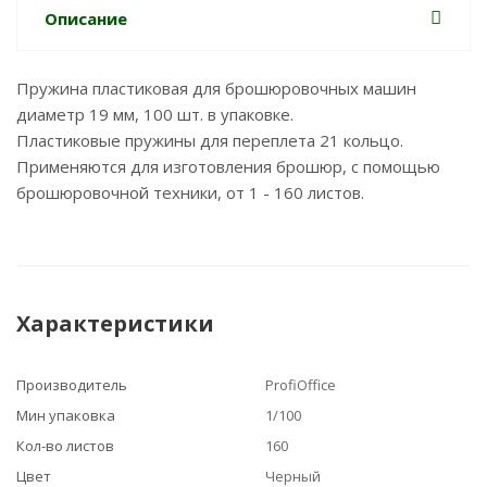
Описание
Пружина пластиковая для брошюровочных машин
диаметр 19 мм, 100 шт. в упаковке.
Пластиковые пружины для переплета 21 кольцо.
Применяются для изготовления брошюр, с помощью
брошюровочной техники, от 1 - 160 листов.
Характеристики
Производитель
ProfiOffice
Мин упаковка
1/100
Кол-во листов
160
Цвет
Черный