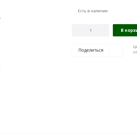
Есть в наличии
В корз
Ц
Поделиться
о