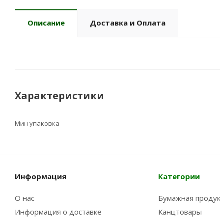
Описание
Доставка и Оплата
Характеристики
Мин упаковка
Информация
Категории
О нас
Бумажная проду
Информация о доставке
Канцтовары