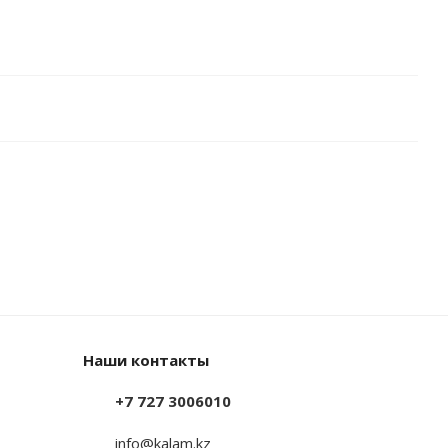
Наши контакты
+7 727 3006010
info@kalam.kz