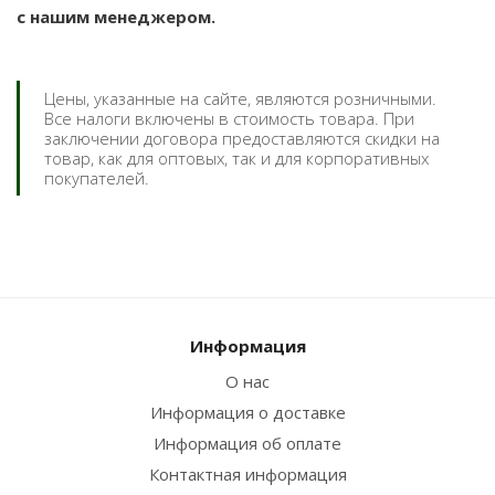
с нашим менеджером.
Цены, указанные на сайте, являются розничными.
Все налоги включены в стоимость товара. При
заключении договора предоставляются скидки на
товар, как для оптовых, так и для корпоративных
покупателей.
Информация
О нас
Информация о доставке
Информация об оплате
Контактная информация