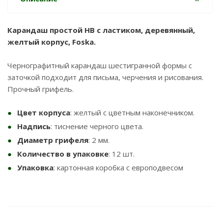
Карандаш простой HB с ластиком, деревянный,
желтый корпус, Foska.
Чернографитный карандаш шестигранной формы с
заточкой подходит для письма, черчения и рисования.
Прочный грифель.
Цвет корпуса
: желтый с цветным наконечником.
Надпись
: тиснение черного цвета.
Диаметр грифеля
: 2 мм.
Количество в упаковке
: 12 шт.
Упаковка
: картонная коробка с европодвесом