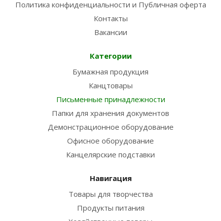
Политика конфиденциальности и Публичная оферта
Контакты
Вакансии
Категории
Бумажная продукция
Канцтовары
Письменные принадлежности
Папки для хранения документов
Демонстрационное оборудование
Офисное оборудование
Канцелярские подставки
Навигация
Товары для творчества
Продукты питания