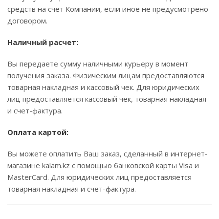
средств на счет Компании, если иное не предусмотрено
договором.
Наличный расчет:
Вы передаете сумму наличными курьеру в момент
получения заказа. Физическим лицам предоставляются
товарная накладная и кассовый чек. Для юридических
лиц предоставляется кассовый чек, товарная накладная
и счет-фактура.
Оплата картой:
Вы можете оплатить Ваш заказ, сделанный в интернет-
магазине kalam.kz с помощью банковской карты Visa и
MasterCard. Для юридических лиц предоставляется
товарная накладная и счет-фактура.