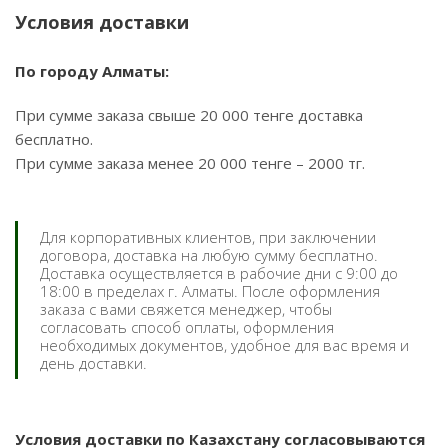
Условия доставки
По городу Алматы:
При сумме заказа свыше 20 000 тенге доставка
бесплатно.
При сумме заказа менее 20 000 тенге – 2000 тг.
Для корпоративных клиентов, при заключении
договора, доставка на любую сумму бесплатно.
Доставка осуществляется в рабочие дни с 9:00 до
18:00 в пределах г. Алматы. После оформления
заказа с вами свяжется менеджер, чтобы
согласовать способ оплаты, оформления
необходимых документов, удобное для вас время и
день доставки.
Условия доставки по Казахстану согласовываются