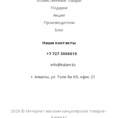
Хозяйственные товары
Подарки
Акции
Производители
Блог
Наши контакты
+7 727 3006010
info@kalam.kz
г. Алматы, ул. Толе би 69, офис 21
2026 © Интернет магазин канцелярских товаров -
Kalam.kz