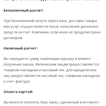
Безналичный расчет:
При безналичной оплате через банк, доставка товара
или услуг осуществляется после зачисления денежных
средств на счет Компании, если иное не предусмотрено
договором.
Наличный расчет:
Вы передаете сумму наличными курьеру в момент
получения заказа. Физическим лицам предоставляются
товарная накладная и кассовый чек. Для юридических
лиц предоставляется кассовый чек, товарная накладная
и счет-фактура.
Оплата картой:
Вы можете оплатить Ваш заказ, сделанный в интернет-