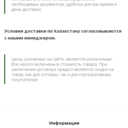
необходимых документов, удобное для вас время и
день доставки.
Условия доставки по Казахстану согласовываются
с нашим менеджером.
Цены, указанные на сайте, являются розничными.
Все налоги включены в стоимость товара. При
заключении договора предоставляются скидки на
товар, как для оптовых, так и для корпоративных
покупателей.
Информация