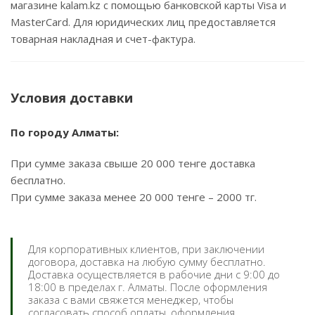
магазине kalam.kz с помощью банковской карты Visa и
MasterCard. Для юридических лиц предоставляется
товарная накладная и счет-фактура.
Условия доставки
По городу Алматы:
При сумме заказа свыше 20 000 тенге доставка
бесплатно.
При сумме заказа менее 20 000 тенге – 2000 тг.
Для корпоративных клиентов, при заключении
договора, доставка на любую сумму бесплатно.
Доставка осуществляется в рабочие дни с 9:00 до
18:00 в пределах г. Алматы. После оформления
заказа с вами свяжется менеджер, чтобы
согласовать способ оплаты, оформления