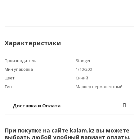
Характеристики
Производитель
Stanger
Мин упаковка
1/10/200
Цвет
Синий
Тип
Маркер перманентный
Доставка и Оплата
При покупке на сайте kalam.kz вы можете
выбрать любой удобный вариант оплаты.