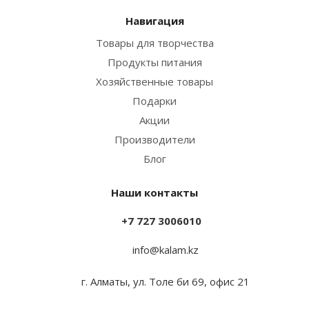
Навигация
Товары для творчества
Продукты питания
Хозяйственные товары
Подарки
Акции
Производители
Блог
Наши контакты
+7 727 3006010
info@kalam.kz
г. Алматы, ул. Толе би 69, офис 21