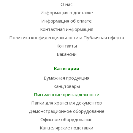
О нас
Информация о доставке
Информация об оплате
Контактная информация
Политика конфиденциальности и Публичная оферта
Контакты
Вакансии
Категории
Бумажная продукция
Канцтовары
Письменные принадлежности
Папки для хранения документов
Демонстрационное оборудование
Офисное оборудование
Канцелярские подставки