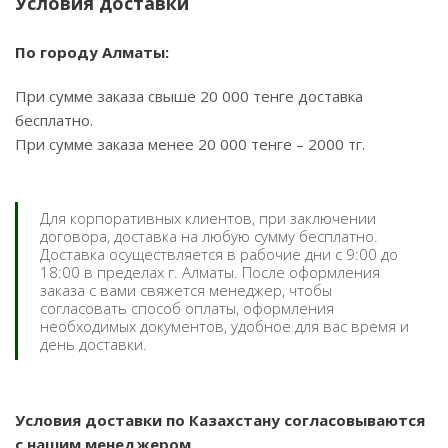
Условия доставки
По городу Алматы:
При сумме заказа свыше 20 000 тенге доставка
бесплатно.
При сумме заказа менее 20 000 тенге – 2000 тг.
Для корпоративных клиентов, при заключении
договора, доставка на любую сумму бесплатно.
Доставка осуществляется в рабочие дни с 9:00 до
18:00 в пределах г. Алматы. После оформления
заказа с вами свяжется менеджер, чтобы
согласовать способ оплаты, оформления
необходимых документов, удобное для вас время и
день доставки.
Условия доставки по Казахстану согласовываются
с нашим менеджером.