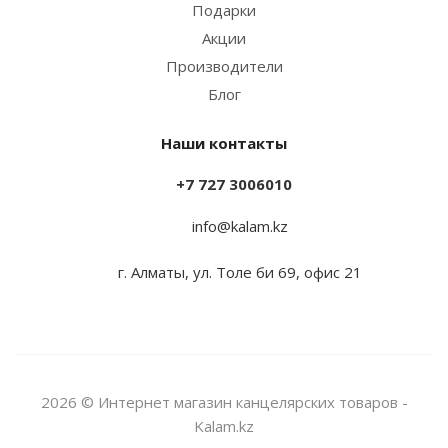
Подарки
Акции
Производители
Блог
Наши контакты
+7 727 3006010
info@kalam.kz
г. Алматы, ул. Толе би 69, офис 21
2026 © Интернет магазин канцелярских товаров -
Kalam.kz