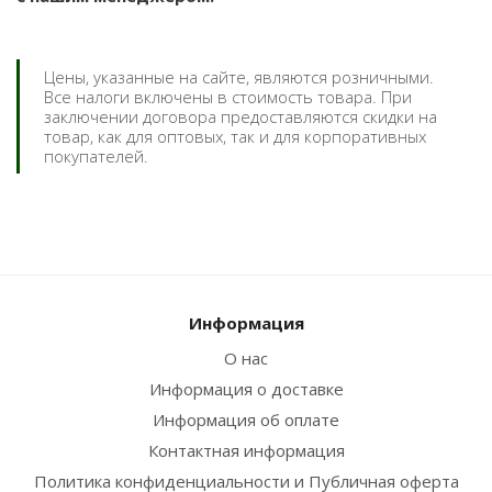
Цены, указанные на сайте, являются розничными.
Все налоги включены в стоимость товара. При
заключении договора предоставляются скидки на
товар, как для оптовых, так и для корпоративных
покупателей.
Информация
О нас
Информация о доставке
Информация об оплате
Контактная информация
Политика конфиденциальности и Публичная оферта