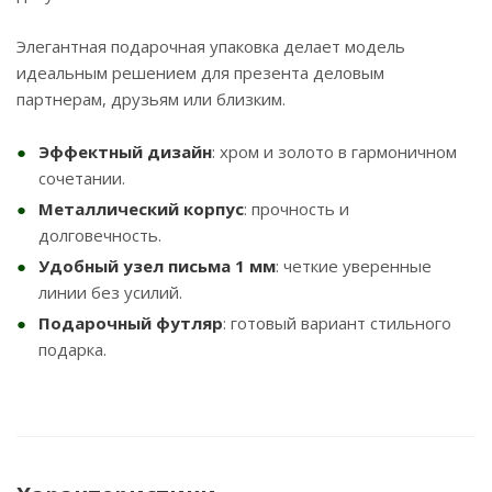
Элегантная подарочная упаковка делает модель
идеальным решением для презента деловым
партнерам, друзьям или близким.
Эффектный дизайн
: хром и золото в гармоничном
сочетании.
Металлический корпус
: прочность и
долговечность.
Удобный узел письма 1 мм
: четкие уверенные
линии без усилий.
Подарочный футляр
: готовый вариант стильного
подарка.