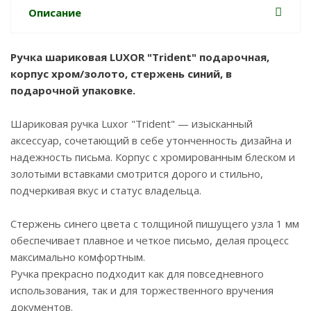
Описание
Ручка шариковая LUXOR "Trident" подарочная,
корпус хром/золото, стержень синий, в
подарочной упаковке.
Шариковая ручка Luxor "Trident" — изысканный
аксессуар, сочетающий в себе утонченность дизайна и
надежность письма. Корпус с хромированным блеском и
золотыми вставками смотрится дорого и стильно,
подчеркивая вкус и статус владельца.
Стержень синего цвета с толщиной пишущего узла 1 мм
обеспечивает плавное и четкое письмо, делая процесс
максимально комфортным.
Ручка прекрасно подходит как для повседневного
использования, так и для торжественного вручения
документов.