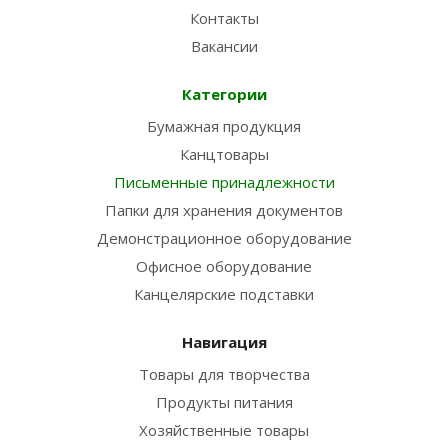
Контакты
Вакансии
Категории
Бумажная продукция
Канцтовары
Письменные принадлежности
Папки для хранения документов
Демонстрационное оборудование
Офисное оборудование
Канцелярские подставки
Навигация
Товары для творчества
Продукты питания
Хозяйственные товары