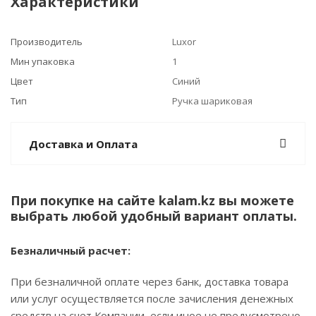
Характеристики
Производитель
Luxor
Мин упаковка
1
Цвет
Синий
Тип
Ручка шариковая
Доставка и Оплата
При покупке на сайте kalam.kz вы можете
выбрать любой удобный вариант оплаты.
Безналичный расчет:
При безналичной оплате через банк, доставка товара
или услуг осуществляется после зачисления денежных
средств на счет Компании, если иное не предусмотрено