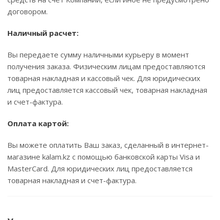
договором.
Наличный расчет:
Вы передаете сумму наличными курьеру в момент
получения заказа. Физическим лицам предоставляются
товарная накладная и кассовый чек. Для юридических
лиц предоставляется кассовый чек, товарная накладная
и счет-фактура.
Оплата картой:
Вы можете оплатить Ваш заказ, сделанный в интернет-
магазине kalam.kz с помощью банковской карты Visa и
MasterCard. Для юридических лиц предоставляется
товарная накладная и счет-фактура.