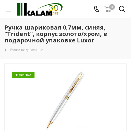
0
Ручка шариковая 0,7мм, синяя,
"Trident", корпус золото/хром, в
подарочной упаковке Luxor
Ручки подарочные
НОВИНКА