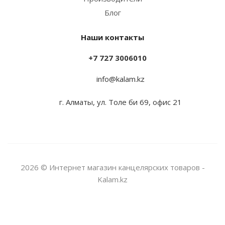
Блог
Наши контакты
+7 727 3006010
info@kalam.kz
г. Алматы, ул. Толе би 69, офис 21
2026 © Интернет магазин канцелярских товаров -
Kalam.kz