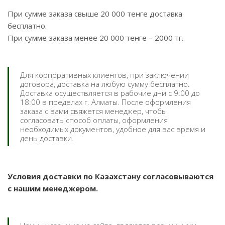
При сумме заказа свыше 20 000 тенге доставка
бесплатно.
При сумме заказа менее 20 000 тенге – 2000 тг.
Для корпоративных клиентов, при заключении
договора, доставка на любую сумму бесплатно.
Доставка осуществляется в рабочие дни с 9:00 до
18:00 в пределах г. Алматы. После оформления
заказа с вами свяжется менеджер, чтобы
согласовать способ оплаты, оформления
необходимых документов, удобное для вас время и
день доставки.
Условия доставки по Казахстану согласовываются
с нашим менеджером.