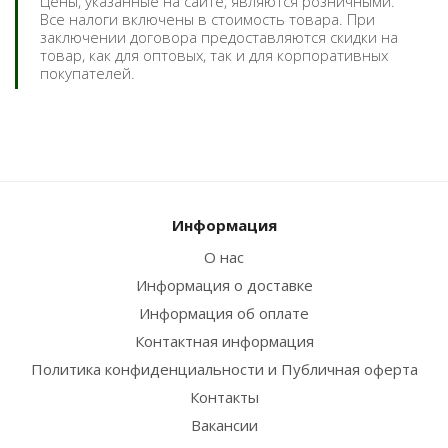
Цены, указанные на сайте, являются розничными.
Все налоги включены в стоимость товара. При
заключении договора предоставляются скидки на
товар, как для оптовых, так и для корпоративных
покупателей.
Информация
О нас
Информация о доставке
Информация об оплате
Контактная информация
Политика конфиденциальности и Публичная оферта
Контакты
Вакансии