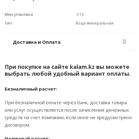
Мин упаковка
1/12
Тип
Вода минеральная
Доставка и Оплата
При покупке на сайте kalam.kz вы можете
выбрать любой удобный вариант оплаты.
Безналичный расчет:
При безналичной оплате через банк, доставка товара
или услуг осуществляется после зачисления денежных
средств на счет Компании, если иное не предусмотрено
договором.
Наличный расчет: