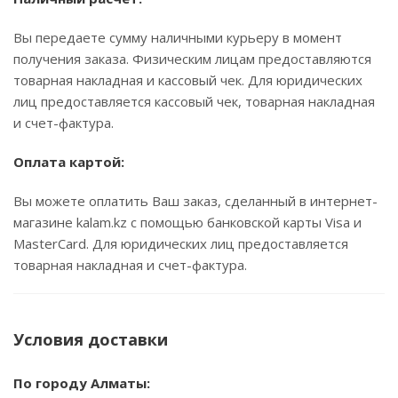
Вы передаете сумму наличными курьеру в момент
получения заказа. Физическим лицам предоставляются
товарная накладная и кассовый чек. Для юридических
лиц предоставляется кассовый чек, товарная накладная
и счет-фактура.
Оплата картой:
Вы можете оплатить Ваш заказ, сделанный в интернет-
магазине kalam.kz с помощью банковской карты Visa и
MasterCard. Для юридических лиц предоставляется
товарная накладная и счет-фактура.
Условия доставки
По городу Алматы: