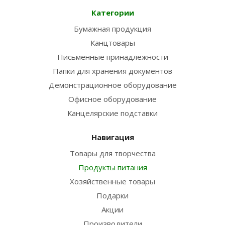
Категории
Бумажная продукция
Канцтовары
Письменные принадлежности
Папки для хранения документов
Демонстрационное оборудование
Офисное оборудование
Канцелярские подставки
Навигация
Товары для творчества
Продукты питания
Хозяйственные товары
Подарки
Акции
Производители