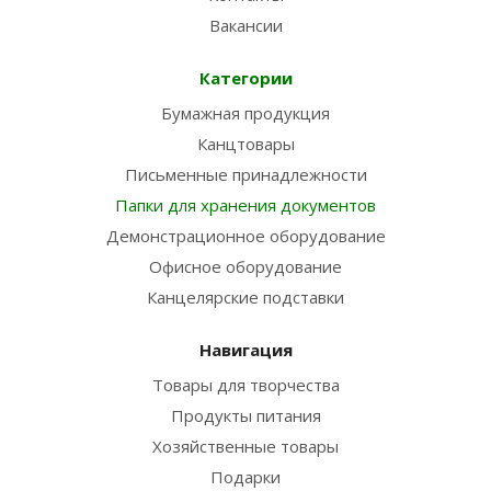
Вакансии
Категории
Бумажная продукция
Канцтовары
Письменные принадлежности
Папки для хранения документов
Демонстрационное оборудование
Офисное оборудование
Канцелярские подставки
Навигация
Товары для творчества
Продукты питания
Хозяйственные товары
Подарки