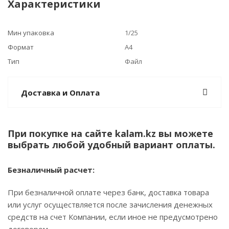
Характеристики
Мин упаковка
1/25
Формат
А4
Тип
Файл
Доставка и Оплата
При покупке на сайте kalam.kz вы можете
выбрать любой удобный вариант оплаты.
Безналичный расчет:
При безналичной оплате через банк, доставка товара
или услуг осуществляется после зачисления денежных
средств на счет Компании, если иное не предусмотрено