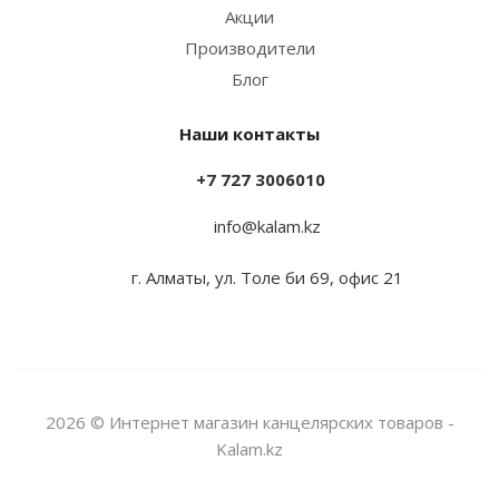
Акции
Производители
Блог
Наши контакты
+7 727 3006010
info@kalam.kz
г. Алматы, ул. Толе би 69, офис 21
2026 © Интернет магазин канцелярских товаров -
Kalam.kz