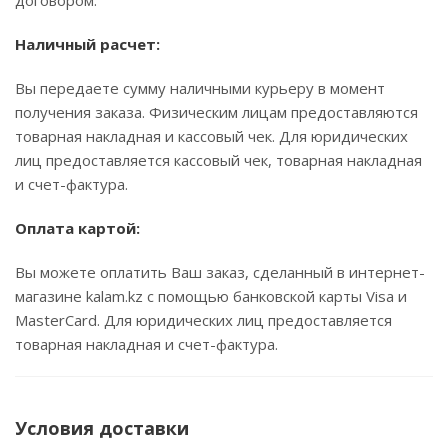
договором.
Наличный расчет:
Вы передаете сумму наличными курьеру в момент
получения заказа. Физическим лицам предоставляются
товарная накладная и кассовый чек. Для юридических
лиц предоставляется кассовый чек, товарная накладная
и счет-фактура.
Оплата картой:
Вы можете оплатить Ваш заказ, сделанный в интернет-
магазине kalam.kz с помощью банковской карты Visa и
MasterCard. Для юридических лиц предоставляется
товарная накладная и счет-фактура.
Условия доставки