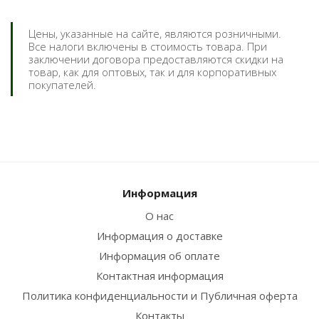
Цены, указанные на сайте, являются розничными.
Все налоги включены в стоимость товара. При
заключении договора предоставляются скидки на
товар, как для оптовых, так и для корпоративных
покупателей.
Информация
О нас
Информация о доставке
Информация об оплате
Контактная информация
Политика конфиденциальности и Публичная оферта
Контакты