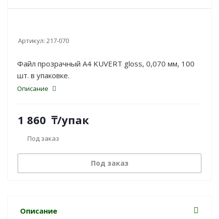
Артикул:
217-070
Файл прозрачный A4 KUVERT gloss, 0,070 мм, 100
шт. в упаковке.
Описание
1 860
₸
/упак
Под заказ
Под заказ
Описание