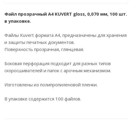
Файл прозрачный A4 KUVERT gloss, 0,070 мм, 100 шт.
в упаковке.
Файлы Kuvert формата А4, предназначены для хранения
и защиты печатных документов.
Поверхность прозрачная, глянцевая.
Боковая перфорация подходит для разных типов
скоросшивателей и папок с арочным механизмом.
Изготовлены из полипропиленовой пленки.
В упаковке содержится 100 файлов.