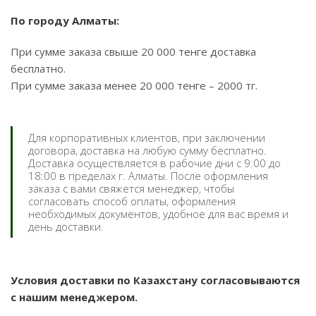
По городу Алматы:
При сумме заказа свыше 20 000 тенге доставка
бесплатно.
При сумме заказа менее 20 000 тенге – 2000 тг.
Для корпоративных клиентов, при заключении
договора, доставка на любую сумму бесплатно.
Доставка осуществляется в рабочие дни с 9:00 до
18:00 в пределах г. Алматы. После оформления
заказа с вами свяжется менеджер, чтобы
согласовать способ оплаты, оформления
необходимых документов, удобное для вас время и
день доставки.
Условия доставки по Казахстану согласовываются
с нашим менеджером.