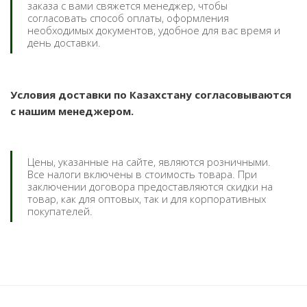
заказа с вами свяжется менеджер, чтобы
согласовать способ оплаты, оформления
необходимых документов, удобное для вас время и
день доставки.
Условия доставки по Казахстану согласовываются
с нашим менеджером.
Цены, указанные на сайте, являются розничными.
Все налоги включены в стоимость товара. При
заключении договора предоставляются скидки на
товар, как для оптовых, так и для корпоративных
покупателей.