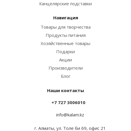
Канцелярские подставки
Навигация
Товары для творчества
Продукты питания
Хозяйственные товары
Подарки
Акции
Производители
Блог
Наши контакты
+7 727 3006010
info@kalam.kz
г. Алматы, ул. Толе би 69, офис 21