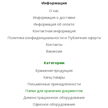
Информация
О нас
Информация о доставке
Информация об оплате
Контактная информация
Политика конфиденциальности и Публичная оферта
Контакты
Вакансии
Категории
Бумажная продукция
Канцтовары
Письменные принадлежности
Папки для хранения документов
Демонстрационное оборудование
Офисное оборудование