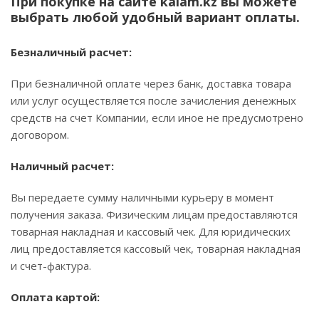
При покупке на сайте kalam.kz вы можете
выбрать любой удобный вариант оплаты.
Безналичный расчет:
При безналичной оплате через банк, доставка товара
или услуг осуществляется после зачисления денежных
средств на счет Компании, если иное не предусмотрено
договором.
Наличный расчет:
Вы передаете сумму наличными курьеру в момент
получения заказа. Физическим лицам предоставляются
товарная накладная и кассовый чек. Для юридических
лиц предоставляется кассовый чек, товарная накладная
и счет-фактура.
Оплата картой: