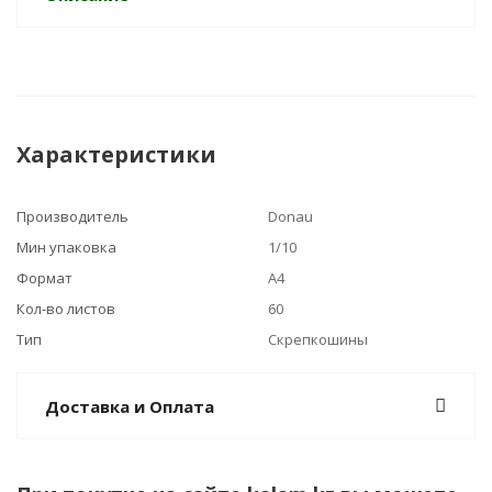
Характеристики
Производитель
Donau
Мин упаковка
1/10
Формат
А4
Кол-во листов
60
Тип
Скрепкошины
Доставка и Оплата