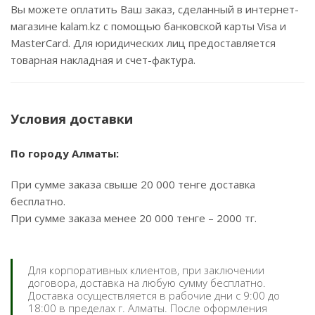
Вы можете оплатить Ваш заказ, сделанный в интернет-
магазине kalam.kz с помощью банковской карты Visa и
MasterCard. Для юридических лиц предоставляется
товарная накладная и счет-фактура.
Условия доставки
По городу Алматы:
При сумме заказа свыше 20 000 тенге доставка
бесплатно.
При сумме заказа менее 20 000 тенге – 2000 тг.
Для корпоративных клиентов, при заключении
договора, доставка на любую сумму бесплатно.
Доставка осуществляется в рабочие дни с 9:00 до
18:00 в пределах г. Алматы. После оформления