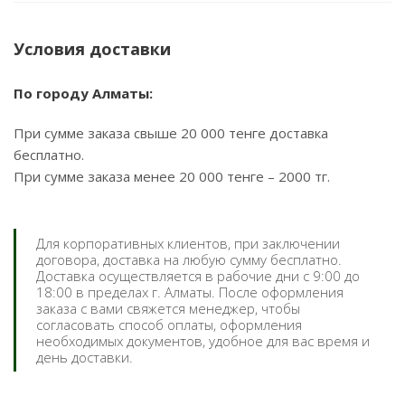
Условия доставки
По городу Алматы:
При сумме заказа свыше 20 000 тенге доставка
бесплатно.
При сумме заказа менее 20 000 тенге – 2000 тг.
Для корпоративных клиентов, при заключении
договора, доставка на любую сумму бесплатно.
Доставка осуществляется в рабочие дни с 9:00 до
18:00 в пределах г. Алматы. После оформления
заказа с вами свяжется менеджер, чтобы
согласовать способ оплаты, оформления
необходимых документов, удобное для вас время и
день доставки.