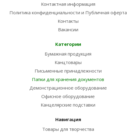
Контактная информация
Политика конфиденциальности и Публичная оферта
Контакты
Вакансии
Категории
Бумажная продукция
Канцтовары
Письменные принадлежности
Папки для хранения документов
Демонстрационное оборудование
Офисное оборудование
Канцелярские подставки
Навигация
Товары для творчества