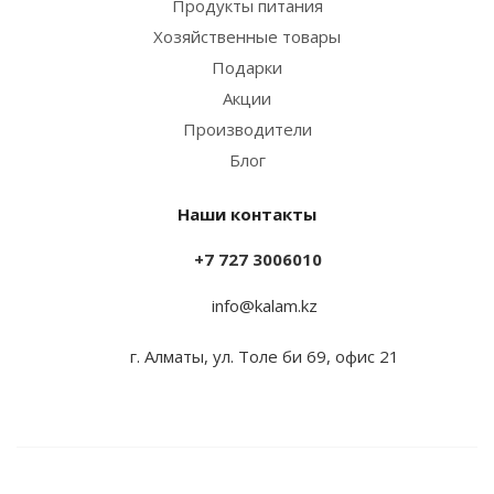
Продукты питания
Хозяйственные товары
Подарки
Акции
Производители
Блог
Наши контакты
+7 727 3006010
info@kalam.kz
г. Алматы, ул. Толе би 69, офис 21