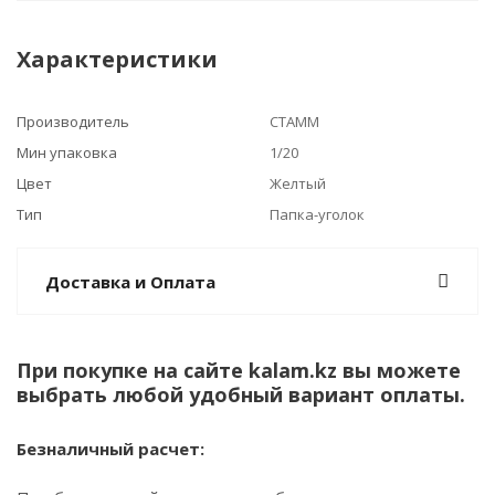
Характеристики
Производитель
СТАММ
Мин упаковка
1/20
Цвет
Желтый
Тип
Папка-уголок
Доставка и Оплата
При покупке на сайте kalam.kz вы можете
выбрать любой удобный вариант оплаты.
Безналичный расчет: