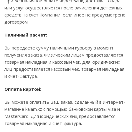
При безналичной оплате через банк, доставка товара
или услуг осуществляется после зачисления денежных
средств на счет Компании, если иное не предусмотрено
договором.
Наличный расчет:
Вы передаете сумму наличными курьеру в момент
получения заказа. Физическим лицам предоставляются
товарная накладная и кассовый чек. Для юридических
лиц предоставляется кассовый чек, товарная накладная
и счет-фактура.
Оплата картой:
Вы можете оплатить Ваш заказ, сделанный в интернет-
магазине kalam.kz с помощью банковской карты Visa и
MasterCard. Для юридических лиц предоставляется
товарная накладная и счет-фактура.