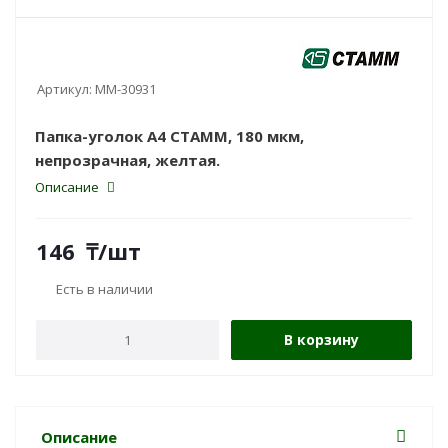
Артикул:
ММ-30931
Папка-уголок А4 СТАММ, 180 мкм,
непрозрачная, желтая.
Описание
146
₸
/шт
Есть в наличии
В корзину
Описание