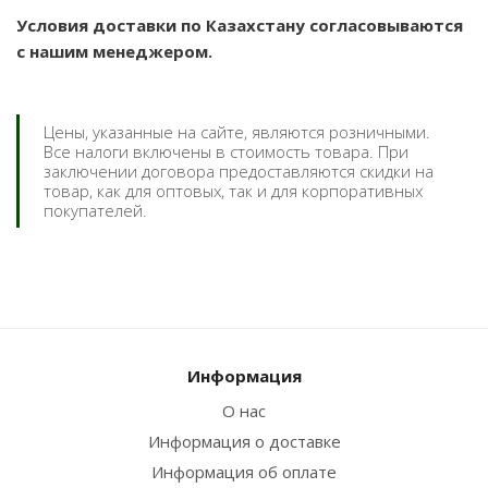
Условия доставки по Казахстану согласовываются
с нашим менеджером.
Цены, указанные на сайте, являются розничными.
Все налоги включены в стоимость товара. При
заключении договора предоставляются скидки на
товар, как для оптовых, так и для корпоративных
покупателей.
Информация
О нас
Информация о доставке
Информация об оплате