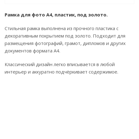
Рамка для фото А4, пластик, под золото.
Стильная рамка выполнена из прочного пластика с
декоративным покрытием под золото. Подходит для
размещения фотографий, грамот, дипломов и других
документов формата А4.
Классический дизайн легко вписывается в любой
интерьер и аккуратно подчёркивает содержимое.