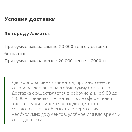
Условия доставки
По городу Алматы:
При сумме заказа свыше 20 000 тенге доставка
бесплатно.
При сумме заказа менее 20 000 тенге – 2000 тг.
Для корпоративных клиентов, при заключении
договора, доставка на любую сумму бесплатно.
Доставка осуществляется в рабочие дни с 9:00 до
18:00 в пределах г. Алматы. После оформления
заказа с вами свяжется менеджер, чтобы
согласовать способ оплаты, оформления
необходимых документов, удобное для вас время и
день доставки.