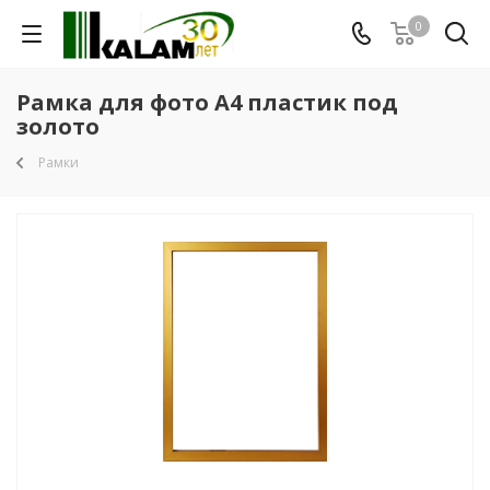
0
Рамка для фото А4 пластик под
золото
Рамки