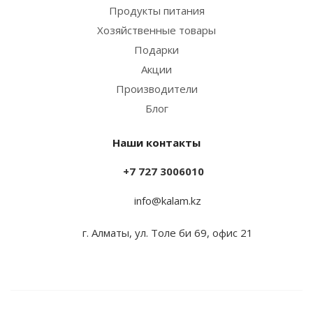
Продукты питания
Хозяйственные товары
Подарки
Акции
Производители
Блог
Наши контакты
+7 727 3006010
info@kalam.kz
г. Алматы, ул. Толе би 69, офис 21