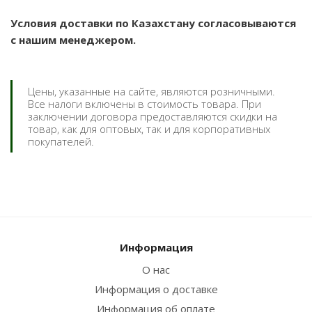
Условия доставки по Казахстану согласовываются
с нашим менеджером.
Цены, указанные на сайте, являются розничными.
Все налоги включены в стоимость товара. При
заключении договора предоставляются скидки на
товар, как для оптовых, так и для корпоративных
покупателей.
Информация
О нас
Информация о доставке
Информация об оплате