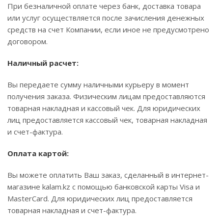
При безналичной оплате через банк, доставка товара
или услуг осуществляется после зачисления денежных
средств на счет Компании, если иное не предусмотрено
договором.
Наличный расчет:
Вы передаете сумму наличными курьеру в момент
получения заказа. Физическим лицам предоставляются
товарная накладная и кассовый чек. Для юридических
лиц предоставляется кассовый чек, товарная накладная
и счет-фактура.
Оплата картой:
Вы можете оплатить Ваш заказ, сделанный в интернет-
магазине kalam.kz с помощью банковской карты Visa и
MasterCard. Для юридических лиц предоставляется
товарная накладная и счет-фактура.