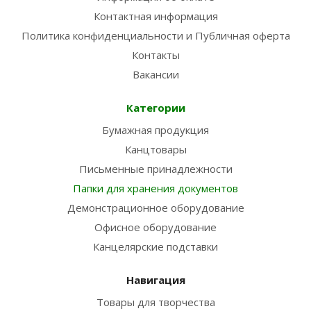
Контактная информация
Политика конфиденциальности и Публичная оферта
Контакты
Вакансии
Категории
Бумажная продукция
Канцтовары
Письменные принадлежности
Папки для хранения документов
Демонстрационное оборудование
Офисное оборудование
Канцелярские подставки
Навигация
Товары для творчества