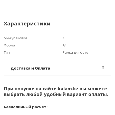
Характеристики
Мин упаковка
1
Формат
А4
Тип
Рамка для фото
Доставка и Оплата
При покупке на сайте kalam.kz вы можете
выбрать любой удобный вариант оплаты.
Безналичный расчет: