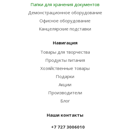
Папки для хранения документов
Демонстрационное оборудование
Офисное оборудование
Канцелярские подставки
Навигация
Товары для творчества
Продукты питания
Хозяйственные товары
Подарки
Акции
Производители
Блог
Наши контакты
+7 727 3006010