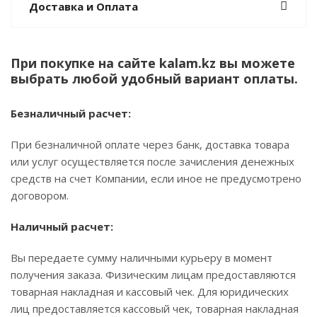
Доставка и Оплата
При покупке на сайте kalam.kz вы можете
выбрать любой удобный вариант оплаты.
Безналичный расчет:
При безналичной оплате через банк, доставка товара
или услуг осуществляется после зачисления денежных
средств на счет Компании, если иное не предусмотрено
договором.
Наличный расчет:
Вы передаете сумму наличными курьеру в момент
получения заказа. Физическим лицам предоставляются
товарная накладная и кассовый чек. Для юридических
лиц предоставляется кассовый чек, товарная накладная