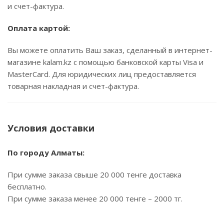
и счет-фактура.
Оплата картой:
Вы можете оплатить Ваш заказ, сделанный в интернет-
магазине kalam.kz с помощью банковской карты Visa и
MasterCard. Для юридических лиц предоставляется
товарная накладная и счет-фактура.
Условия доставки
По городу Алматы:
При сумме заказа свыше 20 000 тенге доставка
бесплатно.
При сумме заказа менее 20 000 тенге – 2000 тг.