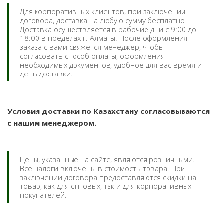
Для корпоративных клиентов, при заключении
договора, доставка на любую сумму бесплатно.
Доставка осуществляется в рабочие дни с 9:00 до
18:00 в пределах г. Алматы. После оформления
заказа с вами свяжется менеджер, чтобы
согласовать способ оплаты, оформления
необходимых документов, удобное для вас время и
день доставки.
Условия доставки по Казахстану согласовываются
с нашим менеджером.
Цены, указанные на сайте, являются розничными.
Все налоги включены в стоимость товара. При
заключении договора предоставляются скидки на
товар, как для оптовых, так и для корпоративных
покупателей.