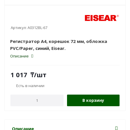
Артикул:
A0312BL-67
Регистратор A4, корешок 72 мм, обложка
PVC/Paper, синий, Eisear.
Описание
1 017
₸
/шт
Есть в наличии
В корзину
Описание