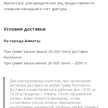
MasterCard. Для юридических лиц предоставляется
товарная накладная и счет-фактура.
Условия доставки
По городу Алматы:
При сумме заказа свыше 20 000 тенге доставка
бесплатно.
При сумме заказа менее 20 000 тенге – 2000 тг.
Для корпоративных клиентов, при заключении
договора, доставка на любую сумму бесплатно.
Доставка осуществляется в рабочие дни с 9:00 до
18:00 в пределах г. Алматы. После оформления
заказа с вами свяжется менеджер, чтобы
согласовать способ оплаты, оформления
необходимых документов, удобное для вас время и