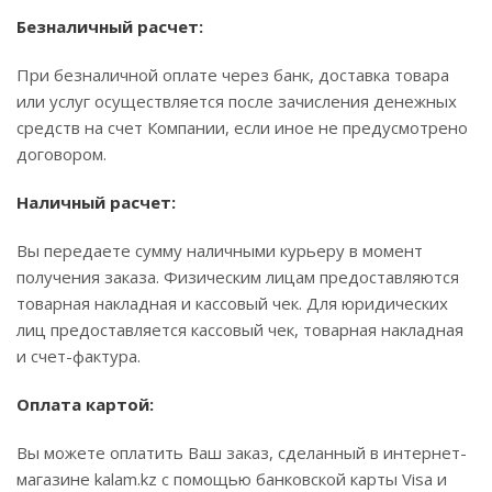
Безналичный расчет:
При безналичной оплате через банк, доставка товара
или услуг осуществляется после зачисления денежных
средств на счет Компании, если иное не предусмотрено
договором.
Наличный расчет:
Вы передаете сумму наличными курьеру в момент
получения заказа. Физическим лицам предоставляются
товарная накладная и кассовый чек. Для юридических
лиц предоставляется кассовый чек, товарная накладная
и счет-фактура.
Оплата картой:
Вы можете оплатить Ваш заказ, сделанный в интернет-
магазине kalam.kz с помощью банковской карты Visa и