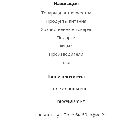
Навигация
Товары для творчества
Продукты питания
Хозяйственные товары
Подарки
Акции
Производители
Блог
Наши контакты
+7 727 3006010
info@kalam.kz
г. Алматы, ул. Толе би 69, офис 21