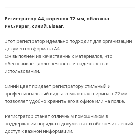
Регистратор A4, корешок 72 мм, обложка
PVC/Paper, синий, Eisear.
Этот регистратор идеально подходит для организации
документов формата A4.
Он выполнен из качественных материалов, что
обеспечивает долговечность и надежность в
использовании.
Синий цвет придаёт регистратору стильный и
профессиональный вид, а компактная ширина в 72 мм
позволяет удобно хранить его в офисе или на полке.
Регистратор станет отличным помощником в
поддержании порядка в документах и обеспечит легкий
доступ к важной информации.