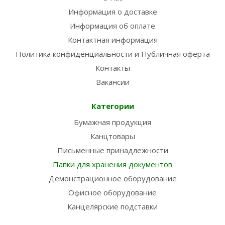
Информация о доставке
Информация об оплате
Контактная информация
Политика конфиденциальности и Публичная оферта
Контакты
Вакансии
Категории
Бумажная продукция
Канцтовары
Письменные принадлежности
Папки для хранения документов
Демонстрационное оборудование
Офисное оборудование
Канцелярские подставки