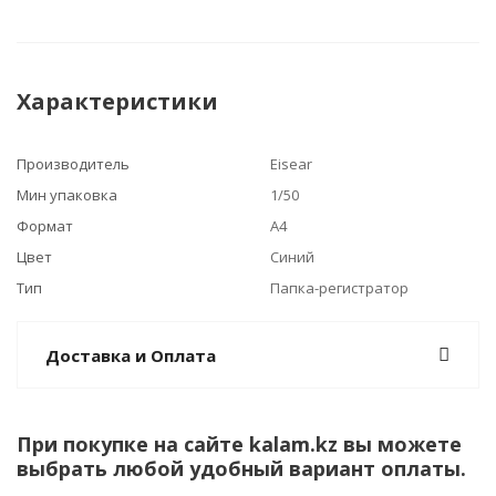
Характеристики
Производитель
Eisear
Мин упаковка
1/50
Формат
А4
Цвет
Синий
Тип
Папка-регистратор
Доставка и Оплата
При покупке на сайте kalam.kz вы можете
выбрать любой удобный вариант оплаты.