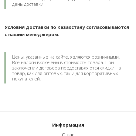
день доставки.
Условия доставки по Казахстану согласовываются
с нашим менеджером.
Цены, указанные на сайте, являются розничными.
Все налоги включены в стоимость товара. При
заключении договора предоставляются скидки на
товар, как для оптовых, так и для корпоративных
покупателей.
Информация
О нас