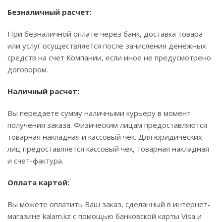
Безналичный расчет:
При безналичной оплате через банк, доставка товара
или услуг осуществляется после зачисления денежных
средств на счет Компании, если иное не предусмотрено
договором.
Наличный расчет:
Вы передаете сумму наличными курьеру в момент
получения заказа. Физическим лицам предоставляются
товарная накладная и кассовый чек. Для юридических
лиц предоставляется кассовый чек, товарная накладная
и счет-фактура.
Оплата картой:
Вы можете оплатить Ваш заказ, сделанный в интернет-
магазине kalam.kz с помощью банковской карты Visa и