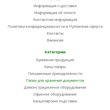
Информация о доставке
Информация об оплате
Контактная информация
Политика конфиденциальности и Публичная оферта
Контакты
Вакансии
Категории
Бумажная продукция
Канцтовары
Письменные принадлежности
Папки для хранения документов
Демонстрационное оборудование
Офисное оборудование
Канцелярские подставки