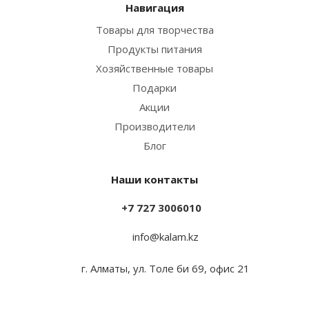
Навигация
Товары для творчества
Продукты питания
Хозяйственные товары
Подарки
Акции
Производители
Блог
Наши контакты
+7 727 3006010
info@kalam.kz
г. Алматы, ул. Толе би 69, офис 21