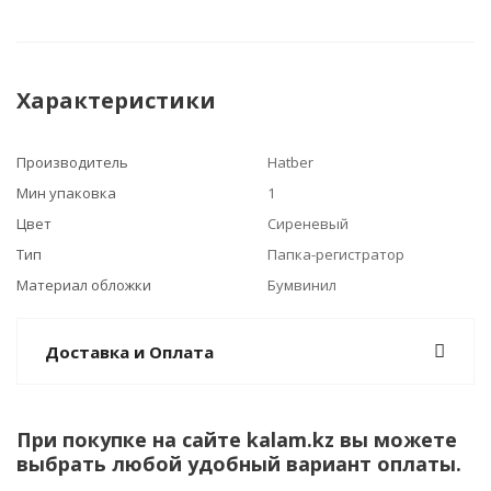
Характеристики
Производитель
Hatber
Мин упаковка
1
Цвет
Сиреневый
Тип
Папка-регистратор
Материал обложки
Бумвинил
Доставка и Оплата
При покупке на сайте kalam.kz вы можете
выбрать любой удобный вариант оплаты.