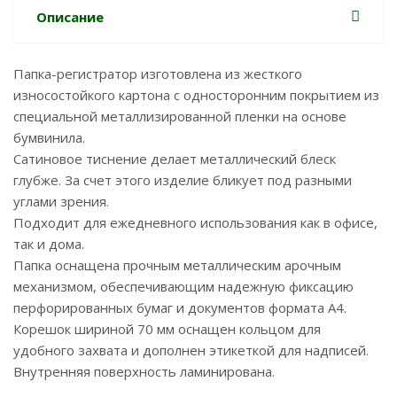
Описание
Папка-регистратор изготовлена из жесткого
износостойкого картона с односторонним покрытием из
специальной металлизированной пленки на основе
бумвинила.
Сатиновое тиснение делает металлический блеск
глубже. За счет этого изделие бликует под разными
углами зрения.
Подходит для ежедневного использования как в офисе,
так и дома.
Папка оснащена прочным металлическим арочным
механизмом, обеспечивающим надежную фиксацию
перфорированных бумаг и документов формата А4.
Корешок шириной 70 мм оснащен кольцом для
удобного захвата и дополнен этикеткой для надписей.
Внутренняя поверхность ламинирована.