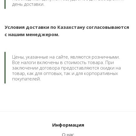
день доставки.
Условия доставки по Казахстану согласовываются
с нашим менеджером.
Цены, указанные на сайте, являются розничными.
Все налоги включены в стоимость товара. При
заключении договора предоставляются скидки на
товар, как для оптовых, так и для корпоративных
покупателей.
Информация
О нас