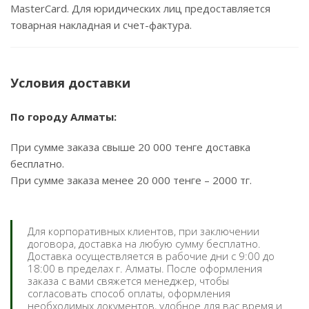
MasterCard. Для юридических лиц предоставляется
товарная накладная и счет-фактура.
Условия доставки
По городу Алматы:
При сумме заказа свыше 20 000 тенге доставка
бесплатно.
При сумме заказа менее 20 000 тенге – 2000 тг.
Для корпоративных клиентов, при заключении
договора, доставка на любую сумму бесплатно.
Доставка осуществляется в рабочие дни с 9:00 до
18:00 в пределах г. Алматы. После оформления
заказа с вами свяжется менеджер, чтобы
согласовать способ оплаты, оформления
необходимых документов, удобное для вас время и