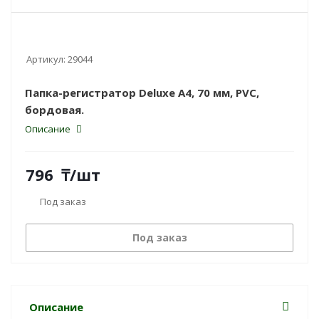
Артикул:
29044
Папка-регистратор Deluxe A4, 70 мм, PVC,
бордовая.
Описание
796
₸
/шт
Под заказ
Под заказ
Описание