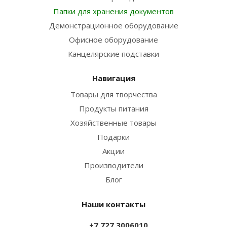
Папки для хранения документов
Демонстрационное оборудование
Офисное оборудование
Канцелярские подставки
Навигация
Товары для творчества
Продукты питания
Хозяйственные товары
Подарки
Акции
Производители
Блог
Наши контакты
+7 727 3006010