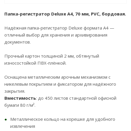
Папка-регистратор Deluxe A4, 70 мм, PVC, бордовая.
Надёжная папка-регистратор Deluxe формата A4 —
отличный выбор для хранения и архивирования
документов.
Прочный картон толщиной 2 мм, обтянутый
износостойкой ПВХ-плёнкой.
Оснащена металлическим арочным механизмом с
никелевым покрытием и фиксатором для надёжного
закрытия.
Вместимость
: до 450 листов стандартной офисной
бумаги 80 г/м².
Металлическое кольцо на корешке для удобного
извлечения