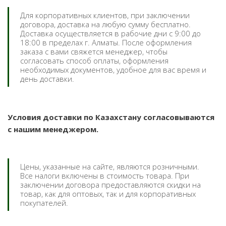
Для корпоративных клиентов, при заключении
договора, доставка на любую сумму бесплатно.
Доставка осуществляется в рабочие дни с 9:00 до
18:00 в пределах г. Алматы. После оформления
заказа с вами свяжется менеджер, чтобы
согласовать способ оплаты, оформления
необходимых документов, удобное для вас время и
день доставки.
Условия доставки по Казахстану согласовываются
с нашим менеджером.
Цены, указанные на сайте, являются розничными.
Все налоги включены в стоимость товара. При
заключении договора предоставляются скидки на
товар, как для оптовых, так и для корпоративных
покупателей.