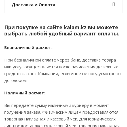
Доставка и Оплата
При покупке на сайте kalam.kz вы можете
выбрать любой удобный вариант оплаты.
Безналичный расчет:
При безналичной оплате через банк, доставка товара
или услуг осуществляется после зачисления денежных
средств на счет Компании, если иное не предусмотрено
договором.
Наличный расчет:
Вы передаете сумму наличными курьеру в момент
получения заказа. Физическим лицам предоставляются
товарная накладная и кассовый чек. Для юридических
лиц предоставляется кассовый чек, товарная накладная