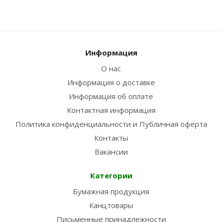
Информация
О нас
Информация о доставке
Информация об оплате
Контактная информация
Политика конфиденциальности и Публичная оферта
Контакты
Вакансии
Категории
Бумажная продукция
Канцтовары
Письменные принадлежности