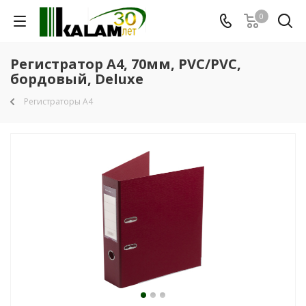
0
Регистратор A4, 70мм, PVC/PVC,
бордовый, Deluxe
Регистраторы А4