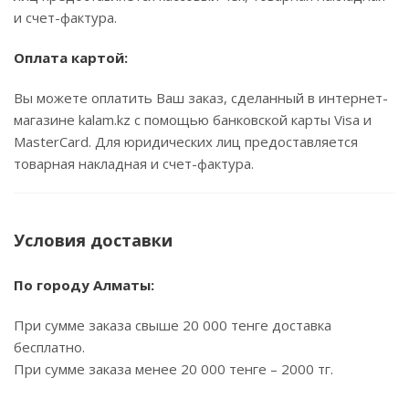
и счет-фактура.
Оплата картой:
Вы можете оплатить Ваш заказ, сделанный в интернет-
магазине kalam.kz с помощью банковской карты Visa и
MasterCard. Для юридических лиц предоставляется
товарная накладная и счет-фактура.
Условия доставки
По городу Алматы:
При сумме заказа свыше 20 000 тенге доставка
бесплатно.
При сумме заказа менее 20 000 тенге – 2000 тг.